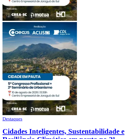
Destaques
Cidades Inteligentes, Sustentabilidade e