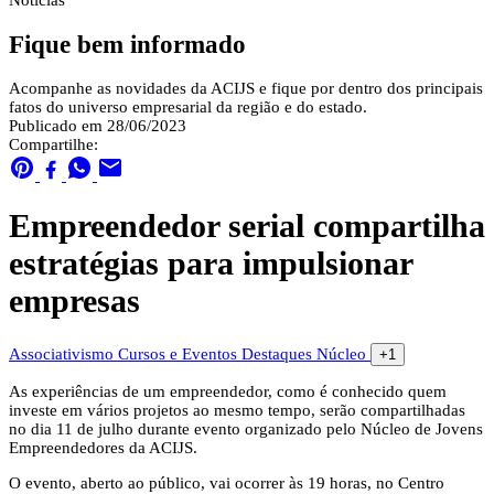
Notícias
Fique bem informado
Acompanhe as novidades da ACIJS e fique por dentro dos principais
fatos do universo empresarial da região e do estado.
Publicado em 28/06/2023
Compartilhe:
Empreendedor serial compartilha
estratégias para impulsionar
empresas
Associativismo
Cursos e Eventos
Destaques
Núcleo
+1
As experiências de um empreendedor, como é conhecido quem
investe em vários projetos ao mesmo tempo, serão compartilhadas
no dia 11 de julho durante evento organizado pelo Núcleo de Jovens
Empreendedores da ACIJS.
O evento, aberto ao público, vai ocorrer às 19 horas, no Centro