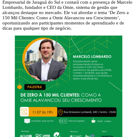
Empresarial de Jaraguá do Sul e contará com a presença de Marcelo
Lombardo, fundador e CEO da Omie, sistema de gestão que
alcançou destaque no mercado. Ele vai abordar o tema ‘De Zero a
150 Mil Clientes: Como a Omie Alavancou seu Crescimento’,
oportunizando aos participantes momentos de aprendizado e de
dicas para qualquer tipo de negócio.