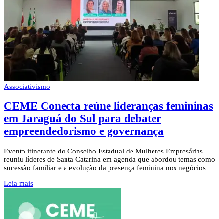
Associativismo
CEME Conecta reúne lideranças femininas
em Jaraguá do Sul para debater
empreendedorismo e governança
Evento itinerante do Conselho Estadual de Mulheres Empresárias
reuniu líderes de Santa Catarina em agenda que abordou temas como
sucessão familiar e a evolução da presença feminina nos negócios
Leia mais