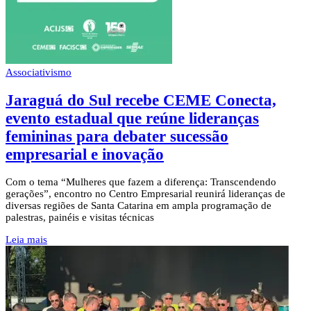
Associativismo
Jaraguá do Sul recebe CEME Conecta,
evento estadual que reúne lideranças
femininas para debater sucessão
empresarial e inovação
Com o tema “Mulheres que fazem a diferença: Transcendendo
gerações”, encontro no Centro Empresarial reunirá lideranças de
diversas regiões de Santa Catarina em ampla programação de
palestras, painéis e visitas técnicas
Leia mais