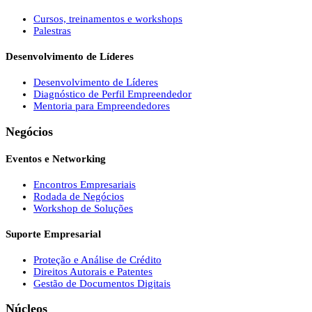
Cursos, treinamentos e workshops
Palestras
Desenvolvimento de Líderes
Desenvolvimento de Líderes
Diagnóstico de Perfil Empreendedor
Mentoria para Empreendedores
Negócios
Eventos e Networking
Encontros Empresariais
Rodada de Negócios
Workshop de Soluções
Suporte Empresarial
Proteção e Análise de Crédito
Direitos Autorais e Patentes
Gestão de Documentos Digitais
Núcleos