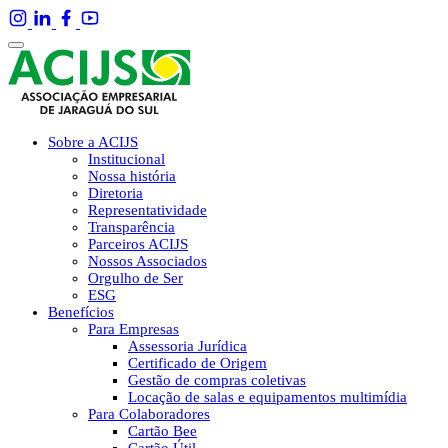
Sobre a ACIJS
Institucional
Nossa história
Diretoria
Representatividade
Transparência
Parceiros ACIJS
Nossos Associados
Orgulho de Ser
ESG
Benefícios
Para Empresas
Assessoria Jurídica
Certificado de Origem
Gestão de compras coletivas
Locação de salas e equipamentos multimídia
Para Colaboradores
Cartão Bee