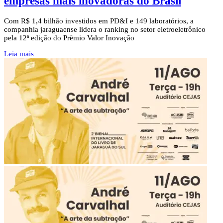
empresas mais inovadoras do Brasil
Com R$ 1,4 bilhão investidos em PD&I e 149 laboratórios, a
companhia jaraguaense lidera o ranking no setor eletroeletrônico
pela 12ª edição do Prêmio Valor Inovação
Leia mais