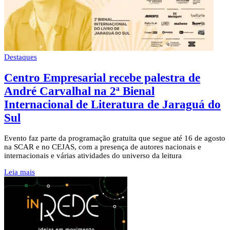
Destaques
Centro Empresarial recebe palestra de
André Carvalhal na 2ª Bienal
Internacional de Literatura de Jaraguá do
Sul
Evento faz parte da programação gratuita que segue até 16 de agosto
na SCAR e no CEJAS, com a presença de autores nacionais e
internacionais e várias atividades do universo da leitura
Leia mais