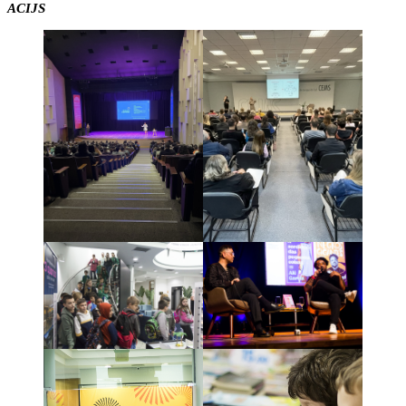
ACIJS