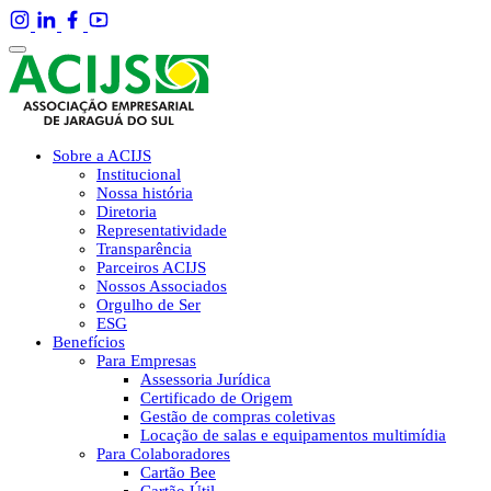
Sobre a ACIJS
Institucional
Nossa história
Diretoria
Representatividade
Transparência
Parceiros ACIJS
Nossos Associados
Orgulho de Ser
ESG
Benefícios
Para Empresas
Assessoria Jurídica
Certificado de Origem
Gestão de compras coletivas
Locação de salas e equipamentos multimídia
Para Colaboradores
Cartão Bee