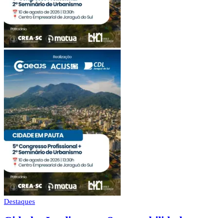
Destaques