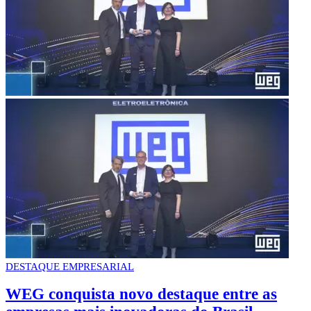
DESTAQUE EMPRESARIAL
WEG conquista novo destaque entre as