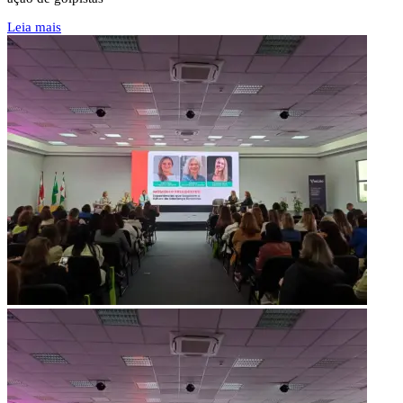
Leia mais