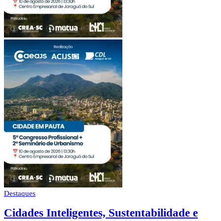
Destaques
Cidades Inteligentes, Sustentabilidade e