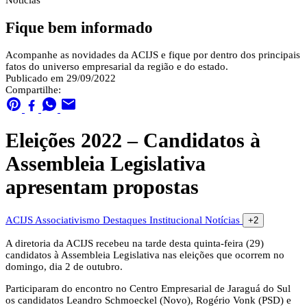
Notícias
Fique bem informado
Acompanhe as novidades da ACIJS e fique por dentro dos principais
fatos do universo empresarial da região e do estado.
Publicado em 29/09/2022
Compartilhe:
Eleições 2022 – Candidatos à
Assembleia Legislativa
apresentam propostas
ACIJS
Associativismo
Destaques
Institucional
Notícias
+2
A diretoria da ACIJS recebeu na tarde desta quinta-feira (29)
candidatos à Assembleia Legislativa nas eleições que ocorrem no
domingo, dia 2 de outubro.
Participaram do encontro no Centro Empresarial de Jaraguá do Sul
os candidatos Leandro Schmoeckel (Novo), Rogério Vonk (PSD) e