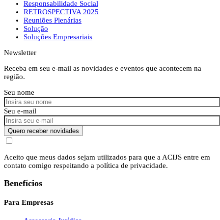
Responsabilidade Social
RETROSPECTIVA 2025
Reuniões Plenárias
Solução
Soluções Empresariais
Newsletter
Receba em seu e-mail as novidades e eventos que acontecem na
região.
Seu nome
Seu e-mail
Quero receber novidades
Aceito que meus dados sejam utilizados para que a ACIJS entre em
contato comigo respeitando a política de privacidade.
Benefícios
Para Empresas