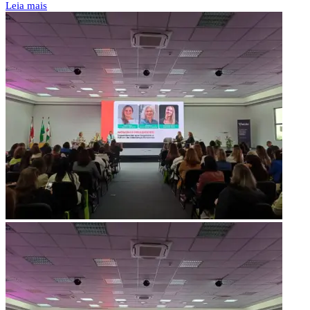
Leia mais