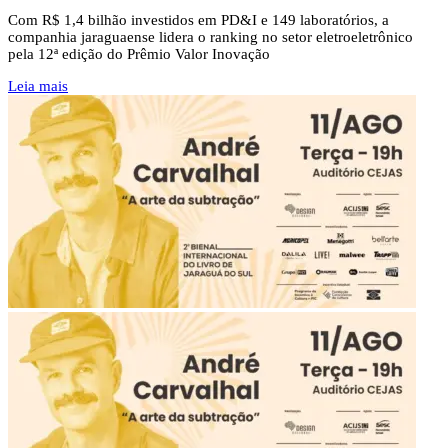
Com R$ 1,4 bilhão investidos em PD&I e 149 laboratórios, a
companhia jaraguaense lidera o ranking no setor eletroeletrônico
pela 12ª edição do Prêmio Valor Inovação
Leia mais