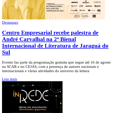
Destaques
Centro Empresarial recebe palestra de
André Carvalhal na 2ª Bienal
Internacional de Literatura de Jaraguá do
Sul
Evento faz parte da programação gratuita que segue até 16 de agosto
na SCAR e no CEJAS, com a presença de autores nacionais e
internacionais e várias atividades do universo da leitura
Leia mais