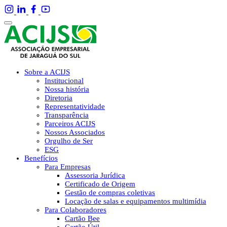
Sobre a ACIJS
Institucional
Nossa história
Diretoria
Representatividade
Transparência
Parceiros ACIJS
Nossos Associados
Orgulho de Ser
ESG
Benefícios
Para Empresas
Assessoria Jurídica
Certificado de Origem
Gestão de compras coletivas
Locação de salas e equipamentos multimídia
Para Colaboradores
Cartão Bee