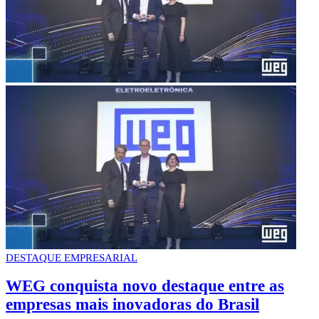
DESTAQUE EMPRESARIAL
WEG conquista novo destaque entre as
empresas mais inovadoras do Brasil