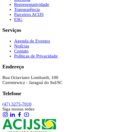
Representatividade
Transparência
Parceiros ACIJS
ESG
Serviços
Agenda de Eventos
Notícias
Contato
Políticas de Privacidade
Endereço
Rua Octaviano Lombardi, 100
Czerniewicz - Jaraguá do Sul/SC
Telefone
(47) 3275-7010
Siga nossas redes