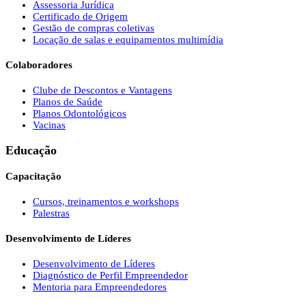
Assessoria Jurídica
Certificado de Origem
Gestão de compras coletivas
Locação de salas e equipamentos multimídia
Colaboradores
Clube de Descontos e Vantagens
Planos de Saúde
Planos Odontológicos
Vacinas
Educação
Capacitação
Cursos, treinamentos e workshops
Palestras
Desenvolvimento de Líderes
Desenvolvimento de Líderes
Diagnóstico de Perfil Empreendedor
Mentoria para Empreendedores