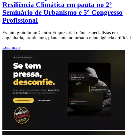
Resiliência Climática em pauta no 2º
Seminário de Urbanismo e 5º Congresso
Profissional
Evento gratuito no Centro Empresarial reúne especialistas em
engenharia, arquitetura, planejamento urbano e inteligência artificial
Leia mais