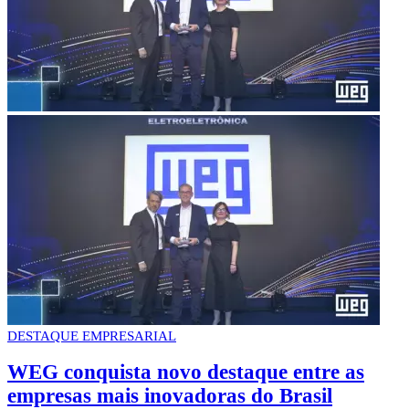
DESTAQUE EMPRESARIAL
WEG conquista novo destaque entre as
empresas mais inovadoras do Brasil