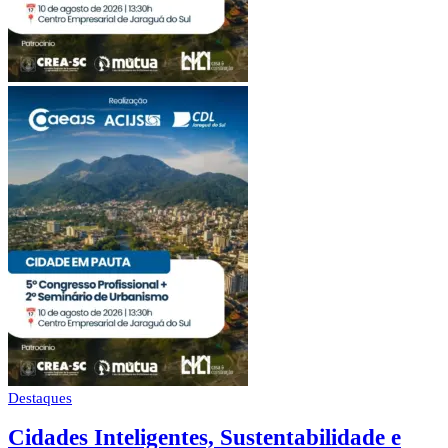
Destaques
Cidades Inteligentes, Sustentabilidade e