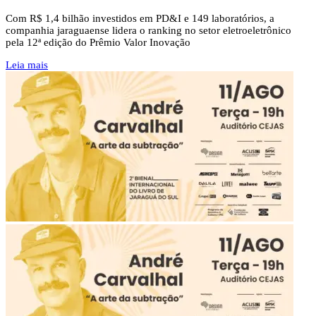
Com R$ 1,4 bilhão investidos em PD&I e 149 laboratórios, a
companhia jaraguaense lidera o ranking no setor eletroeletrônico
pela 12ª edição do Prêmio Valor Inovação
Leia mais