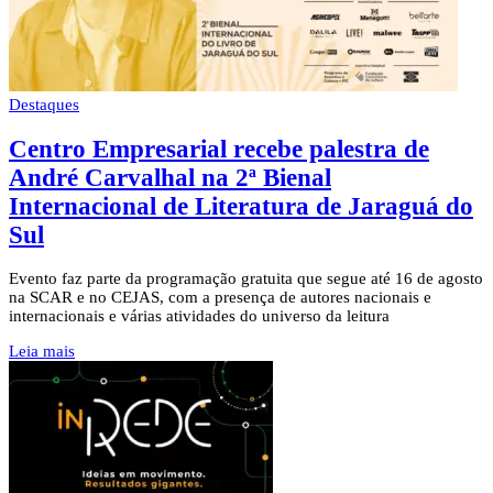
Destaques
Centro Empresarial recebe palestra de
André Carvalhal na 2ª Bienal
Internacional de Literatura de Jaraguá do
Sul
Evento faz parte da programação gratuita que segue até 16 de agosto
na SCAR e no CEJAS, com a presença de autores nacionais e
internacionais e várias atividades do universo da leitura
Leia mais