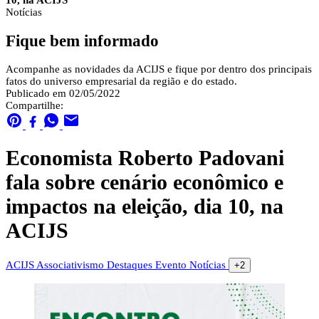
10, na ACIJS
Notícias
Fique bem informado
Acompanhe as novidades da ACIJS e fique por dentro dos principais
fatos do universo empresarial da região e do estado.
Publicado em 02/05/2022
Compartilhe:
Economista Roberto Padovani
fala sobre cenário econômico e
impactos na eleição, dia 10, na
ACIJS
ACIJS
Associativismo
Destaques
Evento
Notícias
+2