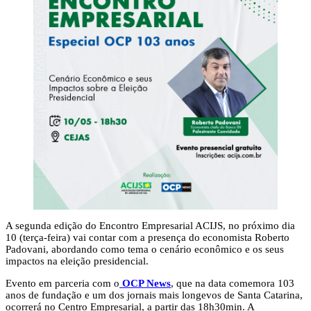
A segunda edição do Encontro Empresarial ACIJS, no próximo dia
10 (terça-feira) vai contar com a presença do economista Roberto
Padovani, abordando como tema o cenário econômico e os seus
impactos na eleição presidencial.
Evento em parceria com o
OCP News
, que na data comemora 103
anos de fundação e um dos jornais mais longevos de Santa Catarina,
ocorrerá no Centro Empresarial, a partir das 18h30min. A