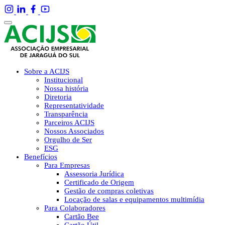
Sobre a ACIJS
Institucional
Nossa história
Diretoria
Representatividade
Transparência
Parceiros ACIJS
Nossos Associados
Orgulho de Ser
ESG
Benefícios
Para Empresas
Assessoria Jurídica
Certificado de Origem
Gestão de compras coletivas
Locação de salas e equipamentos multimídia
Para Colaboradores
Cartão Bee