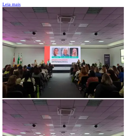
Leia mais