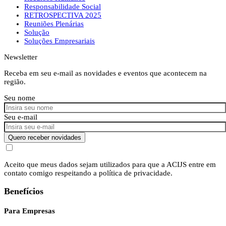
Responsabilidade Social
RETROSPECTIVA 2025
Reuniões Plenárias
Solução
Soluções Empresariais
Newsletter
Receba em seu e-mail as novidades e eventos que acontecem na
região.
Seu nome
Seu e-mail
Quero receber novidades
Aceito que meus dados sejam utilizados para que a ACIJS entre em
contato comigo respeitando a política de privacidade.
Benefícios
Para Empresas