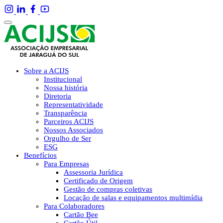
Sobre a ACIJS
Institucional
Nossa história
Diretoria
Representatividade
Transparência
Parceiros ACIJS
Nossos Associados
Orgulho de Ser
ESG
Benefícios
Para Empresas
Assessoria Jurídica
Certificado de Origem
Gestão de compras coletivas
Locação de salas e equipamentos multimídia
Para Colaboradores
Cartão Bee