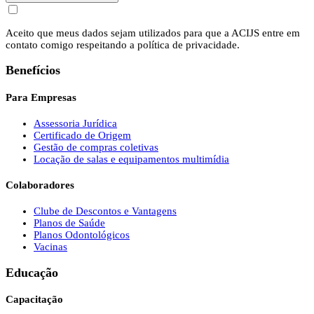
Aceito que meus dados sejam utilizados para que a ACIJS entre em
contato comigo respeitando a política de privacidade.
Benefícios
Para Empresas
Assessoria Jurídica
Certificado de Origem
Gestão de compras coletivas
Locação de salas e equipamentos multimídia
Colaboradores
Clube de Descontos e Vantagens
Planos de Saúde
Planos Odontológicos
Vacinas
Educação
Capacitação