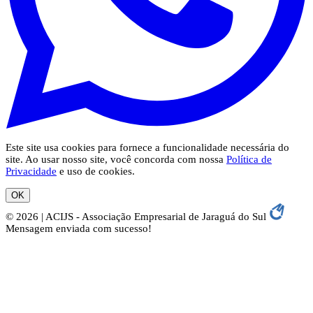
Este site usa cookies para fornece a funcionalidade necessária do
site. Ao usar nosso site, você concorda com nossa
Política de
Privacidade
e uso de cookies.
OK
© 2026 | ACIJS - Associação Empresarial de Jaraguá do Sul
Mensagem enviada com sucesso!