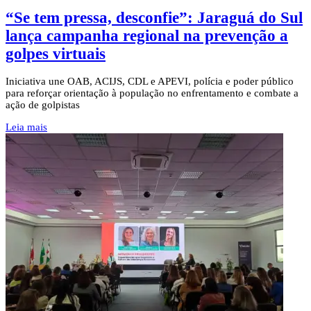
“Se tem pressa, desconfie”: Jaraguá do Sul
lança campanha regional na prevenção a
golpes virtuais
Iniciativa une OAB, ACIJS, CDL e APEVI, polícia e poder público
para reforçar orientação à população no enfrentamento e combate a
ação de golpistas
Leia mais