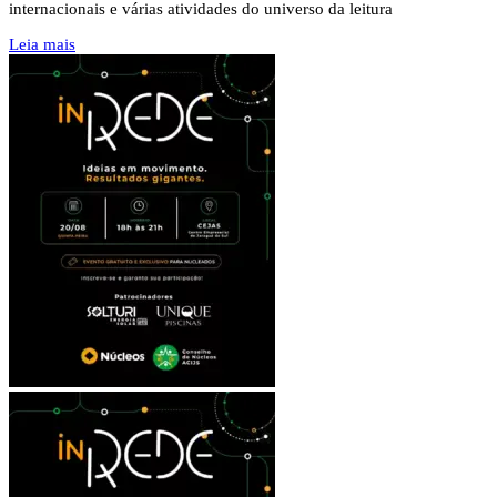
internacionais e várias atividades do universo da leitura
Leia mais