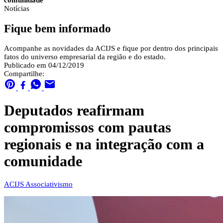
comunidade
Notícias
Fique bem informado
Acompanhe as novidades da ACIJS e fique por dentro dos principais
fatos do universo empresarial da região e do estado.
Publicado em 04/12/2019
Compartilhe:
Deputados reafirmam
compromissos com pautas
regionais e na integração com a
comunidade
ACIJS
Associativismo