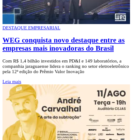
DESTAQUE EMPRESARIAL
WEG conquista novo destaque entre as
empresas mais inovadoras do Brasil
Com R$ 1,4 bilhão investidos em PD&I e 149 laboratórios, a
companhia jaraguaense lidera o ranking no setor eletroeletrônico
pela 12ª edição do Prêmio Valor Inovação
Leia mais