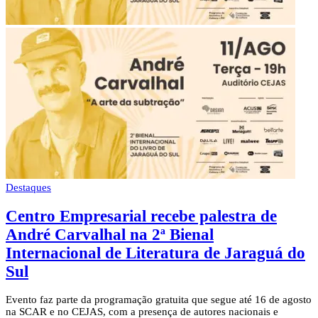
Destaques
Centro Empresarial recebe palestra de
André Carvalhal na 2ª Bienal
Internacional de Literatura de Jaraguá do
Sul
Evento faz parte da programação gratuita que segue até 16 de agosto
na SCAR e no CEJAS, com a presença de autores nacionais e