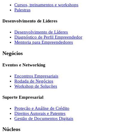
Cursos, treinamentos e workshops
Palestras
Desenvolvimento de Líderes
Desenvolvimento de Líderes
Diagnóstico de Perfil Empreendedor
Mentoria para Empreendedores
Negócios
Eventos e Networking
Encontros Empresariais
Rodada de Negócios
Workshop de Soluções
Suporte Empresarial
Proteção e Análise de Crédito
Direitos Autorais e Patentes
Gestão de Documentos Digitais
Núcleos