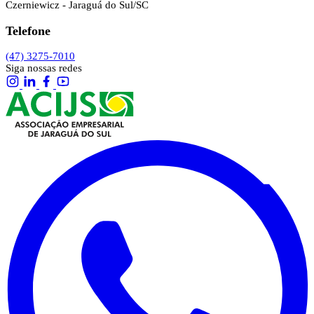
Czerniewicz - Jaraguá do Sul/SC
Telefone
(47) 3275-7010
Siga nossas redes