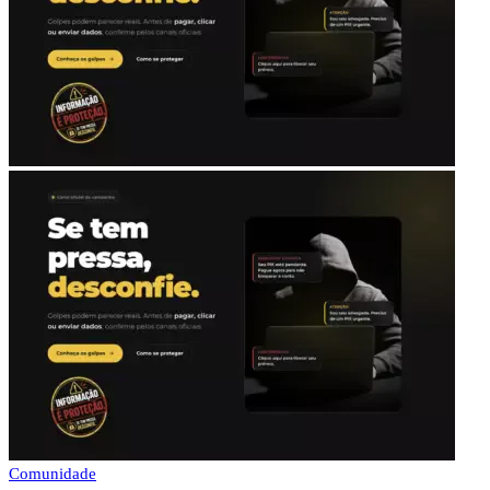
Comunidade