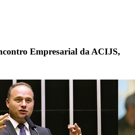
Encontro Empresarial da ACIJS,