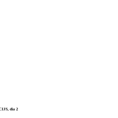
IJS, dia 2