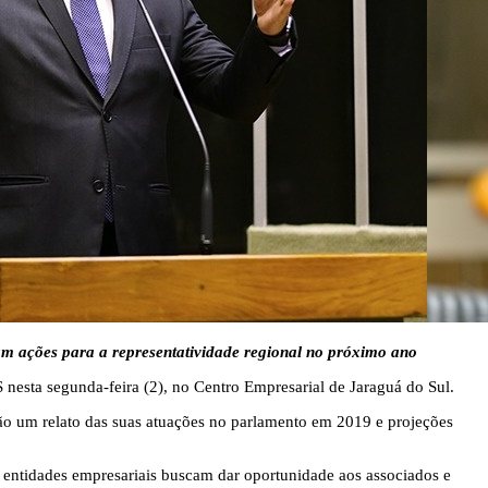
tam ações para a representatividade regional no próximo ano
 nesta segunda-feira (2), no Centro Empresarial de Jaraguá do Sul.
rão um relato das suas atuações no parlamento em 2019 e projeções
 entidades empresariais buscam dar oportunidade aos associados e