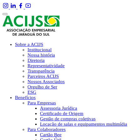
Sobre a ACIJS
Institucional
Nossa história
Diretoria
Representatividade
Transparência
Parceiros ACIJS
Nossos Associados
Orgulho de Ser
ESG
Benefícios
Para Empresas
Assessoria Jurídica
Certificado de Origem
Gestão de compras coletivas
Locação de salas e equipamentos multimídia
Para Colaboradores
Cartão Bee