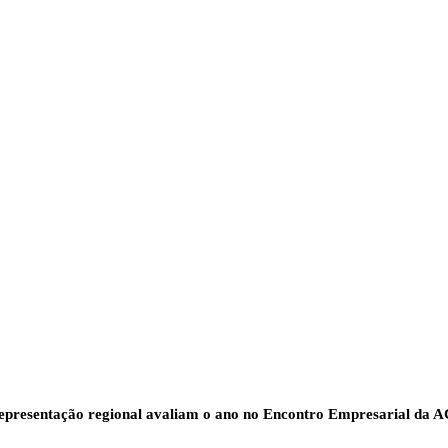
epresentação regional avaliam o ano no Encontro Empresarial da AC