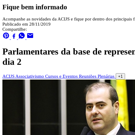
Fique bem informado
Acompanhe as novidades da ACIJS e fique por dentro dos principais fa
Publicado em 28/11/2019
Compartilhe:
Parlamentares da base de represe
dia 2
ACIJS
Associativismo
Cursos e Eventos
Reuniões Plenárias
+1