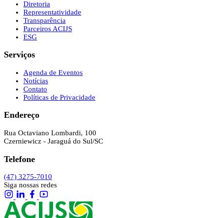
Diretoria
Representatividade
Transparência
Parceiros ACIJS
ESG
Serviços
Agenda de Eventos
Notícias
Contato
Políticas de Privacidade
Endereço
Rua Octaviano Lombardi, 100
Czerniewicz - Jaraguá do Sul/SC
Telefone
(47) 3275-7010
Siga nossas redes