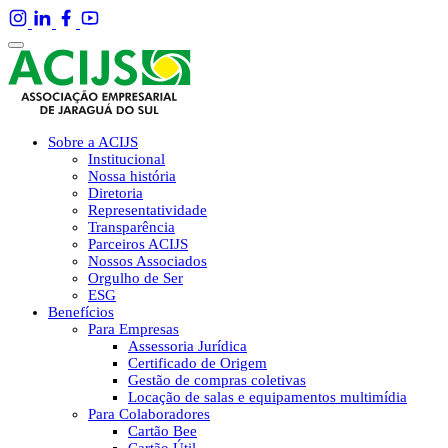
Sobre a ACIJS
Institucional
Nossa história
Diretoria
Representatividade
Transparência
Parceiros ACIJS
Nossos Associados
Orgulho de Ser
ESG
Benefícios
Para Empresas
Assessoria Jurídica
Certificado de Origem
Gestão de compras coletivas
Locação de salas e equipamentos multimídia
Para Colaboradores
Cartão Bee