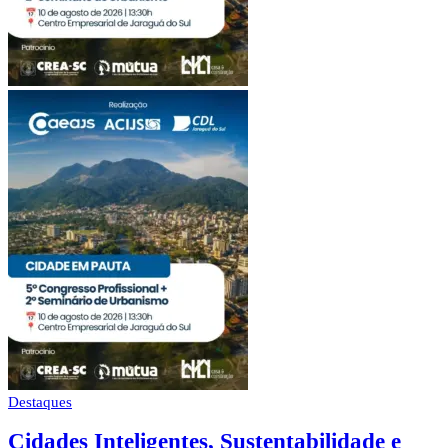
Destaques
Cidades Inteligentes, Sustentabilidade e