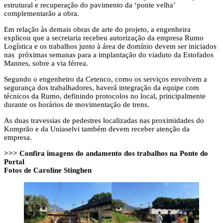
estrutural e recuperação do pavimento da ‘ponte velha’
complementarão a obra.
Em relação às demais obras de arte do projeto, a engenheira
explicou que a secretaria recebeu autorização da empresa Rumo
Logística e os trabalhos junto à área de domínio devem ser iniciados
nas próximas semanas para a implantação do viaduto da Estofados
Mannes, sobre a via férrea.
Segundo o engenheiro da Cetenco, como os serviços envolvem a
segurança dos trabalhadores, haverá integração da equipe com
técnicos da Rumo, definindo protocolos no local, principalmente
durante os horários de movimentação de trens.
As duas travessias de pedestres localizadas nas proximidades do
Komprão e da Uniaselvi também devem receber atenção da
empresa.
>>> Confira imagens do andamento dos trabalhos na Ponte do
Portal
Fotos de Caroline Stinghen