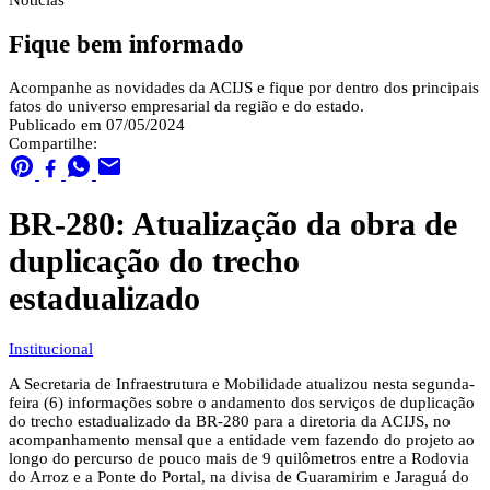
Notícias
Fique bem informado
Acompanhe as novidades da ACIJS e fique por dentro dos principais
fatos do universo empresarial da região e do estado.
Publicado em 07/05/2024
Compartilhe:
BR-280: Atualização da obra de
duplicação do trecho
estadualizado
Institucional
A Secretaria de Infraestrutura e Mobilidade atualizou nesta segunda-
feira (6) informações sobre o andamento dos serviços de duplicação
do trecho estadualizado da BR-280 para a diretoria da ACIJS, no
acompanhamento mensal que a entidade vem fazendo do projeto ao
longo do percurso de pouco mais de 9 quilômetros entre a Rodovia
do Arroz e a Ponte do Portal, na divisa de Guaramirim e Jaraguá do