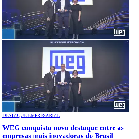
DESTAQUE EMPRESARIAL
WEG conquista novo destaque entre as
empresas mais inovadoras do Brasil