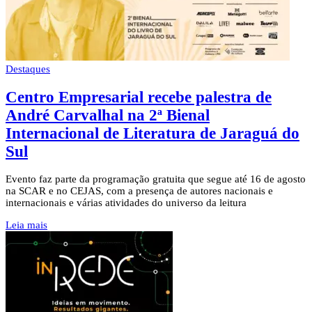
Destaques
Centro Empresarial recebe palestra de
André Carvalhal na 2ª Bienal
Internacional de Literatura de Jaraguá do
Sul
Evento faz parte da programação gratuita que segue até 16 de agosto
na SCAR e no CEJAS, com a presença de autores nacionais e
internacionais e várias atividades do universo da leitura
Leia mais