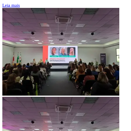
Leia mais