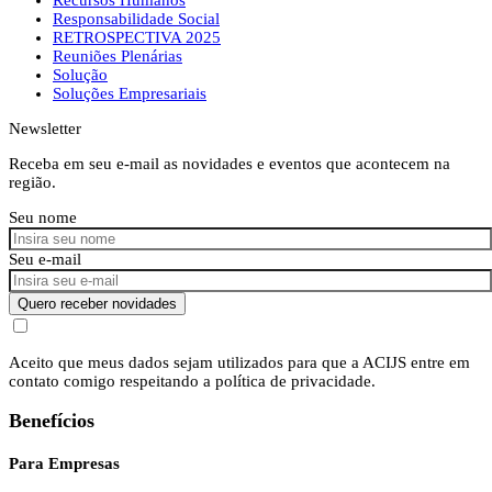
Responsabilidade Social
RETROSPECTIVA 2025
Reuniões Plenárias
Solução
Soluções Empresariais
Newsletter
Receba em seu e-mail as novidades e eventos que acontecem na
região.
Seu nome
Seu e-mail
Quero receber novidades
Aceito que meus dados sejam utilizados para que a ACIJS entre em
contato comigo respeitando a política de privacidade.
Benefícios
Para Empresas