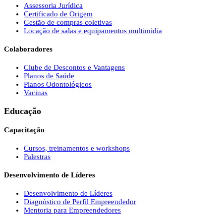
Assessoria Jurídica
Certificado de Origem
Gestão de compras coletivas
Locação de salas e equipamentos multimídia
Colaboradores
Clube de Descontos e Vantagens
Planos de Saúde
Planos Odontológicos
Vacinas
Educação
Capacitação
Cursos, treinamentos e workshops
Palestras
Desenvolvimento de Líderes
Desenvolvimento de Líderes
Diagnóstico de Perfil Empreendedor
Mentoria para Empreendedores