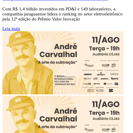
Com R$ 1,4 bilhão investidos em PD&I e 149 laboratórios, a
companhia jaraguaense lidera o ranking no setor eletroeletrônico
pela 12ª edição do Prêmio Valor Inovação
Leia mais