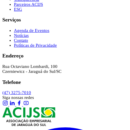
Parceiros ACIJS
ESG
Serviços
Agenda de Eventos
Notícias
Contato
Políticas de Privacidade
Endereço
Rua Octaviano Lombardi, 100
Czerniewicz - Jaraguá do Sul/SC
Telefone
(47) 3275-7010
Siga nossas redes