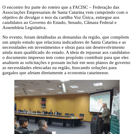
O encontro fez parte do roteiro que a FACISC – Federação das
Associações Empresariais de Santa Catarina vem cumprindo com o
objetivo de divulgar o teor da cartilha Voz Única, entregue aos
candidatos ao Governo do Estado, Senado, Câmara Federal e
Assembleia Legislativa.
No evento, foram detalhadas as demandas da região, que compõem
um amplo estudo que relaciona indicadores de Santa Catarina e as
necessidades em investimentos e obras para um desenvolvimento
ainda mais qualificado do estado. A ideia de repassar aos candidatos
o documento impresso tem como propósito contribuir para que eles
analisem as solicitações e possam incluir em seus planos de governo
as necessidades elencadas na região, buscando soluções para
gargalos que afetam diretamente a economia catarinense.