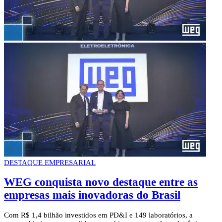
DESTAQUE EMPRESARIAL
WEG conquista novo destaque entre as
empresas mais inovadoras do Brasil
Com R$ 1,4 bilhão investidos em PD&I e 149 laboratórios, a