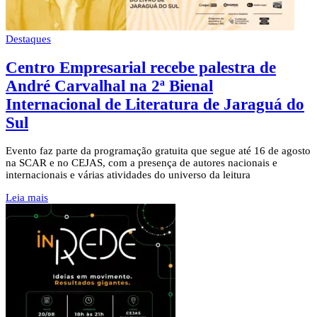
Destaques
Centro Empresarial recebe palestra de
André Carvalhal na 2ª Bienal
Internacional de Literatura de Jaraguá do
Sul
Evento faz parte da programação gratuita que segue até 16 de agosto
na SCAR e no CEJAS, com a presença de autores nacionais e
internacionais e várias atividades do universo da leitura
Leia mais