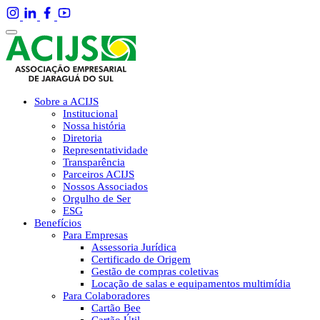
Sobre a ACIJS
Institucional
Nossa história
Diretoria
Representatividade
Transparência
Parceiros ACIJS
Nossos Associados
Orgulho de Ser
ESG
Benefícios
Para Empresas
Assessoria Jurídica
Certificado de Origem
Gestão de compras coletivas
Locação de salas e equipamentos multimídia
Para Colaboradores
Cartão Bee