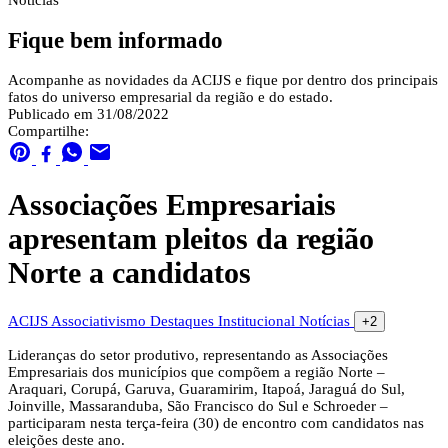
Notícias
Fique bem informado
Acompanhe as novidades da ACIJS e fique por dentro dos principais
fatos do universo empresarial da região e do estado.
Publicado em 31/08/2022
Compartilhe:
Associações Empresariais
apresentam pleitos da região
Norte a candidatos
ACIJS
Associativismo
Destaques
Institucional
Notícias
+2
Lideranças do setor produtivo, representando as Associações
Empresariais dos municípios que compõem a região Norte –
Araquari, Corupá, Garuva, Guaramirim, Itapoá, Jaraguá do Sul,
Joinville, Massaranduba, São Francisco do Sul e Schroeder –
participaram nesta terça-feira (30) de encontro com candidatos nas
eleições deste ano.