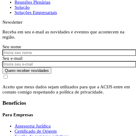
Reuniões Plenárias
Solução
Soluções Empresariais
Newsletter
Receba em seu e-mail as novidades e eventos que acontecem na
região.
Seu nome
Seu e-mail
Quero receber novidades
Aceito que meus dados sejam utilizados para que a ACIJS entre em
contato comigo respeitando a política de privacidade.
Benefícios
Para Empresas
Assessoria Jurídica
Certificado de Origem