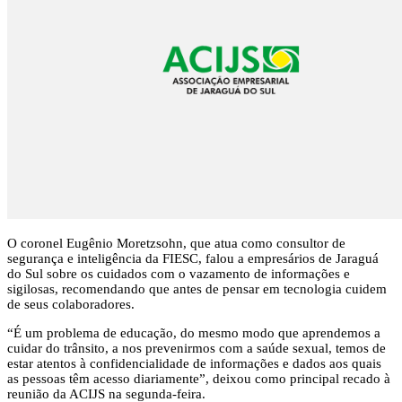
O coronel Eugênio Moretzsohn, que atua como consultor de
segurança e inteligência da FIESC, falou a empresários de Jaraguá
do Sul sobre os cuidados com o vazamento de informações e
sigilosas, recomendando que antes de pensar em tecnologia cuidem
de seus colaboradores.
“É um problema de educação, do mesmo modo que aprendemos a
cuidar do trânsito, a nos prevenirmos com a saúde sexual, temos de
estar atentos à confidencialidade de informações e dados aos quais
as pessoas têm acesso diariamente”, deixou como principal recado à
reunião da ACIJS na segunda-feira.