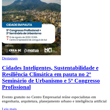
Destaques
Cidades Inteligentes, Sustentabilidade e
Resiliência Climática em pauta no 2º
Seminário de Urbanismo e 5º Congresso
Profissional
Evento gratuito no Centro Empresarial reúne especialistas em
engenharia, arquitetura, planejamento urbano e inteligência artificial
Leia mais