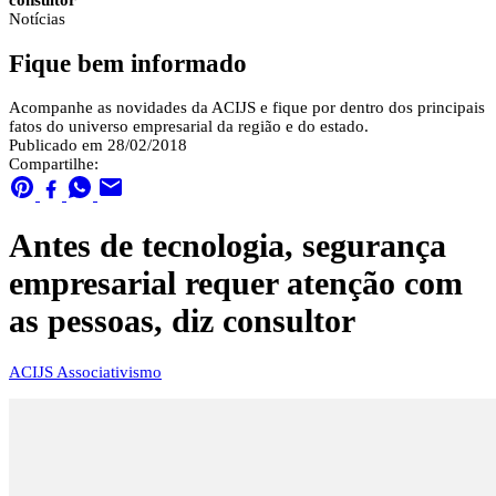
consultor
Notícias
Fique bem informado
Acompanhe as novidades da ACIJS e fique por dentro dos principais
fatos do universo empresarial da região e do estado.
Publicado em 28/02/2018
Compartilhe:
Antes de tecnologia, segurança
empresarial requer atenção com
as pessoas, diz consultor
ACIJS
Associativismo