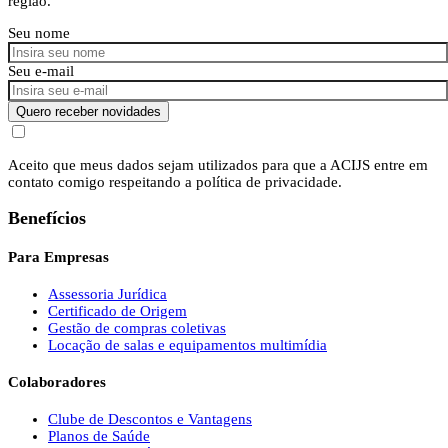
região.
Seu nome
Seu e-mail
Quero receber novidades
Aceito que meus dados sejam utilizados para que a ACIJS entre em
contato comigo respeitando a política de privacidade.
Benefícios
Para Empresas
Assessoria Jurídica
Certificado de Origem
Gestão de compras coletivas
Locação de salas e equipamentos multimídia
Colaboradores
Clube de Descontos e Vantagens
Planos de Saúde