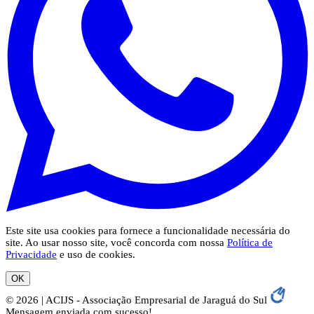
Este site usa cookies para fornece a funcionalidade necessária do
site. Ao usar nosso site, você concorda com nossa
Política de
Privacidade
e uso de cookies.
OK
© 2026 | ACIJS - Associação Empresarial de Jaraguá do Sul
Mensagem enviada com sucesso!