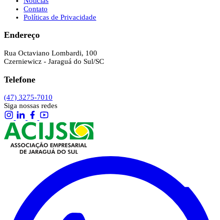
Notícias
Contato
Políticas de Privacidade
Endereço
Rua Octaviano Lombardi, 100
Czerniewicz - Jaraguá do Sul/SC
Telefone
(47) 3275-7010
Siga nossas redes