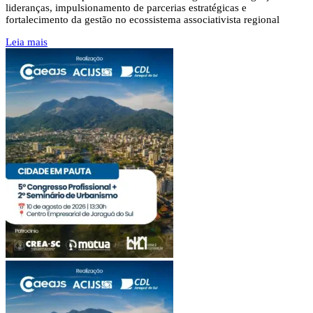
lideranças, impulsionamento de parcerias estratégicas e
fortalecimento da gestão no ecossistema associativista regional
Leia mais