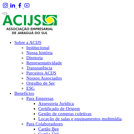
Sobre a ACIJS
Institucional
Nossa história
Diretoria
Representatividade
Transparência
Parceiros ACIJS
Nossos Associados
Orgulho de Ser
ESG
Benefícios
Para Empresas
Assessoria Jurídica
Certificado de Origem
Gestão de compras coletivas
Locação de salas e equipamentos multimídia
Para Colaboradores
Cartão Bee