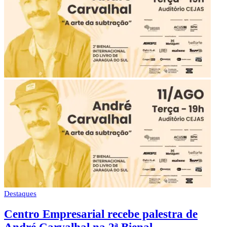
Destaques
Centro Empresarial recebe palestra de