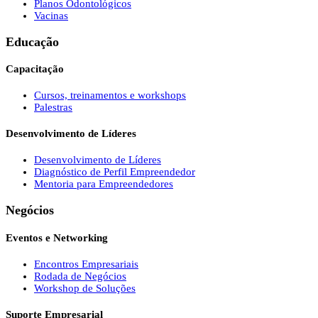
Planos Odontológicos
Vacinas
Educação
Capacitação
Cursos, treinamentos e workshops
Palestras
Desenvolvimento de Líderes
Desenvolvimento de Líderes
Diagnóstico de Perfil Empreendedor
Mentoria para Empreendedores
Negócios
Eventos e Networking
Encontros Empresariais
Rodada de Negócios
Workshop de Soluções
Suporte Empresarial