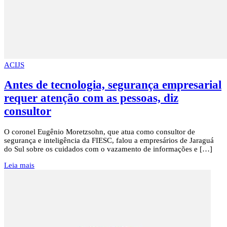
ACIJS
Antes de tecnologia, segurança empresarial
requer atenção com as pessoas, diz
consultor
O coronel Eugênio Moretzsohn, que atua como consultor de
segurança e inteligência da FIESC, falou a empresários de Jaraguá
do Sul sobre os cuidados com o vazamento de informações e […]
Leia mais