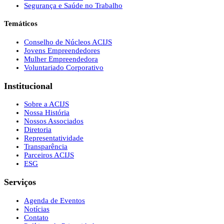
Segurança e Saúde no Trabalho
Temáticos
Conselho de Núcleos ACIJS
Jovens Empreendedores
Mulher Empreendedora
Voluntariado Corporativo
Institucional
Sobre a ACIJS
Nossa História
Nossos Associados
Diretoria
Representatividade
Transparência
Parceiros ACIJS
ESG
Serviços
Agenda de Eventos
Notícias
Contato