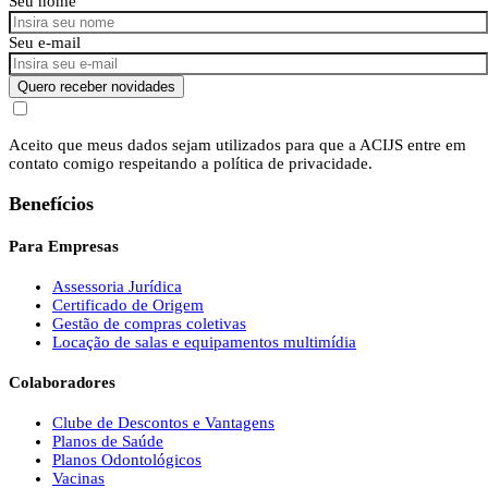
Seu nome
Seu e-mail
Quero receber novidades
Aceito que meus dados sejam utilizados para que a ACIJS entre em
contato comigo respeitando a política de privacidade.
Benefícios
Para Empresas
Assessoria Jurídica
Certificado de Origem
Gestão de compras coletivas
Locação de salas e equipamentos multimídia
Colaboradores
Clube de Descontos e Vantagens
Planos de Saúde
Planos Odontológicos
Vacinas