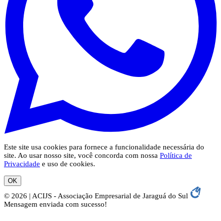
Este site usa cookies para fornece a funcionalidade necessária do
site. Ao usar nosso site, você concorda com nossa
Política de
Privacidade
e uso de cookies.
OK
© 2026 | ACIJS - Associação Empresarial de Jaraguá do Sul
Mensagem enviada com sucesso!