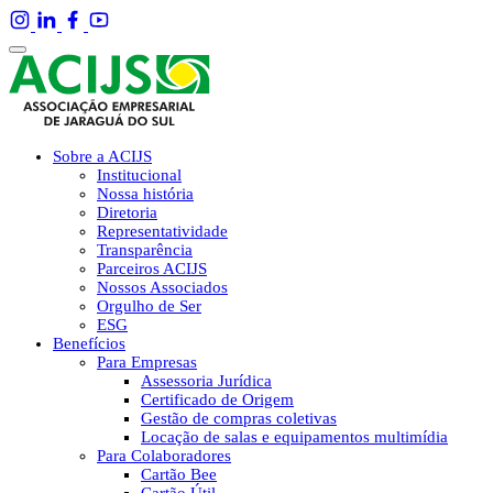
Sobre a ACIJS
Institucional
Nossa história
Diretoria
Representatividade
Transparência
Parceiros ACIJS
Nossos Associados
Orgulho de Ser
ESG
Benefícios
Para Empresas
Assessoria Jurídica
Certificado de Origem
Gestão de compras coletivas
Locação de salas e equipamentos multimídia
Para Colaboradores
Cartão Bee