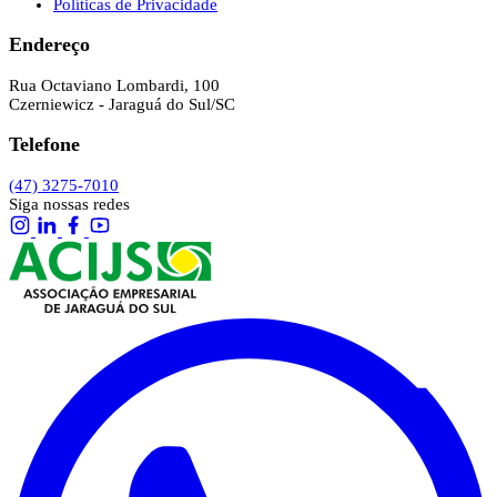
Políticas de Privacidade
Endereço
Rua Octaviano Lombardi, 100
Czerniewicz - Jaraguá do Sul/SC
Telefone
(47) 3275-7010
Siga nossas redes