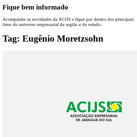
Fique bem informado
Acompanhe as novidades da ACIJS e fique por dentro dos principais
fatos do universo empresarial da região e do estado.
Tag:
Eugênio Moretzsohn