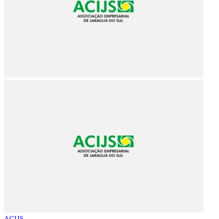
ACIJS