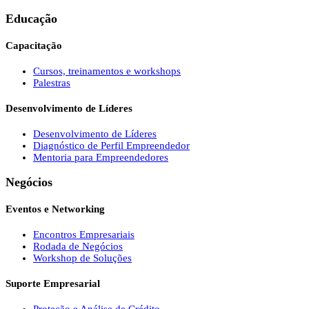
Educação
Capacitação
Cursos, treinamentos e workshops
Palestras
Desenvolvimento de Líderes
Desenvolvimento de Líderes
Diagnóstico de Perfil Empreendedor
Mentoria para Empreendedores
Negócios
Eventos e Networking
Encontros Empresariais
Rodada de Negócios
Workshop de Soluções
Suporte Empresarial