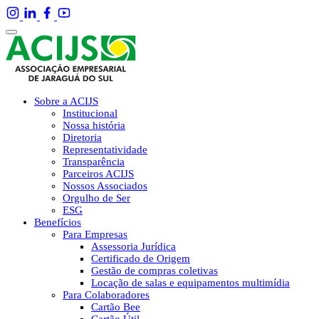
Sobre a ACIJS
Institucional
Nossa história
Diretoria
Representatividade
Transparência
Parceiros ACIJS
Nossos Associados
Orgulho de Ser
ESG
Benefícios
Para Empresas
Assessoria Jurídica
Certificado de Origem
Gestão de compras coletivas
Locação de salas e equipamentos multimídia
Para Colaboradores
Cartão Bee