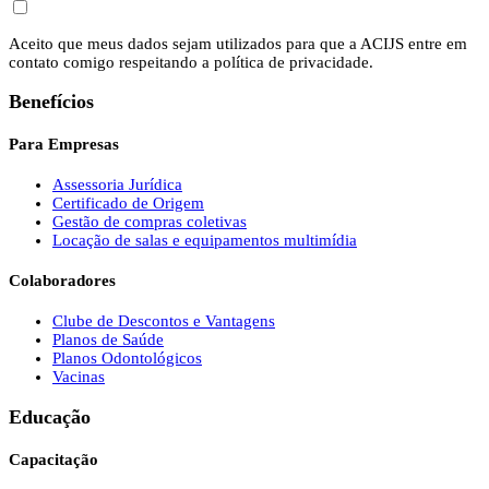
Aceito que meus dados sejam utilizados para que a ACIJS entre em
contato comigo respeitando a política de privacidade.
Benefícios
Para Empresas
Assessoria Jurídica
Certificado de Origem
Gestão de compras coletivas
Locação de salas e equipamentos multimídia
Colaboradores
Clube de Descontos e Vantagens
Planos de Saúde
Planos Odontológicos
Vacinas
Educação
Capacitação