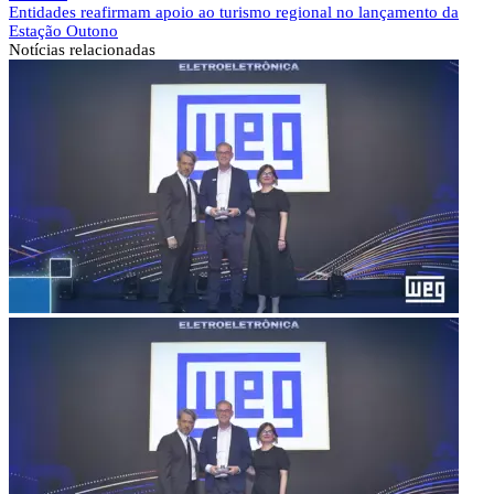
Entidades reafirmam apoio ao turismo regional no lançamento da
Estação Outono
Notícias
relacionadas