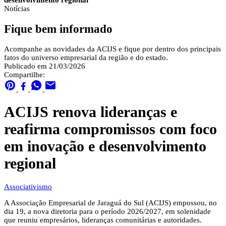
desenvolvimento regional
Notícias
Fique bem informado
Acompanhe as novidades da ACIJS e fique por dentro dos principais
fatos do universo empresarial da região e do estado.
Publicado em 21/03/2026
Compartilhe:
ACIJS renova lideranças e
reafirma compromissos com foco
em inovação e desenvolvimento
regional
Associativismo
A Associação Empresarial de Jaraguá do Sul (ACIJS) empossou, no
dia 19, a nova diretoria para o período 2026/2027, em solenidade
que reuniu empresários, lideranças comunitárias e autoridades.