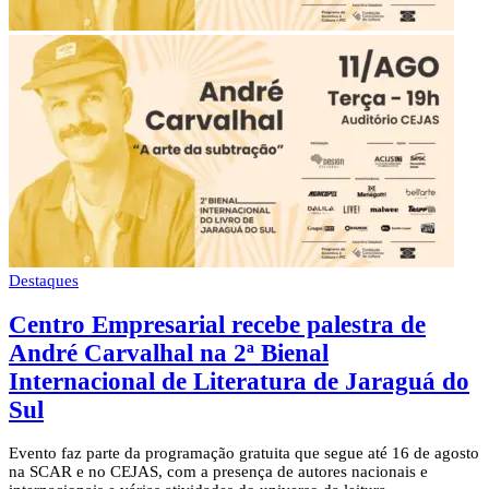
Destaques
Centro Empresarial recebe palestra de
André Carvalhal na 2ª Bienal
Internacional de Literatura de Jaraguá do
Sul
Evento faz parte da programação gratuita que segue até 16 de agosto
na SCAR e no CEJAS, com a presença de autores nacionais e