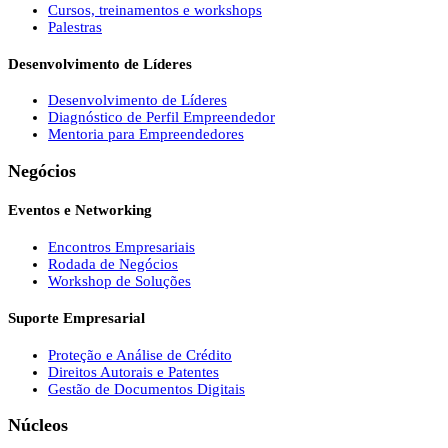
Cursos, treinamentos e workshops
Palestras
Desenvolvimento de Líderes
Desenvolvimento de Líderes
Diagnóstico de Perfil Empreendedor
Mentoria para Empreendedores
Negócios
Eventos e Networking
Encontros Empresariais
Rodada de Negócios
Workshop de Soluções
Suporte Empresarial
Proteção e Análise de Crédito
Direitos Autorais e Patentes
Gestão de Documentos Digitais
Núcleos