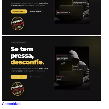
Comunidade