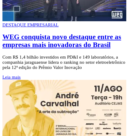
DESTAQUE EMPRESARIAL
WEG conquista novo destaque entre as
empresas mais inovadoras do Brasil
Com R$ 1,4 bilhão investidos em PD&I e 149 laboratórios, a
companhia jaraguaense lidera o ranking no setor eletroeletrônico
pela 12ª edição do Prêmio Valor Inovação
Leia mais