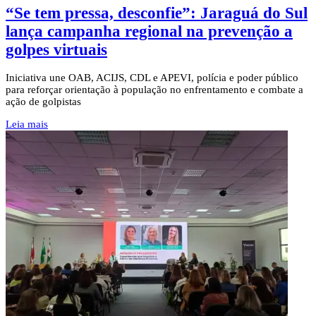
“Se tem pressa, desconfie”: Jaraguá do Sul
lança campanha regional na prevenção a
golpes virtuais
Iniciativa une OAB, ACIJS, CDL e APEVI, polícia e poder público
para reforçar orientação à população no enfrentamento e combate a
ação de golpistas
Leia mais