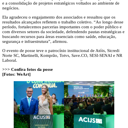
e a consolidação de projetos estratégicos voltados ao ambiente de
negócios.
Ela agradeceu o engajamento dos associados e ressaltou que os
resultados alcançados refletem o trabalho coletivo. “Ao longo desse
período, fortalecemos parcerias importantes com o poder público e
com diversos setores da sociedade, defendendo pautas estratégicas e
buscando recursos para áreas essenciais como saúde, educação,
segurança e infraestrutura”, afirmou.
O evento de posse teve o patrocínio institucional de Atóis, Sicredi
Norte SC, Martinelli, Komprão, Totvs, Save.CO, SESI-SENAI e NR
Laboral.
>>> Confira fotos da posse
[Fotos: WeArt]