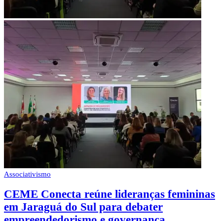
Associativismo
CEME Conecta reúne lideranças femininas
em Jaraguá do Sul para debater
empreendedorismo e governança