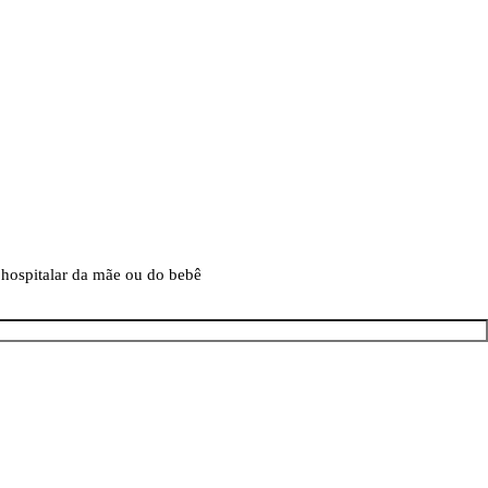
a hospitalar da mãe ou do bebê