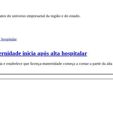
tos do universo empresarial da região e do estado.
rnidade inicia após alta hospitalar
a e estabelece que licença-maternidade começa a contar a partir da alt