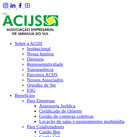
Sobre a ACIJS
Institucional
Nossa história
Diretoria
Representatividade
Transparência
Parceiros ACIJS
Nossos Associados
Orgulho de Ser
ESG
Benefícios
Para Empresas
Assessoria Jurídica
Certificado de Origem
Gestão de compras coletivas
Locação de salas e equipamentos multimídia
Para Colaboradores
Cartão Bee