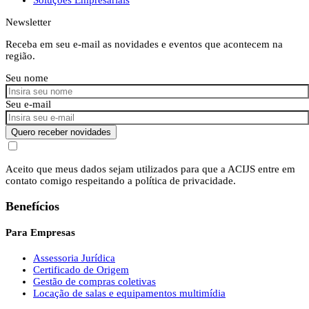
Newsletter
Receba em seu e-mail as novidades e eventos que acontecem na
região.
Seu nome
Seu e-mail
Quero receber novidades
Aceito que meus dados sejam utilizados para que a ACIJS entre em
contato comigo respeitando a política de privacidade.
Benefícios
Para Empresas
Assessoria Jurídica
Certificado de Origem
Gestão de compras coletivas
Locação de salas e equipamentos multimídia