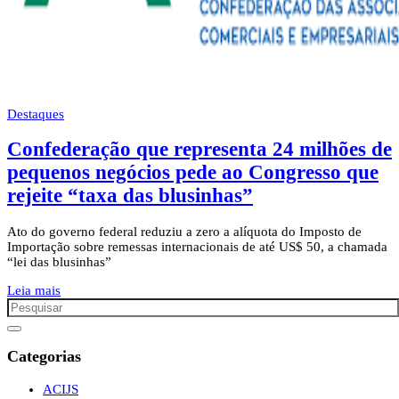
Destaques
Confederação que representa 24 milhões de
pequenos negócios pede ao Congresso que
rejeite “taxa das blusinhas”
Ato do governo federal reduziu a zero a alíquota do Imposto de
Importação sobre remessas internacionais de até US$ 50, a chamada
“lei das blusinhas”
Leia mais
Categorias
ACIJS