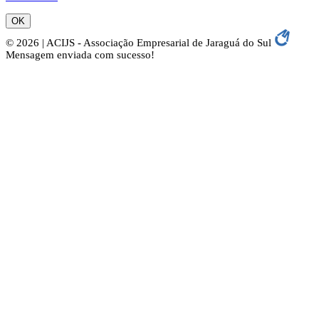
OK
© 2026 | ACIJS - Associação Empresarial de Jaraguá do Sul
Mensagem enviada com sucesso!