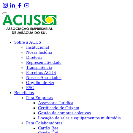
Sobre a ACIJS
Institucional
Nossa história
Diretoria
Representatividade
Transparência
Parceiros ACIJS
Nossos Associados
Orgulho de Ser
ESG
Benefícios
Para Empresas
Assessoria Jurídica
Certificado de Origem
Gestão de compras coletivas
Locação de salas e equipamentos multimídia
Para Colaboradores
Cartão Bee