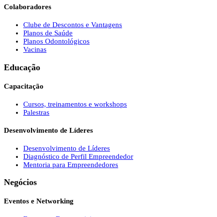
Colaboradores
Clube de Descontos e Vantagens
Planos de Saúde
Planos Odontológicos
Vacinas
Educação
Capacitação
Cursos, treinamentos e workshops
Palestras
Desenvolvimento de Líderes
Desenvolvimento de Líderes
Diagnóstico de Perfil Empreendedor
Mentoria para Empreendedores
Negócios
Eventos e Networking