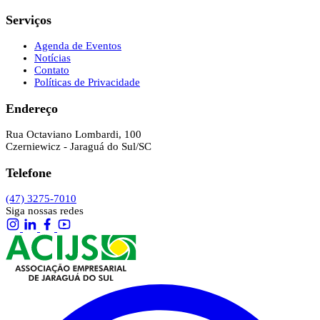
Serviços
Agenda de Eventos
Notícias
Contato
Políticas de Privacidade
Endereço
Rua Octaviano Lombardi, 100
Czerniewicz - Jaraguá do Sul/SC
Telefone
(47) 3275-7010
Siga nossas redes