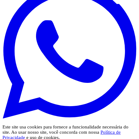
Este site usa cookies para fornece a funcionalidade necessária do
site. Ao usar nosso site, você concorda com nossa
Política de
Privacidade
e uso de cookies.