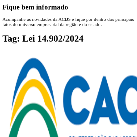
Fique bem informado
Acompanhe as novidades da ACIJS e fique por dentro dos principais
fatos do universo empresarial da região e do estado.
Tag:
Lei 14.902/2024