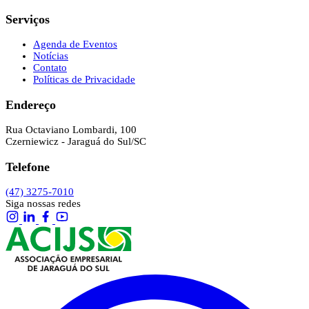
Serviços
Agenda de Eventos
Notícias
Contato
Políticas de Privacidade
Endereço
Rua Octaviano Lombardi, 100
Czerniewicz - Jaraguá do Sul/SC
Telefone
(47) 3275-7010
Siga nossas redes