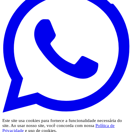
Este site usa cookies para fornece a funcionalidade necessária do
site. Ao usar nosso site, você concorda com nossa
Política de
Privacidade
e uso de cookies.