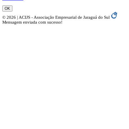
OK
© 2026 | ACIJS - Associação Empresarial de Jaraguá do Sul
Mensagem enviada com sucesso!