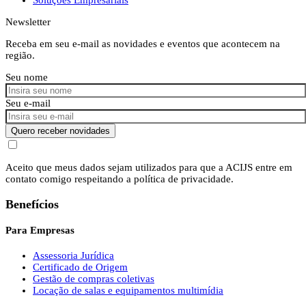
Newsletter
Receba em seu e-mail as novidades e eventos que acontecem na
região.
Seu nome
Seu e-mail
Quero receber novidades
Aceito que meus dados sejam utilizados para que a ACIJS entre em
contato comigo respeitando a política de privacidade.
Benefícios
Para Empresas
Assessoria Jurídica
Certificado de Origem
Gestão de compras coletivas
Locação de salas e equipamentos multimídia