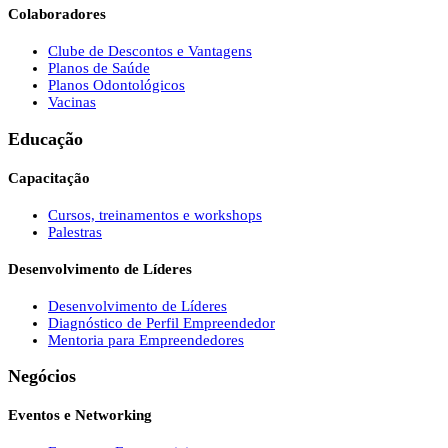
Colaboradores
Clube de Descontos e Vantagens
Planos de Saúde
Planos Odontológicos
Vacinas
Educação
Capacitação
Cursos, treinamentos e workshops
Palestras
Desenvolvimento de Líderes
Desenvolvimento de Líderes
Diagnóstico de Perfil Empreendedor
Mentoria para Empreendedores
Negócios
Eventos e Networking