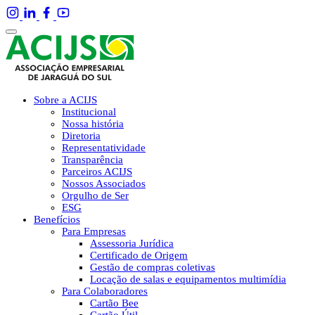
Sobre a ACIJS
Institucional
Nossa história
Diretoria
Representatividade
Transparência
Parceiros ACIJS
Nossos Associados
Orgulho de Ser
ESG
Benefícios
Para Empresas
Assessoria Jurídica
Certificado de Origem
Gestão de compras coletivas
Locação de salas e equipamentos multimídia
Para Colaboradores
Cartão Bee