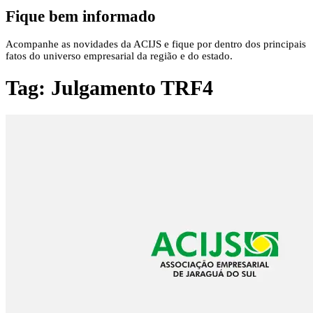
Fique bem informado
Acompanhe as novidades da ACIJS e fique por dentro dos principais
fatos do universo empresarial da região e do estado.
Tag:
Julgamento TRF4