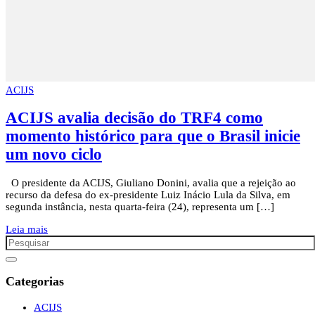
ACIJS
ACIJS avalia decisão do TRF4 como
momento histórico para que o Brasil inicie
um novo ciclo
O presidente da ACIJS, Giuliano Donini, avalia que a rejeição ao
recurso da defesa do ex-presidente Luiz Inácio Lula da Silva, em
segunda instância, nesta quarta-feira (24), representa um […]
Leia mais
Categorias
ACIJS