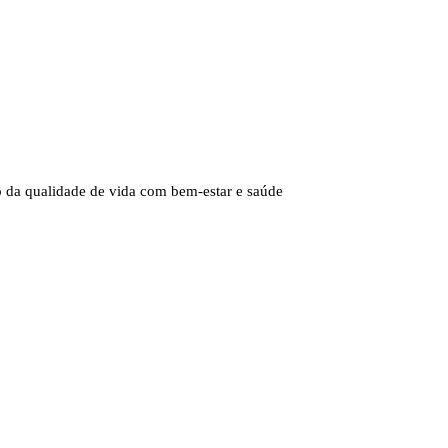
o da qualidade de vida com bem-estar e saúde