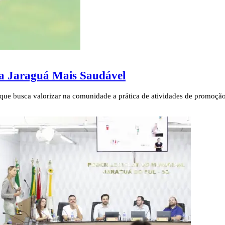
a Jaraguá Mais Saudável
 que busca valorizar na comunidade a prática de atividades de promoçã