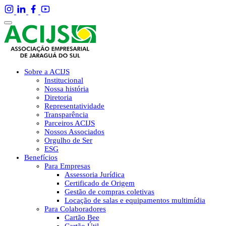
Sobre a ACIJS
Institucional
Nossa história
Diretoria
Representatividade
Transparência
Parceiros ACIJS
Nossos Associados
Orgulho de Ser
ESG
Benefícios
Para Empresas
Assessoria Jurídica
Certificado de Origem
Gestão de compras coletivas
Locação de salas e equipamentos multimídia
Para Colaboradores
Cartão Bee