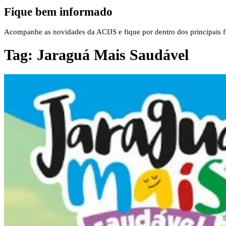
Fique bem informado
Acompanhe as novidades da ACIJS e fique por dentro dos principais fa
Tag:
Jaraguá Mais Saudável