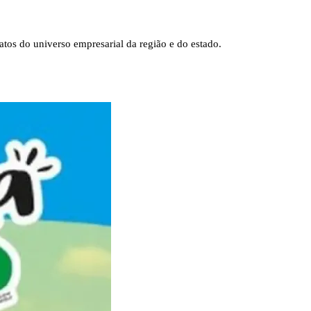
tos do universo empresarial da região e do estado.