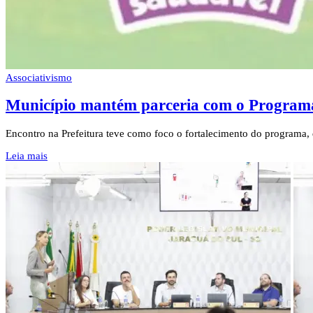
Associativismo
Município mantém parceria com o Program
Encontro na Prefeitura teve como foco o fortalecimento do programa,
Leia mais