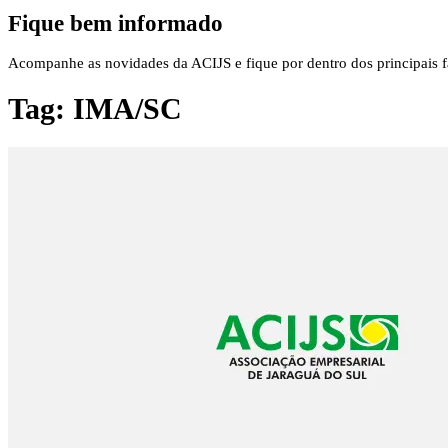
Fique bem informado
Acompanhe as novidades da ACIJS e fique por dentro dos principais fa
Tag:
IMA/SC