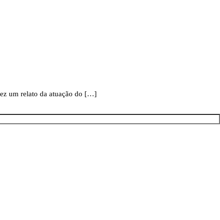
fez um relato da atuação do […]