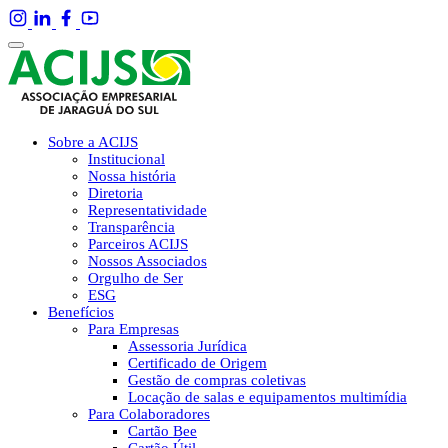
Sobre a ACIJS
Institucional
Nossa história
Diretoria
Representatividade
Transparência
Parceiros ACIJS
Nossos Associados
Orgulho de Ser
ESG
Benefícios
Para Empresas
Assessoria Jurídica
Certificado de Origem
Gestão de compras coletivas
Locação de salas e equipamentos multimídia
Para Colaboradores
Cartão Bee