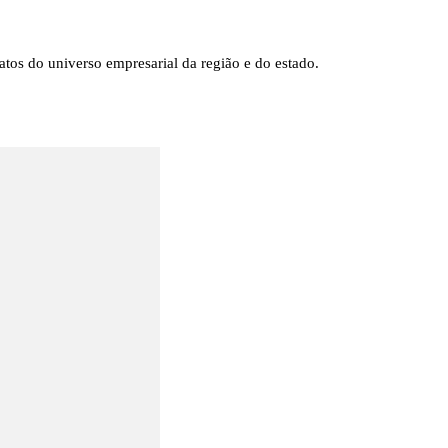
tos do universo empresarial da região e do estado.