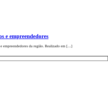
dos e empreendedores
 e empreendedores da região. Realizado em […]