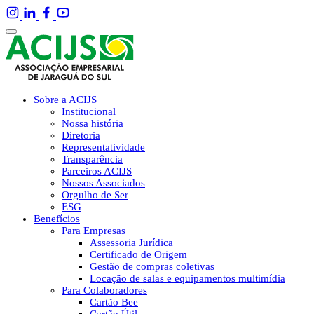
Sobre a ACIJS
Institucional
Nossa história
Diretoria
Representatividade
Transparência
Parceiros ACIJS
Nossos Associados
Orgulho de Ser
ESG
Benefícios
Para Empresas
Assessoria Jurídica
Certificado de Origem
Gestão de compras coletivas
Locação de salas e equipamentos multimídia
Para Colaboradores
Cartão Bee