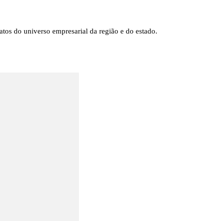
tos do universo empresarial da região e do estado.