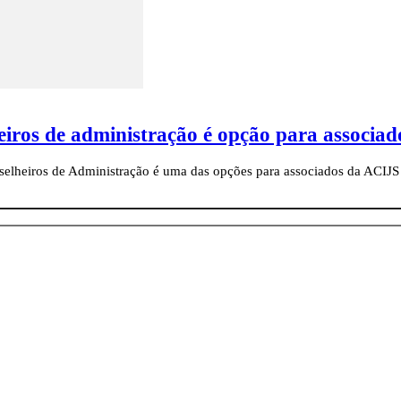
iros de administração é opção para associa
selheiros de Administração é uma das opções para associados da ACIJS