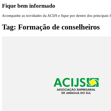
Fique bem informado
Acompanhe as novidades da ACIJS e fique por dentro dos principais fa
Tag:
Formação de conselheiros