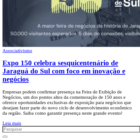
Associativismo
Expo 150 celebra sesquicentenário de
Jaraguá do Sul com foco em inovação e
negócios
Empresas podem confirmar presença na Feira de Exibição de
Negócios, um dos pontos altos da comemoração de 150 anos e
oferece oportunidades exclusivas de exposição para negócios que
desejam fazer parte do novo ciclo de desenvolvimento econômico
da região. Saiba como garantir presença neste grande evento!
Leia mais