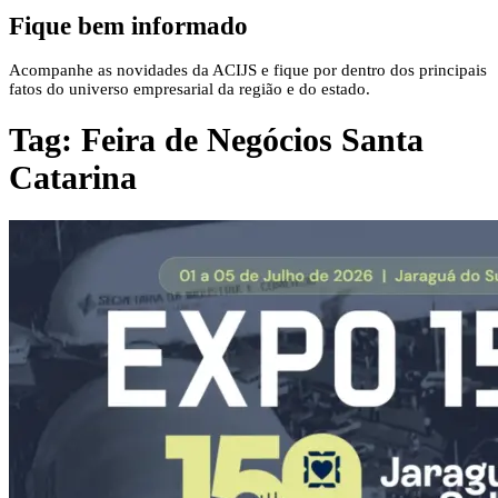
Fique bem informado
Acompanhe as novidades da ACIJS e fique por dentro dos principais
fatos do universo empresarial da região e do estado.
Tag:
Feira de Negócios Santa
Catarina