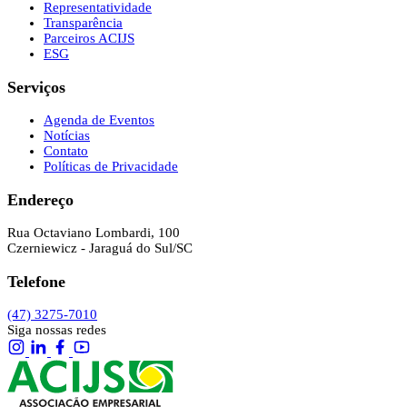
Representatividade
Transparência
Parceiros ACIJS
ESG
Serviços
Agenda de Eventos
Notícias
Contato
Políticas de Privacidade
Endereço
Rua Octaviano Lombardi, 100
Czerniewicz - Jaraguá do Sul/SC
Telefone
(47) 3275-7010
Siga nossas redes