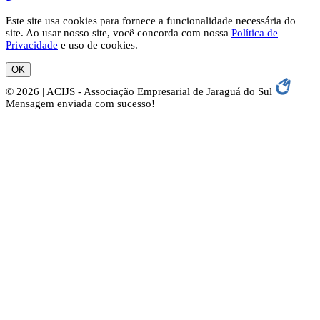
Este site usa cookies para fornece a funcionalidade necessária do
site. Ao usar nosso site, você concorda com nossa
Política de
Privacidade
e uso de cookies.
OK
© 2026 | ACIJS - Associação Empresarial de Jaraguá do Sul
Mensagem enviada com sucesso!