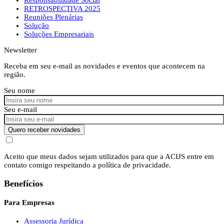
RETROSPECTIVA 2025
Reuniões Plenárias
Solução
Soluções Empresariais
Newsletter
Receba em seu e-mail as novidades e eventos que acontecem na
região.
Seu nome
Seu e-mail
Quero receber novidades
Aceito que meus dados sejam utilizados para que a ACIJS entre em
contato comigo respeitando a política de privacidade.
Benefícios
Para Empresas
Assessoria Jurídica