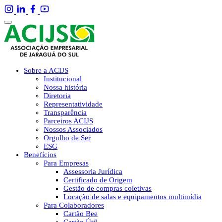
Sobre a ACIJS
Institucional
Nossa história
Diretoria
Representatividade
Transparência
Parceiros ACIJS
Nossos Associados
Orgulho de Ser
ESG
Benefícios
Para Empresas
Assessoria Jurídica
Certificado de Origem
Gestão de compras coletivas
Locação de salas e equipamentos multimídia
Para Colaboradores
Cartão Bee