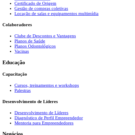
Certificado de Origem
Gestão de compras coletivas
Locação de salas e equipamentos multimídia
Colaboradores
Clube de Descontos e Vantagens
Planos de Saúde
Planos Odontológicos
Vacinas
Educação
Capacitação
Cursos, treinamentos e workshops
Palestras
Desenvolvimento de Líderes
Desenvolvimento de Líderes
Diagnóstico de Perfil Empreendedor
Mentoria para Empreendedores
Negócios