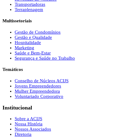
Transportadoras
Terraplenagem
Multissetoriais
Gestão de Condomínios
Gestão e Qualidade
Hospitalidade
Marketing
Saúde e Bem-Estar
Segurança e Saúde no Trabalho
Temáticos
Conselho de Núcleos ACIJS
Jovens Empreendedores
Mulher Empreendedora
Voluntariado Corporativo
Institucional
Sobre a ACIJS
Nossa História
Nossos Associados
Diretoria