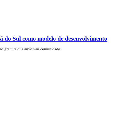
guá do Sul como modelo de desenvolvimento
ção gratuita que envolveu comunidade