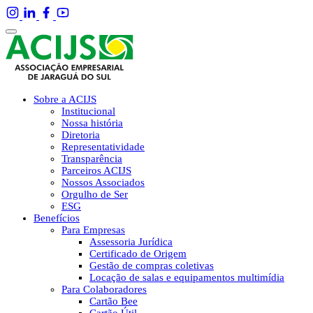
Sobre a ACIJS
Institucional
Nossa história
Diretoria
Representatividade
Transparência
Parceiros ACIJS
Nossos Associados
Orgulho de Ser
ESG
Benefícios
Para Empresas
Assessoria Jurídica
Certificado de Origem
Gestão de compras coletivas
Locação de salas e equipamentos multimídia
Para Colaboradores
Cartão Bee