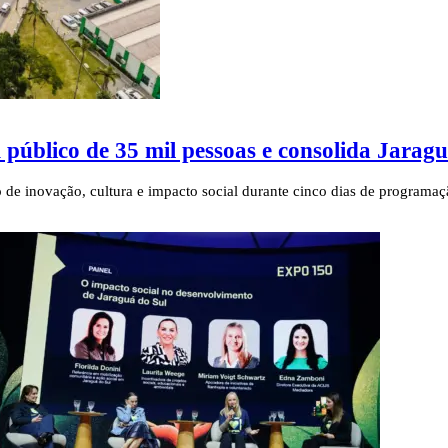
 público de 35 mil pessoas e consolida Jara
 de inovação, cultura e impacto social durante cinco dias de programa