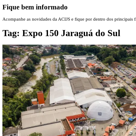
Fique bem informado
Acompanhe as novidades da ACIJS e fique por dentro dos principais fa
Tag:
Expo 150 Jaraguá do Sul