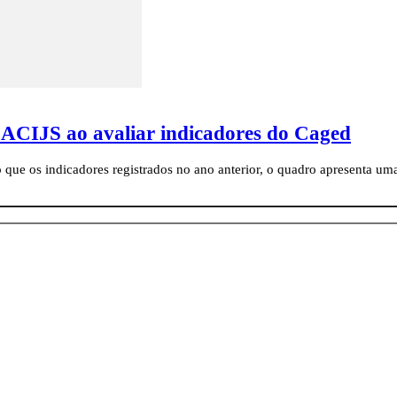
a ACIJS ao avaliar indicadores do Caged
que os indicadores registrados no ano anterior, o quadro apresenta um