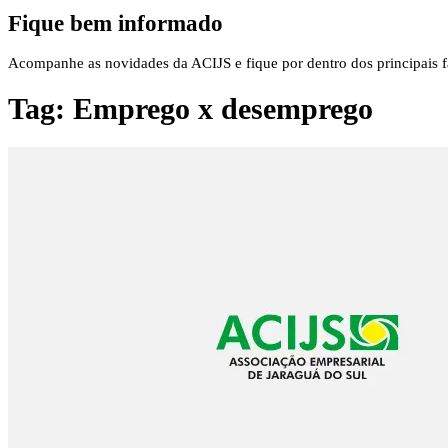
Fique bem informado
Acompanhe as novidades da ACIJS e fique por dentro dos principais fa
Tag:
Emprego x desemprego