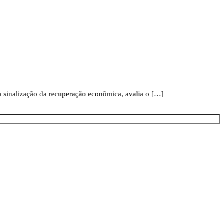
a sinalização da recuperação econômica, avalia o […]