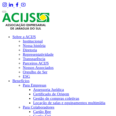
Sobre a ACIJS
Institucional
Nossa história
Diretoria
Representatividade
Transparência
Parceiros ACIJS
Nossos Associados
Orgulho de Ser
ESG
Benefícios
Para Empresas
Assessoria Jurídica
Certificado de Origem
Gestão de compras coletivas
Locação de salas e equipamentos multimídia
Para Colaboradores
Cartão Bee