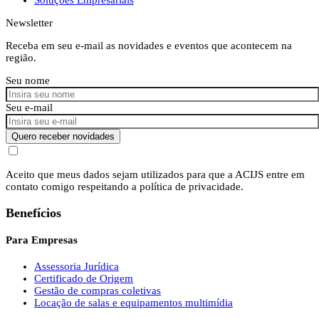
Newsletter
Receba em seu e-mail as novidades e eventos que acontecem na
região.
Seu nome
Seu e-mail
Quero receber novidades
Aceito que meus dados sejam utilizados para que a ACIJS entre em
contato comigo respeitando a política de privacidade.
Benefícios
Para Empresas
Assessoria Jurídica
Certificado de Origem
Gestão de compras coletivas
Locação de salas e equipamentos multimídia