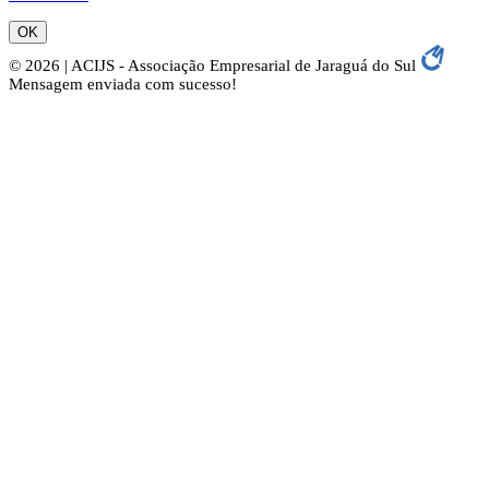
OK
© 2026 | ACIJS - Associação Empresarial de Jaraguá do Sul
Mensagem enviada com sucesso!