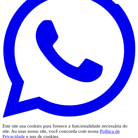
Este site usa cookies para fornece a funcionalidade necessária do
site. Ao usar nosso site, você concorda com nossa
Política de
Privacidade
e uso de cookies.