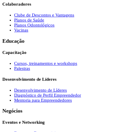
Colaboradores
Clube de Descontos e Vantagens
Planos de Saúde
Planos Odontológicos
Vacinas
Educação
Capacitação
Cursos, treinamentos e workshops
Palestras
Desenvolvimento de Líderes
Desenvolvimento de Líderes
Diagnóstico de Perfil Empreendedor
Mentoria para Empreendedores
Negócios
Eventos e Networking