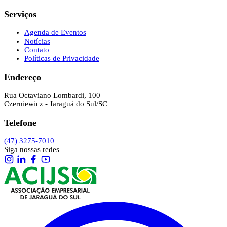
Serviços
Agenda de Eventos
Notícias
Contato
Políticas de Privacidade
Endereço
Rua Octaviano Lombardi, 100
Czerniewicz - Jaraguá do Sul/SC
Telefone
(47) 3275-7010
Siga nossas redes