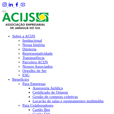
Sobre a ACIJS
Institucional
Nossa história
Diretoria
Representatividade
Transparência
Parceiros ACIJS
Nossos Associados
Orgulho de Ser
ESG
Benefícios
Para Empresas
Assessoria Jurídica
Certificado de Origem
Gestão de compras coletivas
Locação de salas e equipamentos multimídia
Para Colaboradores
Cartão Bee