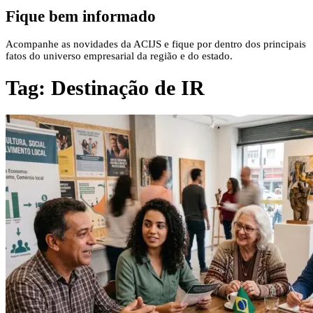
Fique bem informado
Acompanhe as novidades da ACIJS e fique por dentro dos principais
fatos do universo empresarial da região e do estado.
Tag:
Destinação de IR