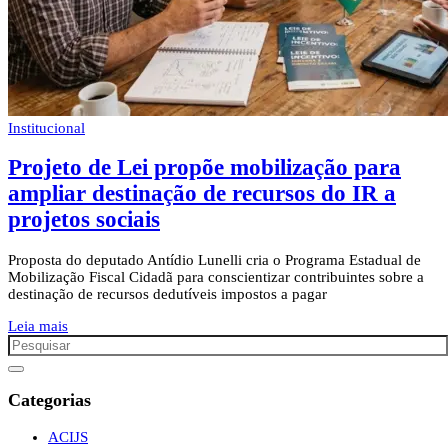
Institucional
Projeto de Lei propõe mobilização para
ampliar destinação de recursos do IR a
projetos sociais
Proposta do deputado Antídio Lunelli cria o Programa Estadual de
Mobilização Fiscal Cidadã para conscientizar contribuintes sobre a
destinação de recursos dedutíveis impostos a pagar
Leia mais
Categorias
ACIJS