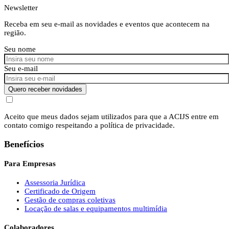
Newsletter
Receba em seu e-mail as novidades e eventos que acontecem na
região.
Seu nome
Seu e-mail
Quero receber novidades
Aceito que meus dados sejam utilizados para que a ACIJS entre em
contato comigo respeitando a política de privacidade.
Benefícios
Para Empresas
Assessoria Jurídica
Certificado de Origem
Gestão de compras coletivas
Locação de salas e equipamentos multimídia
Colaboradores