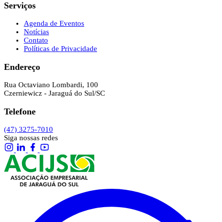
Serviços
Agenda de Eventos
Notícias
Contato
Políticas de Privacidade
Endereço
Rua Octaviano Lombardi, 100
Czerniewicz - Jaraguá do Sul/SC
Telefone
(47) 3275-7010
Siga nossas redes