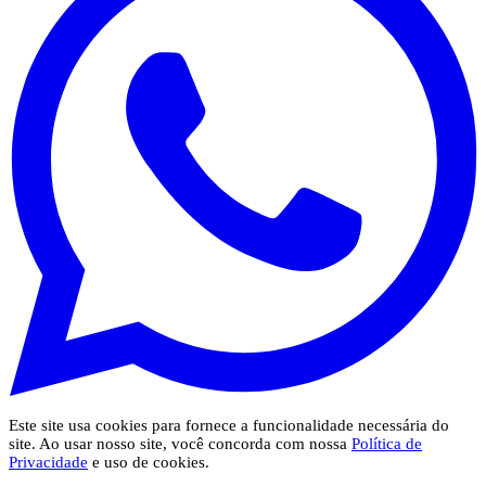
Este site usa cookies para fornece a funcionalidade necessária do
site. Ao usar nosso site, você concorda com nossa
Política de
Privacidade
e uso de cookies.