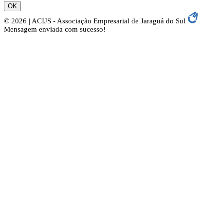
OK
© 2026 | ACIJS - Associação Empresarial de Jaraguá do Sul
Mensagem enviada com sucesso!