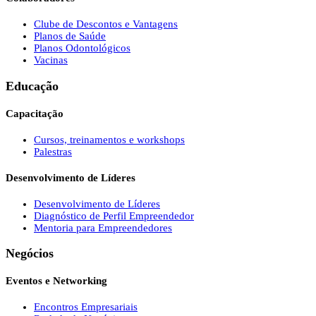
Clube de Descontos e Vantagens
Planos de Saúde
Planos Odontológicos
Vacinas
Educação
Capacitação
Cursos, treinamentos e workshops
Palestras
Desenvolvimento de Líderes
Desenvolvimento de Líderes
Diagnóstico de Perfil Empreendedor
Mentoria para Empreendedores
Negócios
Eventos e Networking
Encontros Empresariais