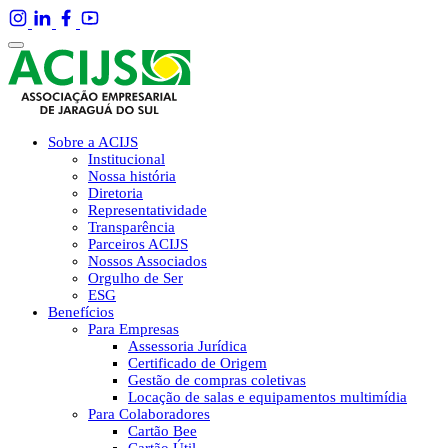
Sobre a ACIJS
Institucional
Nossa história
Diretoria
Representatividade
Transparência
Parceiros ACIJS
Nossos Associados
Orgulho de Ser
ESG
Benefícios
Para Empresas
Assessoria Jurídica
Certificado de Origem
Gestão de compras coletivas
Locação de salas e equipamentos multimídia
Para Colaboradores
Cartão Bee