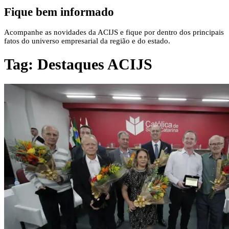
Fique bem informado
Acompanhe as novidades da ACIJS e fique por dentro dos principais
fatos do universo empresarial da região e do estado.
Tag:
Destaques ACIJS