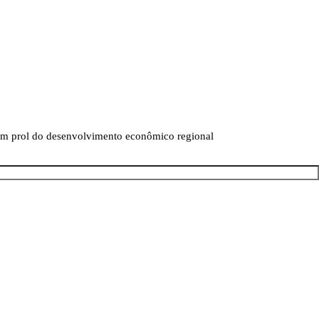
 em prol do desenvolvimento econômico regional