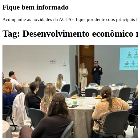
Fique bem informado
Acompanhe as novidades da ACIJS e fique por dentro dos principais fa
Tag:
Desenvolvimento econômico r