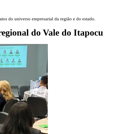
tos do universo empresarial da região e do estado.
egional do Vale do Itapocu