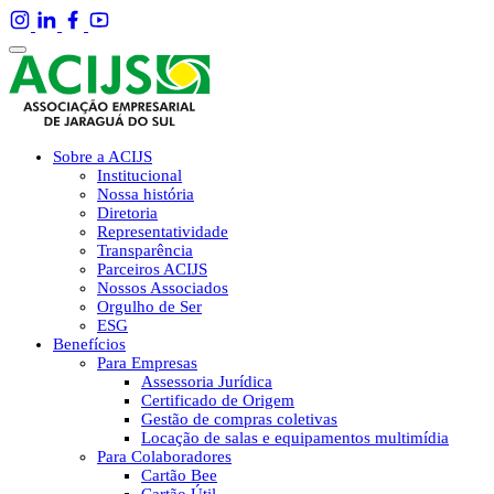
Sobre a ACIJS
Institucional
Nossa história
Diretoria
Representatividade
Transparência
Parceiros ACIJS
Nossos Associados
Orgulho de Ser
ESG
Benefícios
Para Empresas
Assessoria Jurídica
Certificado de Origem
Gestão de compras coletivas
Locação de salas e equipamentos multimídia
Para Colaboradores
Cartão Bee