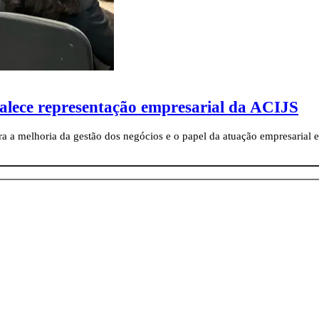
talece representação empresarial da ACIJS
ra a melhoria da gestão dos negócios e o papel da atuação empresarial