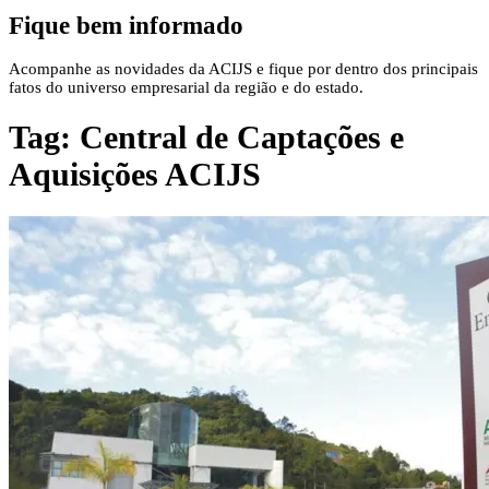
Fique bem informado
Acompanhe as novidades da ACIJS e fique por dentro dos principais
fatos do universo empresarial da região e do estado.
Tag:
Central de Captações e
Aquisições ACIJS