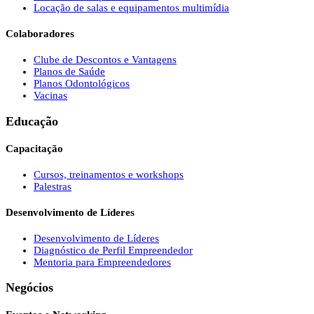
Locação de salas e equipamentos multimídia
Colaboradores
Clube de Descontos e Vantagens
Planos de Saúde
Planos Odontológicos
Vacinas
Educação
Capacitação
Cursos, treinamentos e workshops
Palestras
Desenvolvimento de Líderes
Desenvolvimento de Líderes
Diagnóstico de Perfil Empreendedor
Mentoria para Empreendedores
Negócios