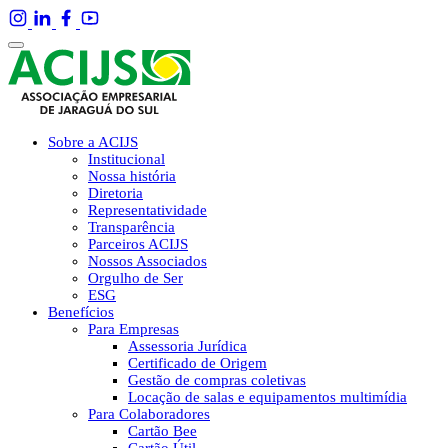
Sobre a ACIJS
Institucional
Nossa história
Diretoria
Representatividade
Transparência
Parceiros ACIJS
Nossos Associados
Orgulho de Ser
ESG
Benefícios
Para Empresas
Assessoria Jurídica
Certificado de Origem
Gestão de compras coletivas
Locação de salas e equipamentos multimídia
Para Colaboradores
Cartão Bee