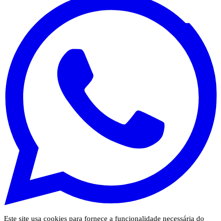
Este site usa cookies para fornece a funcionalidade necessária do