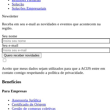
Solução
Soluções Empresariais
Newsletter
Receba em seu e-mail as novidades e eventos que acontecem na
região.
Seu nome
Seu e-mail
Quero receber novidades
Aceito que meus dados sejam utilizados para que a ACIJS entre em
contato comigo respeitando a política de privacidade.
Benefícios
Para Empresas
Assessoria Jurídica
Certificado de Origem
Gestão de compras coletivas