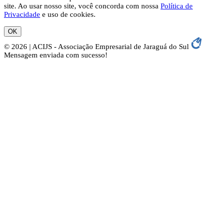
site. Ao usar nosso site, você concorda com nossa
Política de
Privacidade
e uso de cookies.
OK
© 2026 | ACIJS - Associação Empresarial de Jaraguá do Sul
Mensagem enviada com sucesso!