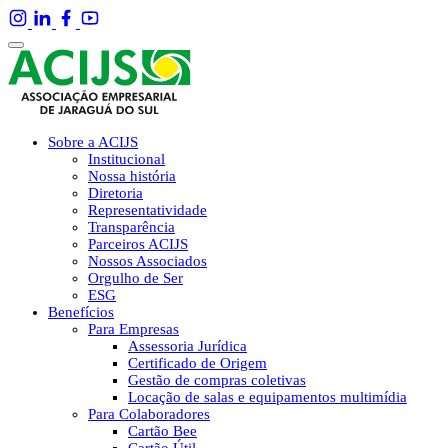
Sobre a ACIJS
Institucional
Nossa história
Diretoria
Representatividade
Transparência
Parceiros ACIJS
Nossos Associados
Orgulho de Ser
ESG
Benefícios
Para Empresas
Assessoria Jurídica
Certificado de Origem
Gestão de compras coletivas
Locação de salas e equipamentos multimídia
Para Colaboradores
Cartão Bee