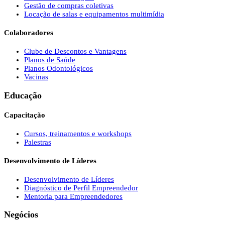
Gestão de compras coletivas
Locação de salas e equipamentos multimídia
Colaboradores
Clube de Descontos e Vantagens
Planos de Saúde
Planos Odontológicos
Vacinas
Educação
Capacitação
Cursos, treinamentos e workshops
Palestras
Desenvolvimento de Líderes
Desenvolvimento de Líderes
Diagnóstico de Perfil Empreendedor
Mentoria para Empreendedores
Negócios