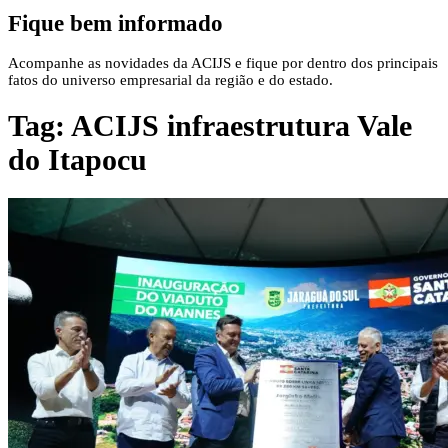
Fique bem informado
Acompanhe as novidades da ACIJS e fique por dentro dos principais
fatos do universo empresarial da região e do estado.
Tag:
ACIJS infraestrutura Vale
do Itapocu