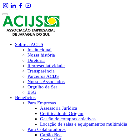
Sobre a ACIJS
Institucional
Nossa história
Diretoria
Representatividade
Transparência
Parceiros ACIJS
Nossos Associados
Orgulho de Ser
ESG
Benefícios
Para Empresas
Assessoria Jurídica
Certificado de Origem
Gestão de compras coletivas
Locação de salas e equipamentos multimídia
Para Colaboradores
Cartão Bee