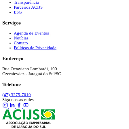
Transparência
Parceiros ACIJS
ESG
Serviços
Agenda de Eventos
Notícias
Contato
Políticas de Privacidade
Endereço
Rua Octaviano Lombardi, 100
Czerniewicz - Jaraguá do Sul/SC
Telefone
(47) 3275-7010
Siga nossas redes