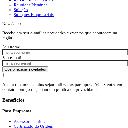
Reuniões Plenárias
Solução
Soluções Empresariais
Newsletter
Receba em seu e-mail as novidades e eventos que acontecem na
região.
Seu nome
Seu e-mail
Quero receber novidades
Aceito que meus dados sejam utilizados para que a ACIJS entre em
contato comigo respeitando a política de privacidade.
Benefícios
Para Empresas
Assessoria Jurídica
Certificado de Origem