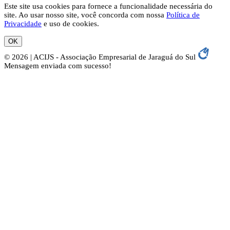
Este site usa cookies para fornece a funcionalidade necessária do
site. Ao usar nosso site, você concorda com nossa
Política de
Privacidade
e uso de cookies.
OK
© 2026 | ACIJS - Associação Empresarial de Jaraguá do Sul
Mensagem enviada com sucesso!