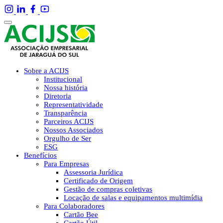
Sobre a ACIJS
Institucional
Nossa história
Diretoria
Representatividade
Transparência
Parceiros ACIJS
Nossos Associados
Orgulho de Ser
ESG
Benefícios
Para Empresas
Assessoria Jurídica
Certificado de Origem
Gestão de compras coletivas
Locação de salas e equipamentos multimídia
Para Colaboradores
Cartão Bee