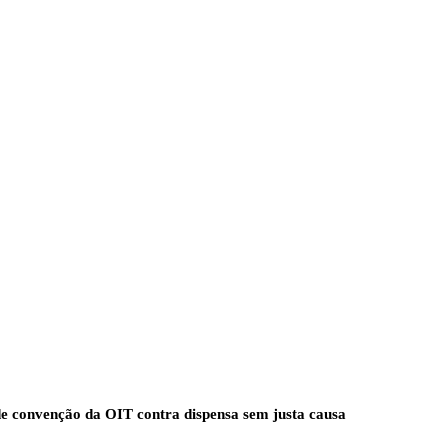
 de convenção da OIT contra dispensa sem justa causa