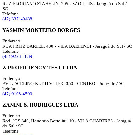
RUA FLORIANO STAHELIN, 295 - SAO LUIS - Jaraguá do Sul /
SC
Telefone
(47) 3371-0488
YASMIN MONTEIRO BORGES
Endereço
RUA FRITZ BARTEL, 400 - VILA BAEPENDI - Jaraguá do Sul / SC
Telefone
(48) 9223-1839
Z-PROFICIENCY TEST LTDA
Endereço
AV JUSCELINO KUBITSCHEK, 350 - CENTRO - Joinville / SC
Telefone
(47) 9108-4590
ZANINI & RODRIGUES LTDA
Endereço
Rod. JGS 346, Honorato Bortolini, 10 - VILA CHARTRES - Jaraguá
do Sul / SC
Telefone