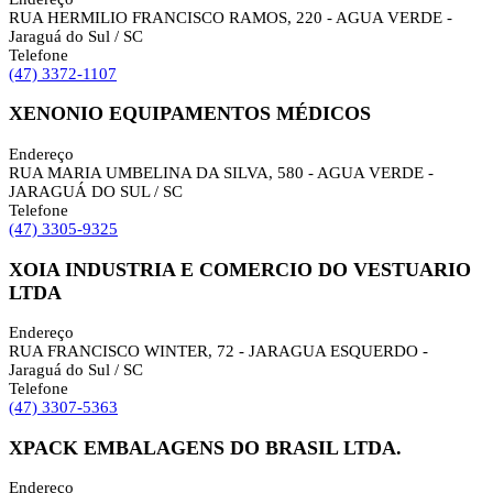
RUA HERMILIO FRANCISCO RAMOS, 220 - AGUA VERDE -
Jaraguá do Sul / SC
Telefone
(47) 3372-1107
XENONIO EQUIPAMENTOS MÉDICOS
Endereço
RUA MARIA UMBELINA DA SILVA, 580 - AGUA VERDE -
JARAGUÁ DO SUL / SC
Telefone
(47) 3305-9325
XOIA INDUSTRIA E COMERCIO DO VESTUARIO
LTDA
Endereço
RUA FRANCISCO WINTER, 72 - JARAGUA ESQUERDO -
Jaraguá do Sul / SC
Telefone
(47) 3307-5363
XPACK EMBALAGENS DO BRASIL LTDA.
Endereço