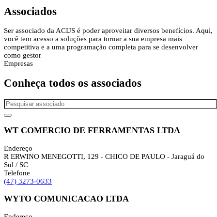
Associados
Ser associado da ACIJS é poder aproveitar diversos benefícios. Aqui,
você tem acesso a soluções para tornar a sua empresa mais
competitiva e a uma programação completa para se desenvolver
como gestor
Empresas
Conheça todos os
associados
WT COMERCIO DE FERRAMENTAS LTDA
Endereço
R ERWINO MENEGOTTI, 129 - CHICO DE PAULO - Jaraguá do
Sul / SC
Telefone
(47) 3273-0633
WYTO COMUNICACAO LTDA
Endereço