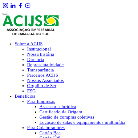
Sobre a ACIJS
Institucional
Nossa história
Diretoria
Representatividade
Transparência
Parceiros ACIJS
Nossos Associados
Orgulho de Ser
ESG
Benefícios
Para Empresas
Assessoria Jurídica
Certificado de Origem
Gestão de compras coletivas
Locação de salas e equipamentos multimídia
Para Colaboradores
Cartão Bee