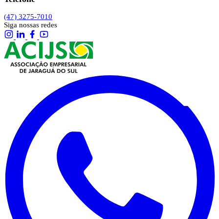
(47) 3275-7010
Siga nossas redes