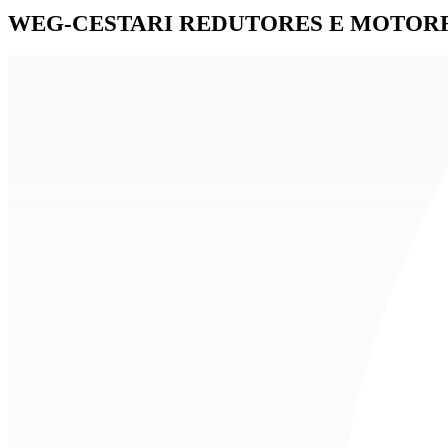
WEG-CESTARI REDUTORES E MOTORR