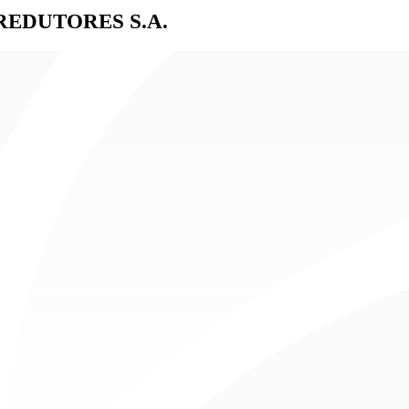
EDUTORES S.A.