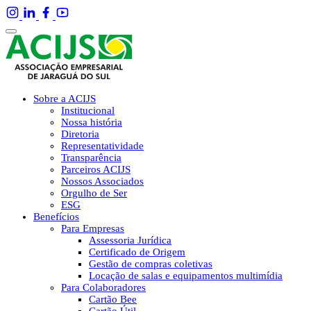
Sobre a ACIJS
Institucional
Nossa história
Diretoria
Representatividade
Transparência
Parceiros ACIJS
Nossos Associados
Orgulho de Ser
ESG
Benefícios
Para Empresas
Assessoria Jurídica
Certificado de Origem
Gestão de compras coletivas
Locação de salas e equipamentos multimídia
Para Colaboradores
Cartão Bee