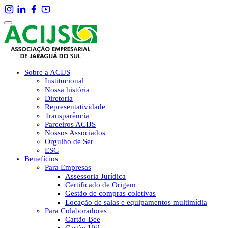
Sobre a ACIJS
Institucional
Nossa história
Diretoria
Representatividade
Transparência
Parceiros ACIJS
Nossos Associados
Orgulho de Ser
ESG
Benefícios
Para Empresas
Assessoria Jurídica
Certificado de Origem
Gestão de compras coletivas
Locação de salas e equipamentos multimídia
Para Colaboradores
Cartão Bee