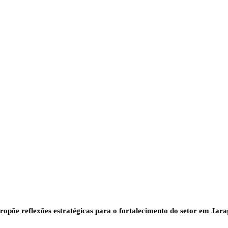
opõe reflexões estratégicas para o fortalecimento do setor em Jara