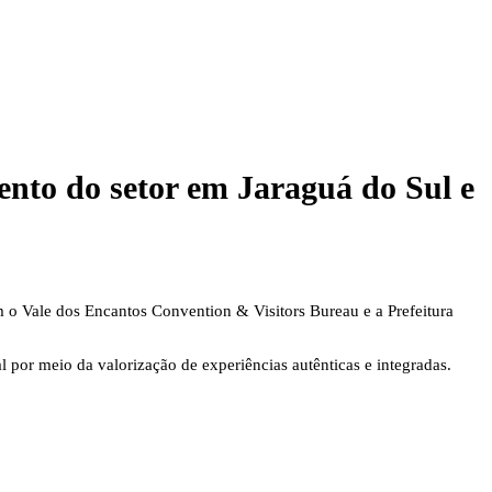
mento do setor em Jaraguá do Sul e
 o Vale dos Encantos Convention & Visitors Bureau e a Prefeitura
 por meio da valorização de experiências autênticas e integradas.