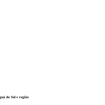
guá do Sul e região