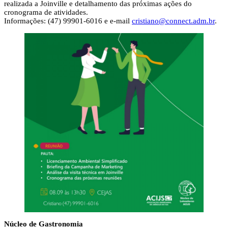
realizada a Joinville e detalhamento das próximas ações do
cronograma de atividades.
Informações: (47) 99901-6016 e e-mail
cristiano@connect.adm.br
.
Núcleo de Gastronomia