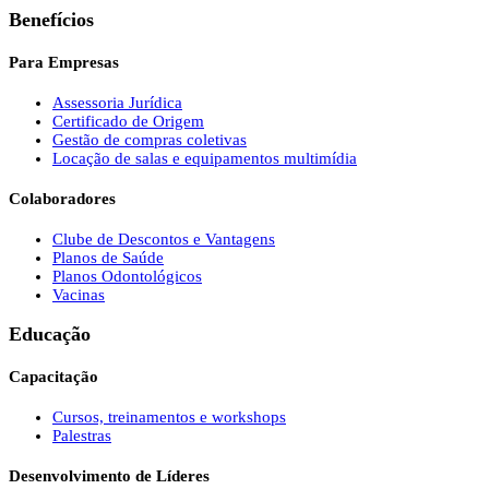
Benefícios
Para Empresas
Assessoria Jurídica
Certificado de Origem
Gestão de compras coletivas
Locação de salas e equipamentos multimídia
Colaboradores
Clube de Descontos e Vantagens
Planos de Saúde
Planos Odontológicos
Vacinas
Educação
Capacitação
Cursos, treinamentos e workshops
Palestras
Desenvolvimento de Líderes