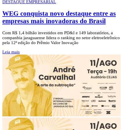
DESTAQUE EMPRESARIAL
WEG conquista novo destaque entre as
empresas mais inovadoras do Brasil
Com R$ 1,4 bilhão investidos em PD&I e 149 laboratórios, a
companhia jaraguaense lidera o ranking no setor eletroeletrônico
pela 12ª edição do Prêmio Valor Inovação
Leia mais