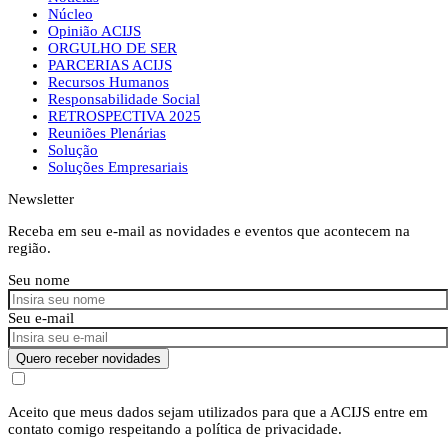
Núcleo
Opinião ACIJS
ORGULHO DE SER
PARCERIAS ACIJS
Recursos Humanos
Responsabilidade Social
RETROSPECTIVA 2025
Reuniões Plenárias
Solução
Soluções Empresariais
Newsletter
Receba em seu e-mail as novidades e eventos que acontecem na
região.
Seu nome
Seu e-mail
Quero receber novidades
Aceito que meus dados sejam utilizados para que a ACIJS entre em
contato comigo respeitando a política de privacidade.