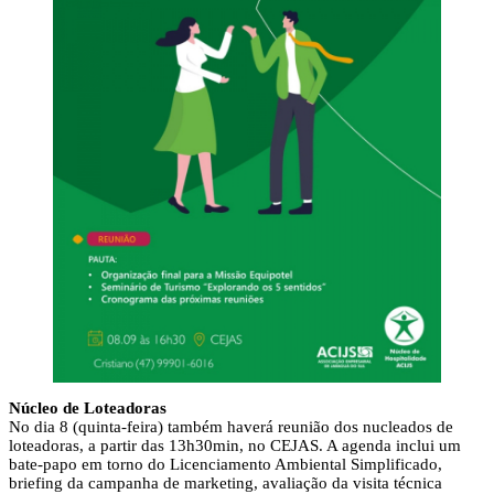
Núcleo de Loteadoras
No dia 8 (quinta-feira) também haverá reunião dos nucleados de
loteadoras, a partir das 13h30min, no CEJAS. A agenda inclui um
bate-papo em torno do Licenciamento Ambiental Simplificado,
briefing da campanha de marketing, avaliação da visita técnica