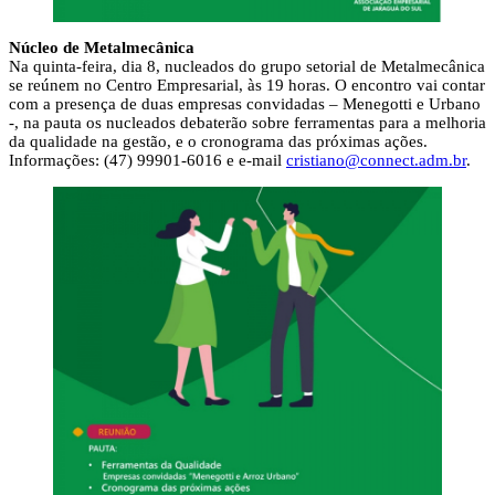
Núcleo de Metalmecânica
Na quinta-feira, dia 8, nucleados do grupo setorial de Metalmecânica
se reúnem no Centro Empresarial, às 19 horas. O encontro vai contar
com a presença de duas empresas convidadas – Menegotti e Urbano
-, na pauta os nucleados debaterão sobre ferramentas para a melhoria
da qualidade na gestão, e o cronograma das próximas ações.
Informações: (47) 99901-6016 e e-mail
cristiano@connect.adm.br
.