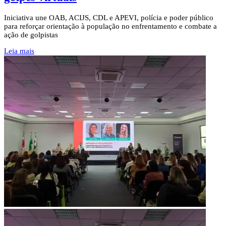
Iniciativa une OAB, ACIJS, CDL e APEVI, polícia e poder público
para reforçar orientação à população no enfrentamento e combate a
ação de golpistas
Leia mais