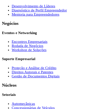
Desenvolvimento de Líderes
Diagnóstico de Perfil Empreendedor
Mentoria para Empreendedores
Negócios
Eventos e Networking
Encontros Empresariais
Rodada de Negócios
Workshop de Soluções
Suporte Empresarial
Proteção e Análise de Crédito
Direitos Autorais e Patentes
Gestão de Documentos Digitais
Núcleos
Setoriais
Automecânicas
Concessionárias de Veículos