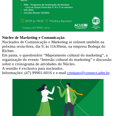
Núcleo de Marketing e Comunicação
Nucleados de Comunicação e Marketing se reúnem também na
próxima sexta-feira, dia 9, às 11h30min, na empresa Bodega do
Richter.
Em pauta, o questionário “Mapeamento cultural do marketing”, a
organização do evento “Imersão cultural do marketing” e discussão
sobre o cronograma de atividades do Núcleo.
A reunião é exclusiva para nucleados.
Informações: (47) 99901-6016 e e-mail
cristiano@connect.adm.br
.