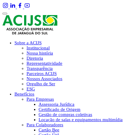
Sobre a ACIJS
Institucional
Nossa história
Diretoria
Representatividade
Transparência
Parceiros ACIJS
Nossos Associados
Orgulho de Ser
ESG
Benefícios
Para Empresas
Assessoria Jurídica
Certificado de Origem
Gestão de compras coletivas
Locação de salas e equipamentos multimídia
Para Colaboradores
Cartão Bee