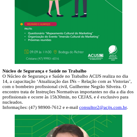
Núcleo de Segurança e Saúde no Trabalho
O Núcleo de Segurança e Saúde no Trabalho ACIJS realiza no dia
14, a capacitação ‘Atualização das INs – Relação com as Vistorias’,
com o bombeiro profissional civil, Guilherme Negrão Silveira. O
encontro trata de Instruções Normativas importantes no dia a dia dos
profissionais e ocorre às 15h30min, no CEJAS, e é exclusivo para
nucleados.
Informações: (47) 98900-7612 e e-mail
consultor2@acijs.com.br
.