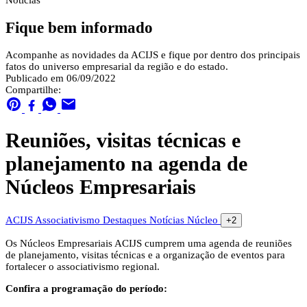
Notícias
Fique bem informado
Acompanhe as novidades da ACIJS e fique por dentro dos principais
fatos do universo empresarial da região e do estado.
Publicado em 06/09/2022
Compartilhe:
Reuniões, visitas técnicas e
planejamento na agenda de
Núcleos Empresariais
ACIJS
Associativismo
Destaques
Notícias
Núcleo
+2
Os Núcleos Empresariais ACIJS cumprem uma agenda de reuniões
de planejamento, visitas técnicas e a organização de eventos para
fortalecer o associativismo regional.
Confira a programação do período: