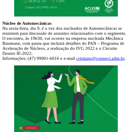
Núcleo de Automecânicas
Na sexta-feira, dia 9, é a vez dos nucleados de Automecânicas se
reunirem para discussão de assuntos relacionados com o segmento.
O encontro, às 19h30, vai ocorrer na empresa nucleada Mecânica
Baumann, com pauta que incluirá detalhes do PAN – Programa de
Aceleração de Núcleos, a realização do IVG 2022 e o Circuito
Doutor IE-2022.
Informações: (47) 99901-6016 e e-mail
cristiano@connect.adm.br
.