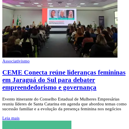
Associativismo
CEME Conecta reúne lideranças femininas
em Jaraguá do Sul para debater
empreendedorismo e governança
Evento itinerante do Conselho Estadual de Mulheres Empresárias
reuniu líderes de Santa Catarina em agenda que abordou temas como
sucessão familiar e a evolução da presença feminina nos negócios
Leia mais