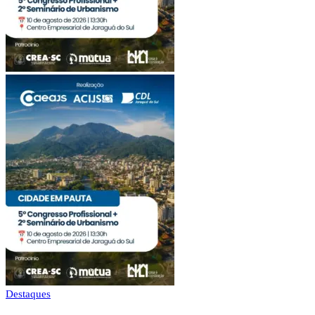
Destaques