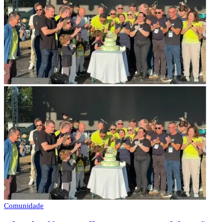
Comunidade