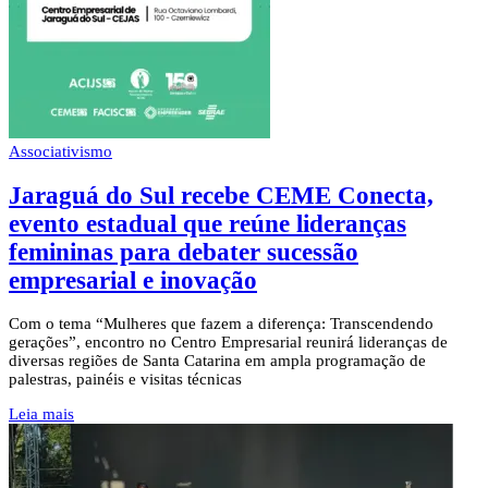
Associativismo
Jaraguá do Sul recebe CEME Conecta,
evento estadual que reúne lideranças
femininas para debater sucessão
empresarial e inovação
Com o tema “Mulheres que fazem a diferença: Transcendendo
gerações”, encontro no Centro Empresarial reunirá lideranças de
diversas regiões de Santa Catarina em ampla programação de
palestras, painéis e visitas técnicas
Leia mais