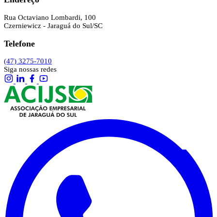
Rua Octaviano Lombardi, 100
Czerniewicz - Jaraguá do Sul/SC
Telefone
(47) 3275-7010
Siga nossas redes