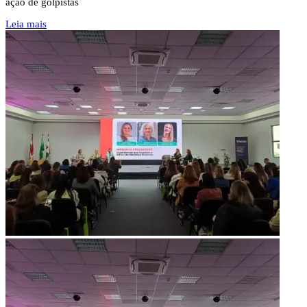
ação de golpistas
Leia mais