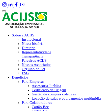
Sobre a ACIJS
Institucional
Nossa história
Diretoria
Representatividade
Transparência
Parceiros ACIJS
Nossos Associados
Orgulho de Ser
ESG
Benefícios
Para Empresas
Assessoria Jurídica
Certificado de Origem
Gestão de compras coletivas
Locação de salas e equipamentos multimídia
Para Colaboradores
Cartão Bee