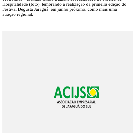
Hospitalidade (foto), lembrando a realização da primeira edição do
Festival Degusta Jaraguá, em junho próximo, como mais uma
atração regional.