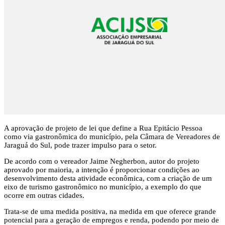
A aprovação de projeto de lei que define a Rua Epitácio Pessoa
como via gastronômica do município, pela Câmara de Vereadores de
Jaraguá do Sul, pode trazer impulso para o setor.
De acordo com o vereador Jaime Negherbon, autor do projeto
aprovado por maioria, a intenção é proporcionar condições ao
desenvolvimento desta atividade econômica, com a criação de um
eixo de turismo gastronômico no município, a exemplo do que
ocorre em outras cidades.
Trata-se de uma medida positiva, na medida em que oferece grande
potencial para a geração de empregos e renda, podendo por meio de