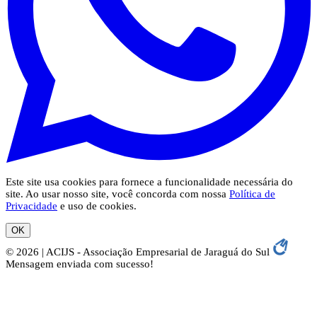
Este site usa cookies para fornece a funcionalidade necessária do
site. Ao usar nosso site, você concorda com nossa
Política de
Privacidade
e uso de cookies.
OK
© 2026 | ACIJS - Associação Empresarial de Jaraguá do Sul
Mensagem enviada com sucesso!