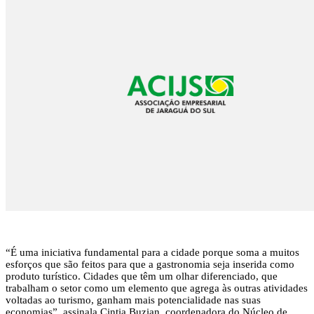
“É uma iniciativa fundamental para a cidade porque soma a muitos
esforços que são feitos para que a gastronomia seja inserida como
produto turístico. Cidades que têm um olhar diferenciado, que
trabalham o setor como um elemento que agrega às outras atividades
voltadas ao turismo, ganham mais potencialidade nas suas
economias”, assinala Cintia Buzian, coordenadora do Núcleo de