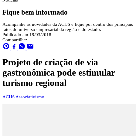
Notícias
Fique bem informado
Acompanhe as novidades da ACIJS e fique por dentro dos principais
fatos do universo empresarial da região e do estado.
Publicado em 19/03/2018
Compartilhe:
Projeto de criação de via
gastronômica pode estimular
turismo regional
ACIJS
Associativismo