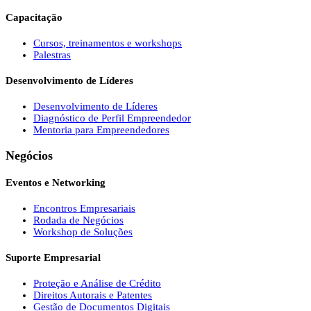
Capacitação
Cursos, treinamentos e workshops
Palestras
Desenvolvimento de Líderes
Desenvolvimento de Líderes
Diagnóstico de Perfil Empreendedor
Mentoria para Empreendedores
Negócios
Eventos e Networking
Encontros Empresariais
Rodada de Negócios
Workshop de Soluções
Suporte Empresarial
Proteção e Análise de Crédito
Direitos Autorais e Patentes
Gestão de Documentos Digitais