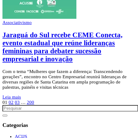
Associativismo
Jaraguá do Sul recebe CEME Conecta,
evento estadual que reúne lideranças
femininas para debater sucessão
empresarial e inovação
Com o tema “Mulheres que fazem a diferença: Transcendendo
gerações”, encontro no Centro Empresarial reunirá lideranças de
diversas regiões de Santa Catarina em ampla programação de
palestras, painéis e visitas técnicas
Leia mais
01
02
03
…
200
Categorias
ACIJS