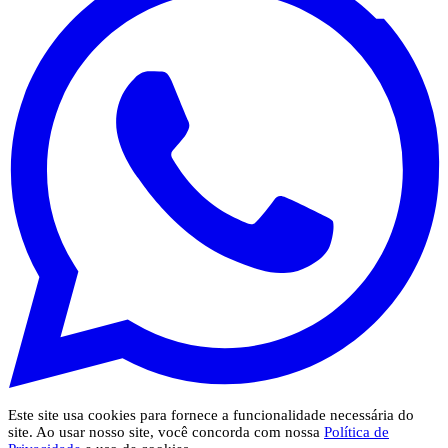
Este site usa cookies para fornece a funcionalidade necessária do
site. Ao usar nosso site, você concorda com nossa
Política de