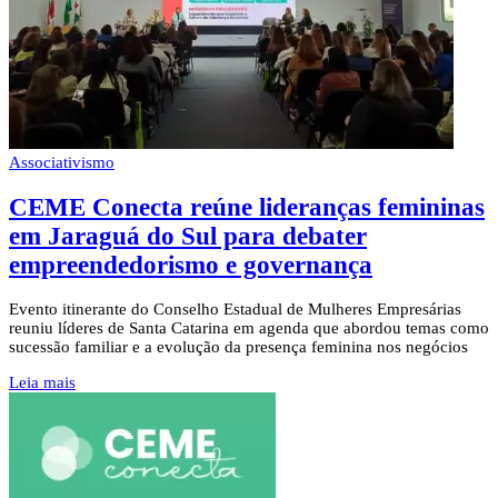
Associativismo
CEME Conecta reúne lideranças femininas
em Jaraguá do Sul para debater
empreendedorismo e governança
Evento itinerante do Conselho Estadual de Mulheres Empresárias
reuniu líderes de Santa Catarina em agenda que abordou temas como
sucessão familiar e a evolução da presença feminina nos negócios
Leia mais