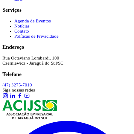
Serviços
Agenda de Eventos
Notícias
Contato
Políticas de Privacidade
Endereço
Rua Octaviano Lombardi, 100
Czerniewicz - Jaraguá do Sul/SC
Telefone
(47) 3275-7010
Siga nossas redes