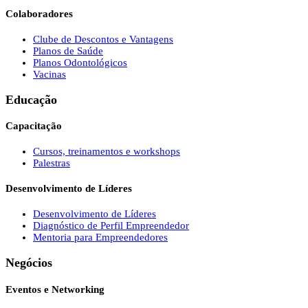
Colaboradores
Clube de Descontos e Vantagens
Planos de Saúde
Planos Odontológicos
Vacinas
Educação
Capacitação
Cursos, treinamentos e workshops
Palestras
Desenvolvimento de Líderes
Desenvolvimento de Líderes
Diagnóstico de Perfil Empreendedor
Mentoria para Empreendedores
Negócios
Eventos e Networking