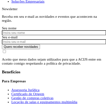
Soluções Empresariais
Newsletter
Receba em seu e-mail as novidades e eventos que acontecem na
região.
Seu nome
Seu e-mail
Quero receber novidades
Aceito que meus dados sejam utilizados para que a ACIJS entre em
contato comigo respeitando a política de privacidade.
Benefícios
Para Empresas
Assessoria Jurídica
Certificado de Origem
Gestão de compras coletivas
Locação de salas e equipamentos multimídia