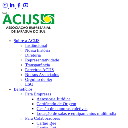
Sobre a ACIJS
Institucional
Nossa história
Diretoria
Representatividade
Transparência
Parceiros ACIJS
Nossos Associados
Orgulho de Ser
ESG
Benefícios
Para Empresas
Assessoria Jurídica
Certificado de Origem
Gestão de compras coletivas
Locação de salas e equipamentos multimídia
Para Colaboradores
Cartão Bee