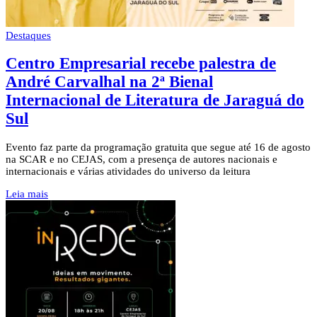
Destaques
Centro Empresarial recebe palestra de
André Carvalhal na 2ª Bienal
Internacional de Literatura de Jaraguá do
Sul
Evento faz parte da programação gratuita que segue até 16 de agosto
na SCAR e no CEJAS, com a presença de autores nacionais e
internacionais e várias atividades do universo da leitura
Leia mais