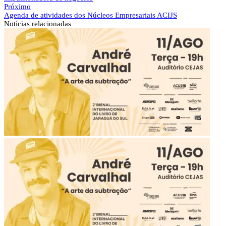
Próximo
Agenda de atividades dos Núcleos Empresariais ACIJS
Notícias
relacionadas