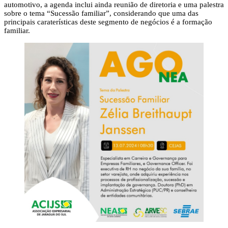
automotivo, a agenda inclui ainda reunião de diretoria e uma palestra
sobre o tema “Sucessão familiar”, considerando que uma das
principais caraterísticas deste segmento de negócios é a formação
familiar.