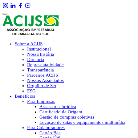
Sobre a ACIJS
Institucional
Nossa história
Diretoria
Representatividade
Transparência
Parceiros ACIJS
Nossos Associados
Orgulho de Ser
ESG
Benefícios
Para Empresas
Assessoria Jurídica
Certificado de Origem
Gestão de compras coletivas
Locação de salas e equipamentos multimídia
Para Colaboradores
Cartão Bee