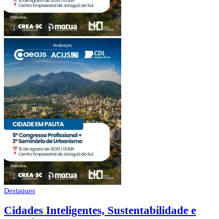
Destaques
Cidades Inteligentes, Sustentabilidade e