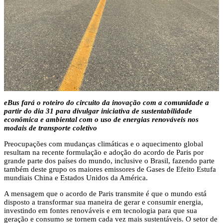
eBus fará o roteiro do circuito da inovação com a comunidade a
partir do dia 31 para divulgar iniciativa de sustentabilidade
econômica e ambiental com o uso de energias renováveis nos
modais de transporte coletivo
Preocupações com mudanças climáticas e o aquecimento global
resultam na recente formulação e adoção do acordo de Paris por
grande parte dos países do mundo, inclusive o Brasil, fazendo parte
também deste grupo os maiores emissores de Gases de Efeito Estufa
mundiais China e Estados Unidos da América.
A mensagem que o acordo de Paris transmite é que o mundo está
disposto a transformar sua maneira de gerar e consumir energia,
investindo em fontes renováveis e em tecnologia para que sua
geração e consumo se tornem cada vez mais sustentáveis. O setor de