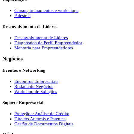
Cursos, treinamentos e workshops
Palestras
Desenvolvimento de Líderes
Desenvolvimento de Líderes
Diagnóstico de Perfil Empreendedor
Mentoria para Empreendedores
Negócios
Eventos e Networking
Encontros Empresariais
Rodada de Negócios
Workshop de Soluções
Suporte Empresarial
Proteção e Análise de Crédito
Direitos Autorais e Patentes
Gestão de Documentos Digitais