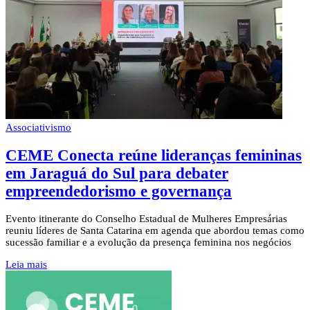
Associativismo
CEME Conecta reúne lideranças femininas
em Jaraguá do Sul para debater
empreendedorismo e governança
Evento itinerante do Conselho Estadual de Mulheres Empresárias
reuniu líderes de Santa Catarina em agenda que abordou temas como
sucessão familiar e a evolução da presença feminina nos negócios
Leia mais