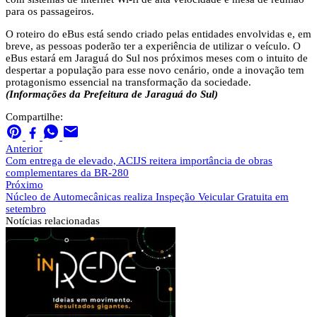
para os passageiros.
O roteiro do eBus está sendo criado pelas entidades envolvidas e, em
breve, as pessoas poderão ter a experiência de utilizar o veículo. O
eBus estará em Jaraguá do Sul nos próximos meses com o intuito de
despertar a população para esse novo cenário, onde a inovação tem
protagonismo essencial na transformação da sociedade.
(Informações da Prefeitura de Jaraguá do Sul)
Compartilhe:
Anterior
Com entrega de elevado, ACIJS reitera importância de obras
complementares da BR-280
Próximo
Núcleo de Automecânicas realiza Inspeção Veicular Gratuita em
setembro
Notícias
relacionadas