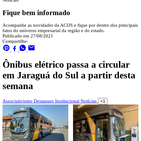
Notícias
Fique bem informado
Acompanhe as novidades da ACIJS e fique por dentro dos principais
fatos do universo empresarial da região e do estado.
Publicado em 27/08/2021
Compartilhe:
Ônibus elétrico passa a circular
em Jaraguá do Sul a partir desta
semana
Associativismo
Destaques
Institucional
Notícias
+1