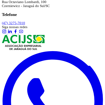
Rua Octaviano Lombardi, 100
Czerniewicz - Jaraguá do Sul/SC
Telefone
(47) 3275-7010
Siga nossas redes