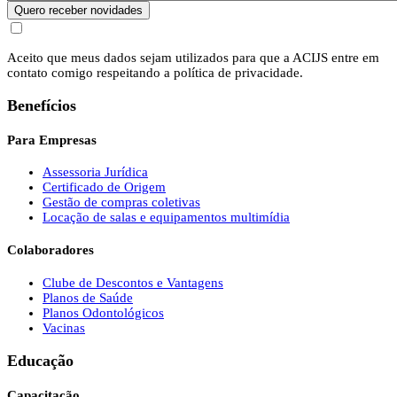
Quero receber novidades
Aceito que meus dados sejam utilizados para que a ACIJS entre em
contato comigo respeitando a política de privacidade.
Benefícios
Para Empresas
Assessoria Jurídica
Certificado de Origem
Gestão de compras coletivas
Locação de salas e equipamentos multimídia
Colaboradores
Clube de Descontos e Vantagens
Planos de Saúde
Planos Odontológicos
Vacinas
Educação
Capacitação