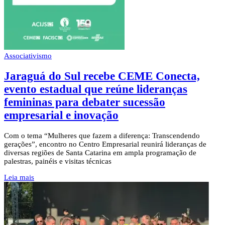
Associativismo
Jaraguá do Sul recebe CEME Conecta,
evento estadual que reúne lideranças
femininas para debater sucessão
empresarial e inovação
Com o tema “Mulheres que fazem a diferença: Transcendendo
gerações”, encontro no Centro Empresarial reunirá lideranças de
diversas regiões de Santa Catarina em ampla programação de
palestras, painéis e visitas técnicas
Leia mais