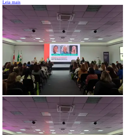
Leia mais