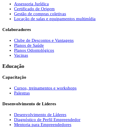
Assessoria Jurídica
Certificado de Origem
Gestão de compras coletivas
Locação de salas e equipamentos multimídia
Colaboradores
Clube de Descontos e Vantagens
Planos de Saúde
Planos Odontológicos
Vacinas
Educação
Capacitação
Cursos, treinamentos e workshops
Palestras
Desenvolvimento de Líderes
Desenvolvimento de Líderes
Diagnóstico de Perfil Empreendedor
Mentoria para Empreendedores