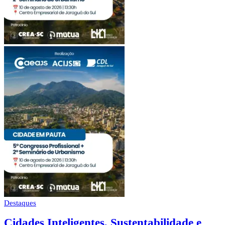
Destaques
Cidades Inteligentes, Sustentabilidade e