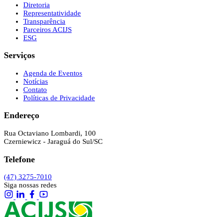
Diretoria
Representatividade
Transparência
Parceiros ACIJS
ESG
Serviços
Agenda de Eventos
Notícias
Contato
Políticas de Privacidade
Endereço
Rua Octaviano Lombardi, 100
Czerniewicz - Jaraguá do Sul/SC
Telefone
(47) 3275-7010
Siga nossas redes