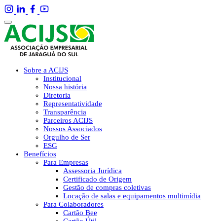
Sobre a ACIJS
Institucional
Nossa história
Diretoria
Representatividade
Transparência
Parceiros ACIJS
Nossos Associados
Orgulho de Ser
ESG
Benefícios
Para Empresas
Assessoria Jurídica
Certificado de Origem
Gestão de compras coletivas
Locação de salas e equipamentos multimídia
Para Colaboradores
Cartão Bee