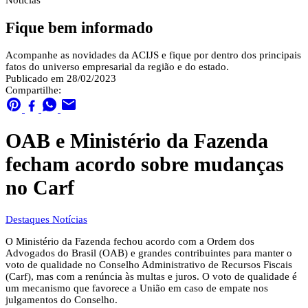
Notícias
Fique bem informado
Acompanhe as novidades da ACIJS e fique por dentro dos principais
fatos do universo empresarial da região e do estado.
Publicado em 28/02/2023
Compartilhe:
OAB e Ministério da Fazenda
fecham acordo sobre mudanças
no Carf
Destaques
Notícias
O Ministério da Fazenda fechou acordo com a Ordem dos
Advogados do Brasil (OAB) e grandes contribuintes para manter o
voto de qualidade no Conselho Administrativo de Recursos Fiscais
(Carf), mas com a renúncia às multas e juros. O voto de qualidade é
um mecanismo que favorece a União em caso de empate nos
julgamentos do Conselho.