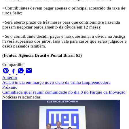
• Contribuintes devem pagar apenas o principal acrescido da taxa de
juros Selic;
• Será aberto prazo de três meses para que contribuinte e Fazenda
possam negociar parcelamento da dívida em 12 meses;
• Se o contribuinte decidir pagar e não questionar a dívida na Justiça
haverá supressão dos juros. Isso vale para casos que serão julgados e
casos passados também.
(Fontes: Agência Brasil e Portal Brasil 61)
Compartilhe:
Anterior
ACIJS inicia em março novo ciclo da Trilha Empreendedora
Próximo
Caminhada quer reunir comunidade no dia 8 no Parque da Inovação
Notícias
relacionadas