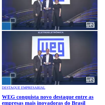
DESTAQUE EMPRESARIAL
WEG conquista novo destaque entre as
empresas mais inovadoras do Brasil