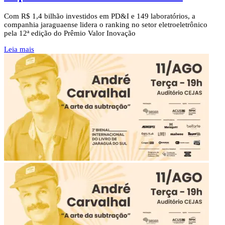
Com R$ 1,4 bilhão investidos em PD&I e 149 laboratórios, a
companhia jaraguaense lidera o ranking no setor eletroeletrônico
pela 12ª edição do Prêmio Valor Inovação
Leia mais