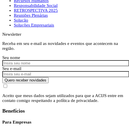
Recursos Humanos
Responsabilidade Social
RETROSPECTIVA 2025
Reuniões Plenárias
Solução
Soluções Empresariais
Newsletter
Receba em seu e-mail as novidades e eventos que acontecem na
região.
Seu nome
Seu e-mail
Quero receber novidades
Aceito que meus dados sejam utilizados para que a ACIJS entre em
contato comigo respeitando a política de privacidade.
Benefícios
Para Empresas