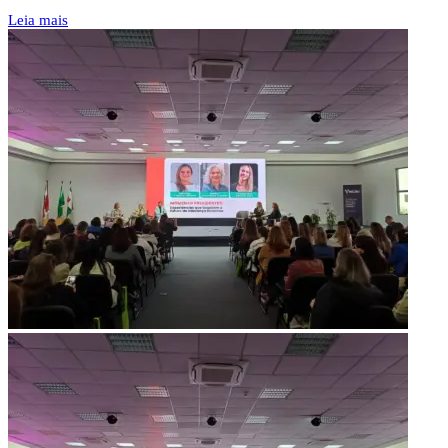
Leia mais