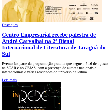
Destaques
Centro Empresarial recebe palestra de
André Carvalhal na 2ª Bienal
Internacional de Literatura de Jaraguá do
Sul
Evento faz parte da programação gratuita que segue até 16 de agosto
na SCAR e no CEJAS, com a presença de autores nacionais e
internacionais e várias atividades do universo da leitura
Leia mais