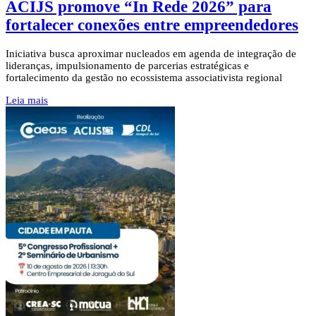
ACIJS promove “In Rede 2026” para
fortalecer conexões entre empreendedores
Iniciativa busca aproximar nucleados em agenda de integração de
lideranças, impulsionamento de parcerias estratégicas e
fortalecimento da gestão no ecossistema associativista regional
Leia mais