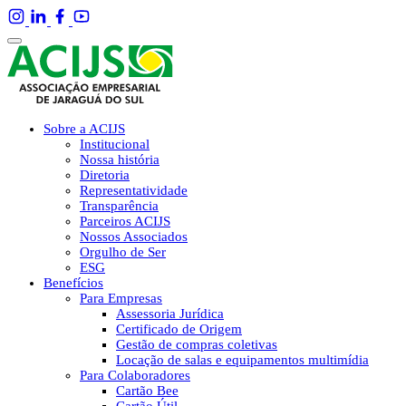
Sobre a ACIJS
Institucional
Nossa história
Diretoria
Representatividade
Transparência
Parceiros ACIJS
Nossos Associados
Orgulho de Ser
ESG
Benefícios
Para Empresas
Assessoria Jurídica
Certificado de Origem
Gestão de compras coletivas
Locação de salas e equipamentos multimídia
Para Colaboradores
Cartão Bee