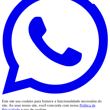
Este site usa cookies para fornece a funcionalidade necessária do
site. Ao usar nosso site, você concorda com nossa
Política de
Privacidade
e uso de cookies.