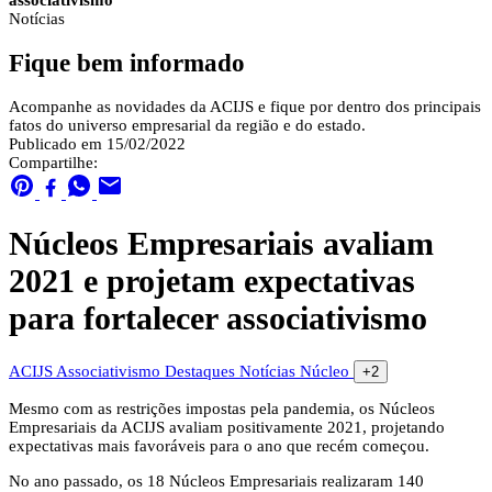
associativismo
Notícias
Fique bem informado
Acompanhe as novidades da ACIJS e fique por dentro dos principais
fatos do universo empresarial da região e do estado.
Publicado em 15/02/2022
Compartilhe:
Núcleos Empresariais avaliam
2021 e projetam expectativas
para fortalecer associativismo
ACIJS
Associativismo
Destaques
Notícias
Núcleo
+2
Mesmo com as restrições impostas pela pandemia, os Núcleos
Empresariais da ACIJS avaliam positivamente 2021, projetando
expectativas mais favoráveis para o ano que recém começou.
No ano passado, os 18 Núcleos Empresariais realizaram 140