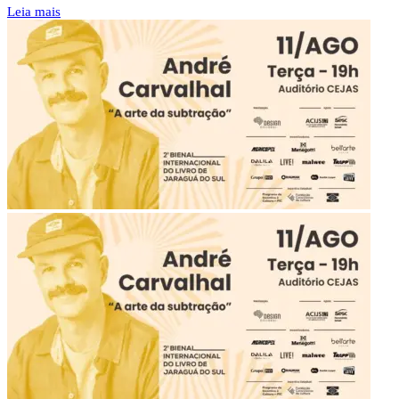
Leia mais