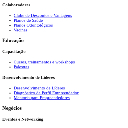
Colaboradores
Clube de Descontos e Vantagens
Planos de Saúde
Planos Odontológicos
Vacinas
Educação
Capacitação
Cursos, treinamentos e workshops
Palestras
Desenvolvimento de Líderes
Desenvolvimento de Líderes
Diagnóstico de Perfil Empreendedor
Mentoria para Empreendedores
Negócios
Eventos e Networking