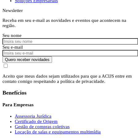
Soluções Empresariais
Newsletter
Receba em seu e-mail as novidades e eventos que acontecem na
região.
Seu nome
Seu e-mail
Quero receber novidades
Aceito que meus dados sejam utilizados para que a ACIJS entre em
contato comigo respeitando a política de privacidade.
Benefícios
Para Empresas
Assessoria Jurídica
Certificado de Origem
Gestão de compras coletivas
Locação de salas e equipamentos multimídia