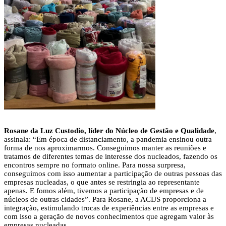
Rosane da Luz Custodio, líder do Núcleo de Gestão e Qualidade
,
assinala: “Em época de distanciamento, a pandemia ensinou outra
forma de nos aproximarmos. Conseguimos manter as reuniões e
tratamos de diferentes temas de interesse dos nucleados, fazendo os
encontros sempre no formato online. Para nossa surpresa,
conseguimos com isso aumentar a participação de outras pessoas das
empresas nucleadas, o que antes se restringia ao representante
apenas. E fomos além, tivemos a participação de empresas e de
núcleos de outras cidades”. Para Rosane, a ACIJS proporciona a
integração, estimulando trocas de experiências entre as empresas e
com isso a geração de novos conhecimentos que agregam valor às
empresas nucleadas.