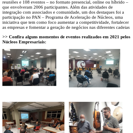
reuniões e 108 eventos – no formato presencial, online ou híbrido –
que envolveram 2006 participantes. Além das atividades de
integração com associados e comunidade, um dos destaques foi a
participação no PAN – Programa de Aceleração de Núcleos, uma
iniciativa que tem como foco aumentar a competitividade, fortalecer
as empresas e fomentar a geração de negócios nas diferentes cadeias
>> Confira alguns momentos de eventos realizados em 2021 pelos
Núcleos Empresariais: