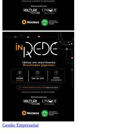
Gestão Empresarial