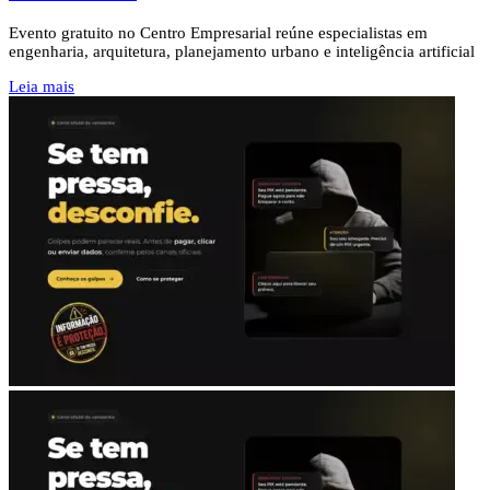
Evento gratuito no Centro Empresarial reúne especialistas em
engenharia, arquitetura, planejamento urbano e inteligência artificial
Leia mais