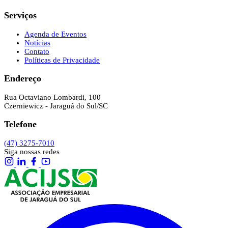
Serviços
Agenda de Eventos
Notícias
Contato
Políticas de Privacidade
Endereço
Rua Octaviano Lombardi, 100
Czerniewicz - Jaraguá do Sul/SC
Telefone
(47) 3275-7010
Siga nossas redes