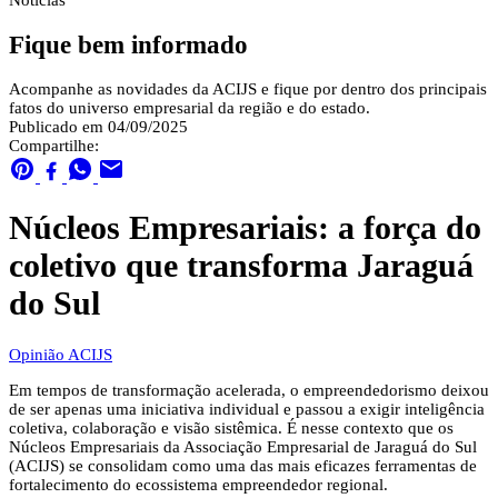
Notícias
Fique bem informado
Acompanhe as novidades da ACIJS e fique por dentro dos principais
fatos do universo empresarial da região e do estado.
Publicado em 04/09/2025
Compartilhe:
Núcleos Empresariais: a força do
coletivo que transforma Jaraguá
do Sul
Opinião ACIJS
Em tempos de transformação acelerada, o empreendedorismo deixou
de ser apenas uma iniciativa individual e passou a exigir inteligência
coletiva, colaboração e visão sistêmica. É nesse contexto que os
Núcleos Empresariais da Associação Empresarial de Jaraguá do Sul
(ACIJS) se consolidam como uma das mais eficazes ferramentas de
fortalecimento do ecossistema empreendedor regional.