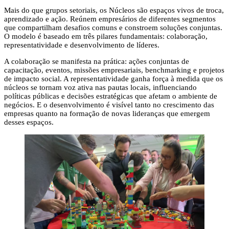
Mais do que grupos setoriais, os Núcleos são espaços vivos de troca,
aprendizado e ação. Reúnem empresários de diferentes segmentos
que compartilham desafios comuns e constroem soluções conjuntas.
O modelo é baseado em três pilares fundamentais: colaboração,
representatividade e desenvolvimento de líderes.
A colaboração se manifesta na prática: ações conjuntas de
capacitação, eventos, missões empresariais, benchmarking e projetos
de impacto social. A representatividade ganha força à medida que os
núcleos se tornam voz ativa nas pautas locais, influenciando
políticas públicas e decisões estratégicas que afetam o ambiente de
negócios. E o desenvolvimento é visível tanto no crescimento das
empresas quanto na formação de novas lideranças que emergem
desses espaços.