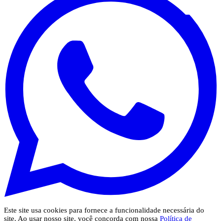
Este site usa cookies para fornece a funcionalidade necessária do
site. Ao usar nosso site, você concorda com nossa
Política de