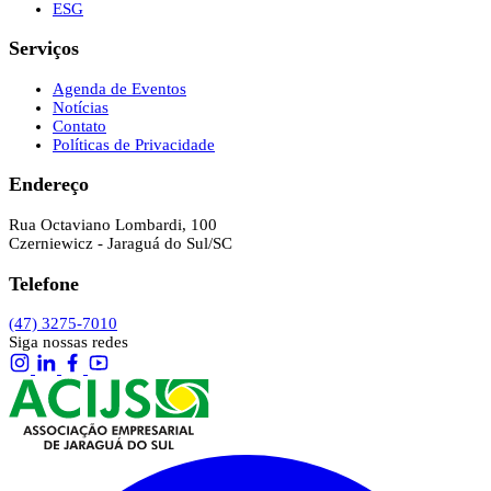
ESG
Serviços
Agenda de Eventos
Notícias
Contato
Políticas de Privacidade
Endereço
Rua Octaviano Lombardi, 100
Czerniewicz - Jaraguá do Sul/SC
Telefone
(47) 3275-7010
Siga nossas redes