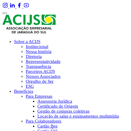
Sobre a ACIJS
Institucional
Nossa história
Diretoria
Representatividade
Transparência
Parceiros ACIJS
Nossos Associados
Orgulho de Ser
ESG
Benefícios
Para Empresas
Assessoria Jurídica
Certificado de Origem
Gestão de compras coletivas
Locação de salas e equipamentos multimídia
Para Colaboradores
Cartão Bee