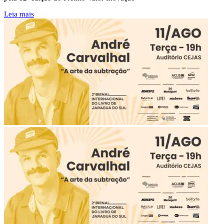
Leia mais