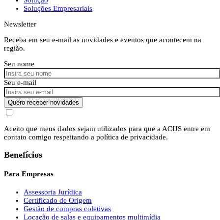
Soluções Empresariais
Newsletter
Receba em seu e-mail as novidades e eventos que acontecem na
região.
Seu nome
Seu e-mail
Quero receber novidades
Aceito que meus dados sejam utilizados para que a ACIJS entre em
contato comigo respeitando a política de privacidade.
Benefícios
Para Empresas
Assessoria Jurídica
Certificado de Origem
Gestão de compras coletivas
Locação de salas e equipamentos multimídia