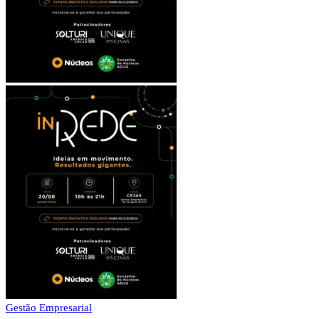
Gestão Empresarial