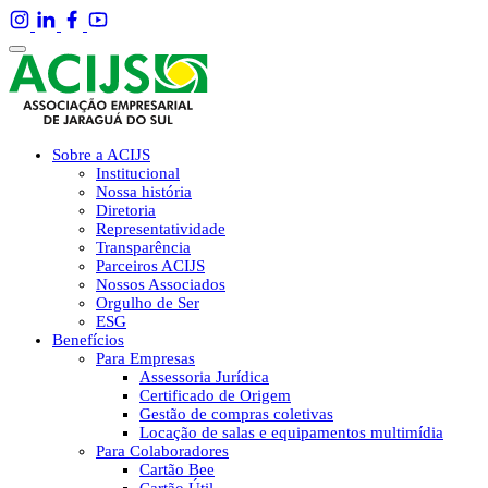
Sobre a ACIJS
Institucional
Nossa história
Diretoria
Representatividade
Transparência
Parceiros ACIJS
Nossos Associados
Orgulho de Ser
ESG
Benefícios
Para Empresas
Assessoria Jurídica
Certificado de Origem
Gestão de compras coletivas
Locação de salas e equipamentos multimídia
Para Colaboradores
Cartão Bee