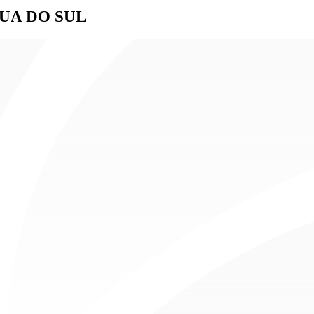
UA DO SUL