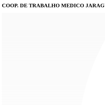
COOP. DE TRABALHO MEDICO JARAG