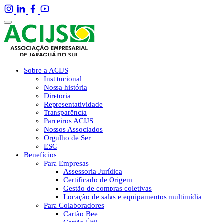
Sobre a ACIJS
Institucional
Nossa história
Diretoria
Representatividade
Transparência
Parceiros ACIJS
Nossos Associados
Orgulho de Ser
ESG
Benefícios
Para Empresas
Assessoria Jurídica
Certificado de Origem
Gestão de compras coletivas
Locação de salas e equipamentos multimídia
Para Colaboradores
Cartão Bee