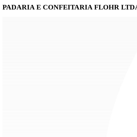
PADARIA E CONFEITARIA FLOHR LTD