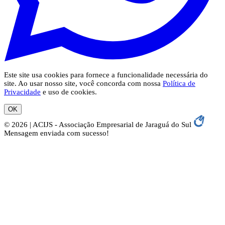
Este site usa cookies para fornece a funcionalidade necessária do
site. Ao usar nosso site, você concorda com nossa
Política de
Privacidade
e uso de cookies.
OK
© 2026 | ACIJS - Associação Empresarial de Jaraguá do Sul
Mensagem enviada com sucesso!