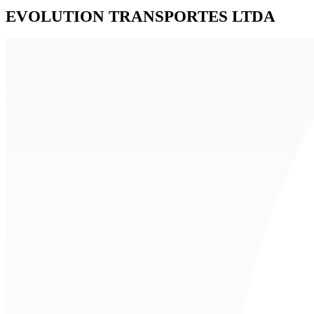
EVOLUTION TRANSPORTES LTDA