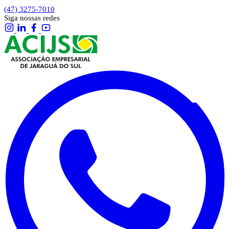
(47) 3275-7010
Siga nossas redes