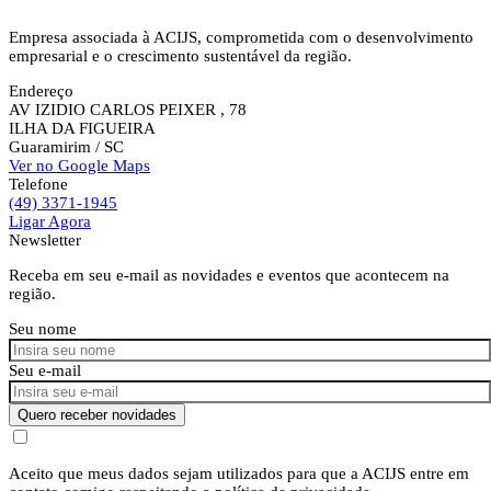
Empresa associada à ACIJS, comprometida com o desenvolvimento
empresarial e o crescimento sustentável da região.
Endereço
AV IZIDIO CARLOS PEIXER , 78
ILHA DA FIGUEIRA
Guaramirim
/ SC
Ver no Google Maps
Telefone
(49) 3371-1945
Ligar Agora
Newsletter
Receba em seu e-mail as novidades e eventos que acontecem na
região.
Seu nome
Seu e-mail
Quero receber novidades
Aceito que meus dados sejam utilizados para que a ACIJS entre em