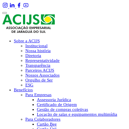
Sobre a ACIJS
Institucional
Nossa história
Diretoria
Representatividade
Transparência
Parceiros ACIJS
Nossos Associados
Orgulho de Ser
ESG
Benefícios
Para Empresas
Assessoria Jurídica
Certificado de Origem
Gestão de compras coletivas
Locação de salas e equipamentos multimídia
Para Colaboradores
Cartão Bee