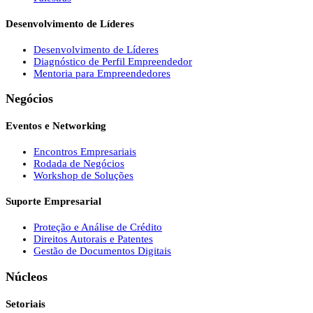
Desenvolvimento de Líderes
Desenvolvimento de Líderes
Diagnóstico de Perfil Empreendedor
Mentoria para Empreendedores
Negócios
Eventos e Networking
Encontros Empresariais
Rodada de Negócios
Workshop de Soluções
Suporte Empresarial
Proteção e Análise de Crédito
Direitos Autorais e Patentes
Gestão de Documentos Digitais
Núcleos
Setoriais