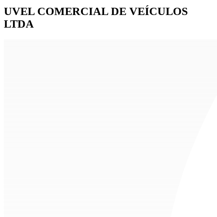
UVEL COMERCIAL DE VEÍCULOS
LTDA