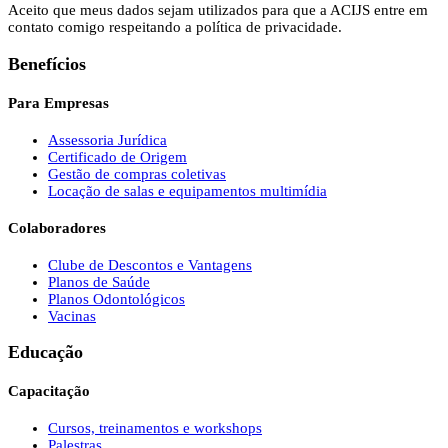
Aceito que meus dados sejam utilizados para que a ACIJS entre em
contato comigo respeitando a política de privacidade.
Benefícios
Para Empresas
Assessoria Jurídica
Certificado de Origem
Gestão de compras coletivas
Locação de salas e equipamentos multimídia
Colaboradores
Clube de Descontos e Vantagens
Planos de Saúde
Planos Odontológicos
Vacinas
Educação
Capacitação
Cursos, treinamentos e workshops
Palestras