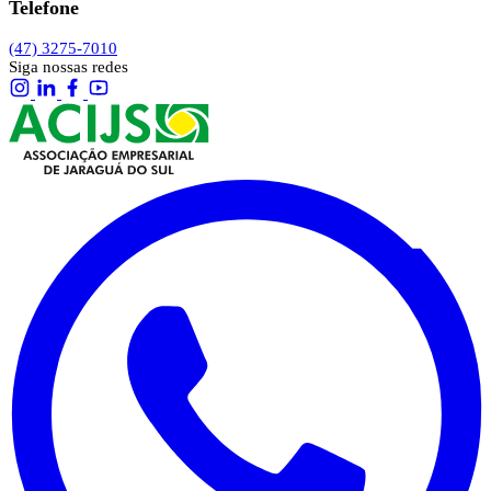
Telefone
(47) 3275-7010
Siga nossas redes