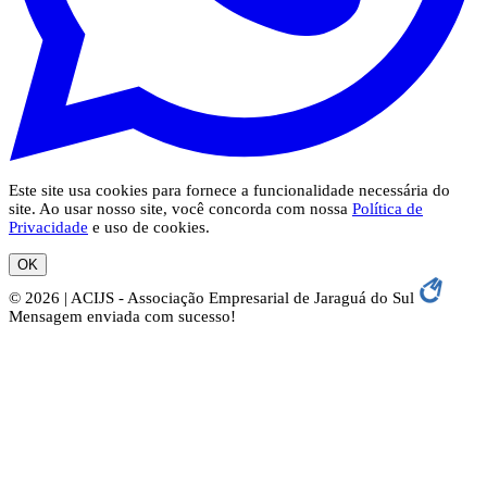
Este site usa cookies para fornece a funcionalidade necessária do
site. Ao usar nosso site, você concorda com nossa
Política de
Privacidade
e uso de cookies.
OK
© 2026 | ACIJS - Associação Empresarial de Jaraguá do Sul
Mensagem enviada com sucesso!