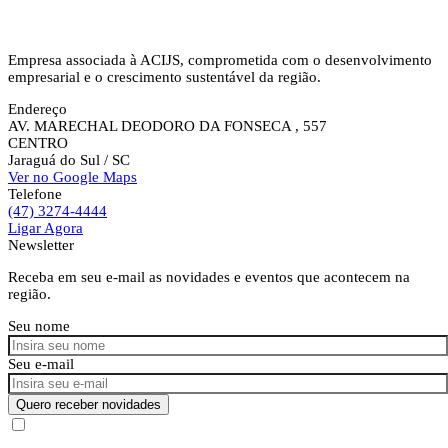
Empresa associada à ACIJS, comprometida com o desenvolvimento
empresarial e o crescimento sustentável da região.
Endereço
AV. MARECHAL DEODORO DA FONSECA , 557
CENTRO
Jaraguá do Sul
/ SC
Ver no Google Maps
Telefone
(47) 3274-4444
Ligar Agora
Newsletter
Receba em seu e-mail as novidades e eventos que acontecem na
região.
Seu nome
Seu e-mail
Quero receber novidades