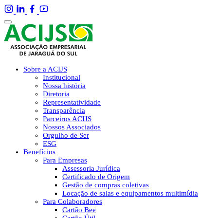
Sobre a ACIJS
Institucional
Nossa história
Diretoria
Representatividade
Transparência
Parceiros ACIJS
Nossos Associados
Orgulho de Ser
ESG
Benefícios
Para Empresas
Assessoria Jurídica
Certificado de Origem
Gestão de compras coletivas
Locação de salas e equipamentos multimídia
Para Colaboradores
Cartão Bee