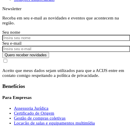
Newsletter
Receba em seu e-mail as novidades e eventos que acontecem na
região.
Seu nome
Seu e-mail
Quero receber novidades
Aceito que meus dados sejam utilizados para que a ACIJS entre em
contato comigo respeitando a política de privacidade.
Benefícios
Para Empresas
Assessoria Jurídica
Certificado de Origem
Gestão de compras coletivas
Locação de salas e equipamentos multimídia