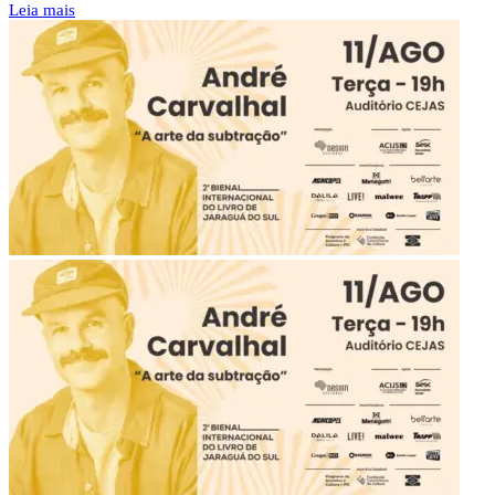
Leia mais