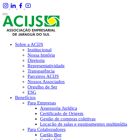
Sobre a ACIJS
Institucional
Nossa história
Diretoria
Representatividade
Transparência
Parceiros ACIJS
Nossos Associados
Orgulho de Ser
ESG
Benefícios
Para Empresas
Assessoria Jurídica
Certificado de Origem
Gestão de compras coletivas
Locação de salas e equipamentos multimídia
Para Colaboradores
Cartão Bee