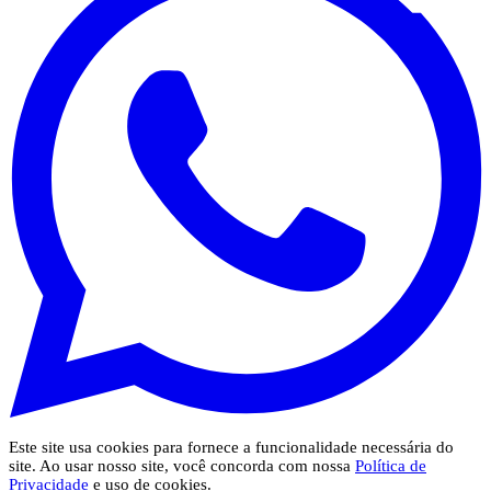
Este site usa cookies para fornece a funcionalidade necessária do
site. Ao usar nosso site, você concorda com nossa
Política de
Privacidade
e uso de cookies.