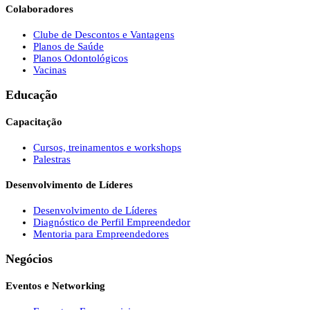
Colaboradores
Clube de Descontos e Vantagens
Planos de Saúde
Planos Odontológicos
Vacinas
Educação
Capacitação
Cursos, treinamentos e workshops
Palestras
Desenvolvimento de Líderes
Desenvolvimento de Líderes
Diagnóstico de Perfil Empreendedor
Mentoria para Empreendedores
Negócios
Eventos e Networking