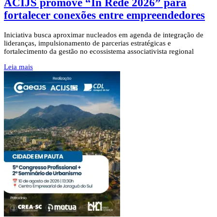
ACIJS promove “In Rede 2026” para
fortalecer conexões entre empreendedores
Iniciativa busca aproximar nucleados em agenda de integração de
lideranças, impulsionamento de parcerias estratégicas e
fortalecimento da gestão no ecossistema associativista regional
Leia mais