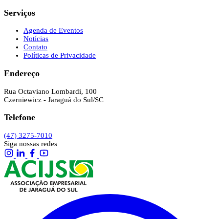
Serviços
Agenda de Eventos
Notícias
Contato
Políticas de Privacidade
Endereço
Rua Octaviano Lombardi, 100
Czerniewicz - Jaraguá do Sul/SC
Telefone
(47) 3275-7010
Siga nossas redes