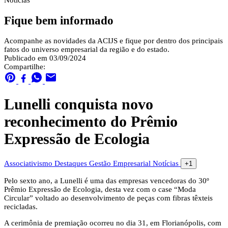
Notícias
Fique bem informado
Acompanhe as novidades da ACIJS e fique por dentro dos principais
fatos do universo empresarial da região e do estado.
Publicado em 03/09/2024
Compartilhe:
Lunelli conquista novo
reconhecimento do Prêmio
Expressão de Ecologia
Associativismo
Destaques
Gestão Empresarial
Notícias
+1
Pelo sexto ano, a Lunelli é uma das empresas vencedoras do 30º
Prêmio Expressão de Ecologia, desta vez com o case “Moda
Circular” voltado ao desenvolvimento de peças com fibras têxteis
recicladas.
A cerimônia de premiação ocorreu no dia 31, em Florianópolis, com