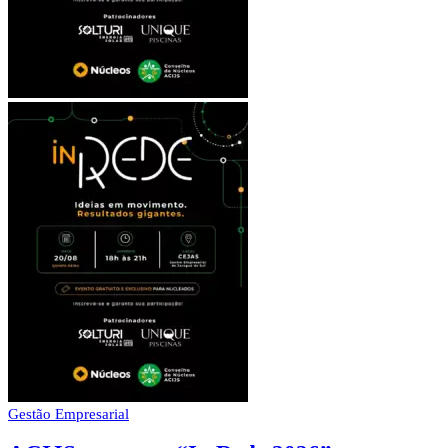
Gestão Empresarial