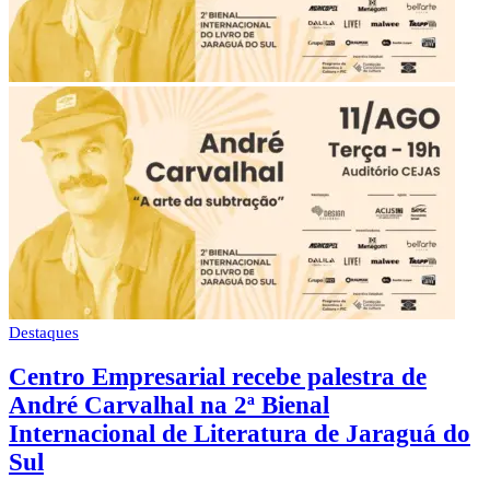
Destaques
Centro Empresarial recebe palestra de
André Carvalhal na 2ª Bienal
Internacional de Literatura de Jaraguá do
Sul