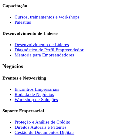
Capacitação
Cursos, treinamentos e workshops
Palestras
Desenvolvimento de Líderes
Desenvolvimento de Líderes
Diagnóstico de Perfil Empreendedor
Mentoria para Empreendedores
Negócios
Eventos e Networking
Encontros Empresariais
Rodada de Negócios
Workshop de Soluções
Suporte Empresarial
Proteção e Análise de Crédito
Direitos Autorais e Patentes
Gestão de Documentos Digitais