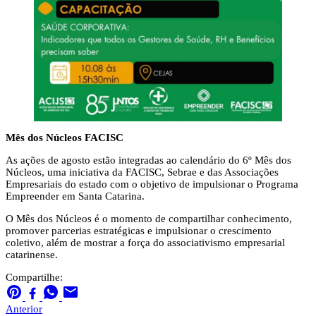
Mês dos Núcleos FACISC
As ações de agosto estão integradas ao calendário do 6º Mês dos
Núcleos, uma iniciativa da FACISC, Sebrae e das Associações
Empresariais do estado com o objetivo de impulsionar o Programa
Empreender em Santa Catarina.
O Mês dos Núcleos é o momento de compartilhar conhecimento,
promover parcerias estratégicas e impulsionar o crescimento
coletivo, além de mostrar a força do associativismo empresarial
catarinense.
Compartilhe:
Anterior