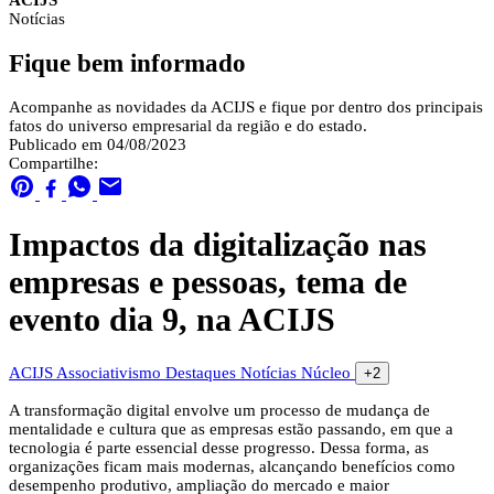
ACIJS
Notícias
Fique bem informado
Acompanhe as novidades da ACIJS e fique por dentro dos principais
fatos do universo empresarial da região e do estado.
Publicado em 04/08/2023
Compartilhe:
Impactos da digitalização nas
empresas e pessoas, tema de
evento dia 9, na ACIJS
ACIJS
Associativismo
Destaques
Notícias
Núcleo
+2
A transformação digital envolve um processo de mudança de
mentalidade e cultura que as empresas estão passando, em que a
tecnologia é parte essencial desse progresso. Dessa forma, as
organizações ficam mais modernas, alcançando benefícios como
desempenho produtivo, ampliação do mercado e maior