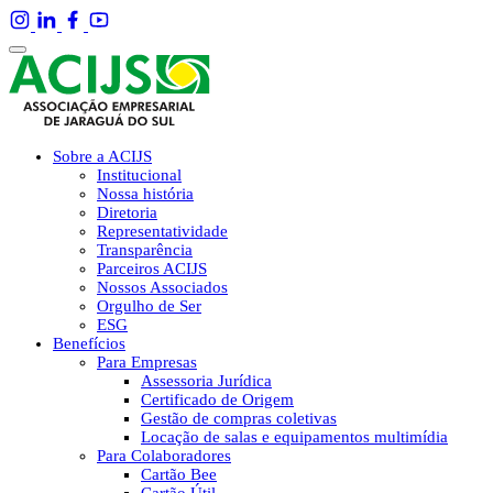
Sobre a ACIJS
Institucional
Nossa história
Diretoria
Representatividade
Transparência
Parceiros ACIJS
Nossos Associados
Orgulho de Ser
ESG
Benefícios
Para Empresas
Assessoria Jurídica
Certificado de Origem
Gestão de compras coletivas
Locação de salas e equipamentos multimídia
Para Colaboradores
Cartão Bee