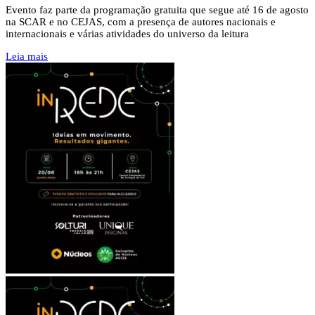
Evento faz parte da programação gratuita que segue até 16 de agosto
na SCAR e no CEJAS, com a presença de autores nacionais e
internacionais e várias atividades do universo da leitura
Leia mais