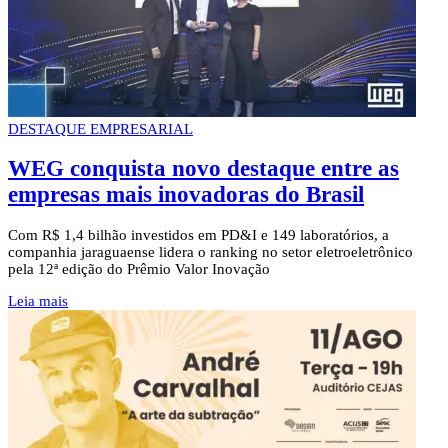
DESTAQUE EMPRESARIAL
WEG conquista novo destaque entre as
empresas mais inovadoras do Brasil
Com R$ 1,4 bilhão investidos em PD&I e 149 laboratórios, a
companhia jaraguaense lidera o ranking no setor eletroeletrônico
pela 12ª edição do Prêmio Valor Inovação
Leia mais