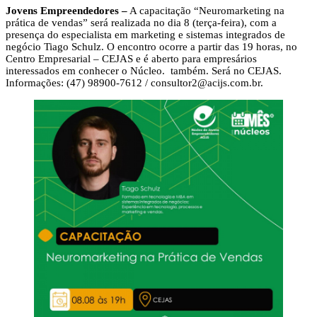
Jovens Empreendedores –
A capacitação “Neuromarketing na
prática de vendas” será realizada no dia 8 (terça-feira), com a
presença do especialista em marketing e sistemas integrados de
negócio Tiago Schulz. O encontro ocorre a partir das 19 horas, no
Centro Empresarial – CEJAS e é aberto para empresários
interessados em conhecer o Núcleo. também. Será no CEJAS.
Informações: (47) 98900-7612 /
consultor2@acijs.com.br
.