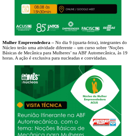
Mulher Empreendedora –
No dia 9 (quarta-feira), integrantes do
Núcleo terão uma atividade diferente – um curso sobre ‘Noções
Básicas de Mecânica para Mulheres’ na ABF Automecânica, às 19
horas. A ação é exclusiva para nucleadas e convidadas.