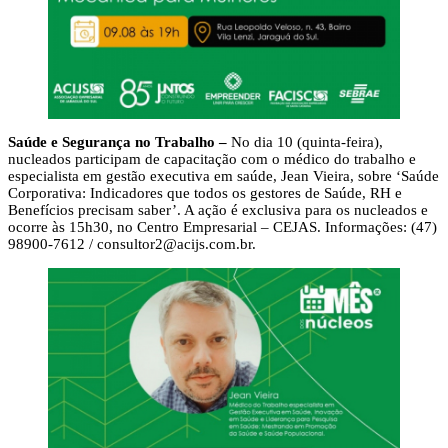
Saúde e Segurança no Trabalho –
No dia 10 (quinta-feira),
nucleados participam de capacitação com o médico do trabalho e
especialista em gestão executiva em saúde, Jean Vieira, sobre ‘Saúde
Corporativa: Indicadores que todos os gestores de Saúde, RH e
Benefícios precisam saber’. A ação é exclusiva para os nucleados e
ocorre às 15h30, no Centro Empresarial – CEJAS. Informações: (47)
98900-7612 /
consultor2@acijs.com.br
.