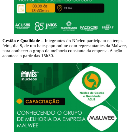
Gestão e Qualidade –
Integrantes do Núcleo participam na terça-
feira, dia 8, de um bate-papo online com representantes da Malwee,
para conhecer o grupo de melhoria constante da empresa. A ação
acontece a partir das 15h30.