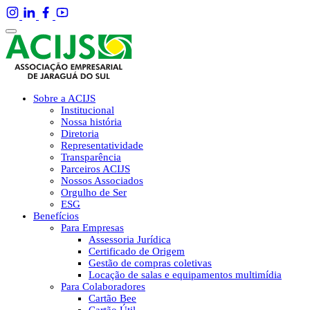
Sobre a ACIJS
Institucional
Nossa história
Diretoria
Representatividade
Transparência
Parceiros ACIJS
Nossos Associados
Orgulho de Ser
ESG
Benefícios
Para Empresas
Assessoria Jurídica
Certificado de Origem
Gestão de compras coletivas
Locação de salas e equipamentos multimídia
Para Colaboradores
Cartão Bee