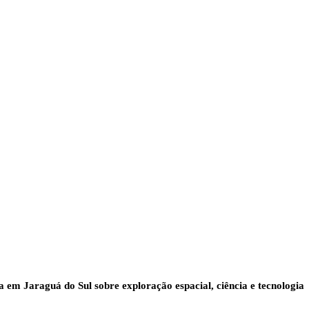
 em Jaraguá do Sul sobre exploração espacial, ciência e tecnologia