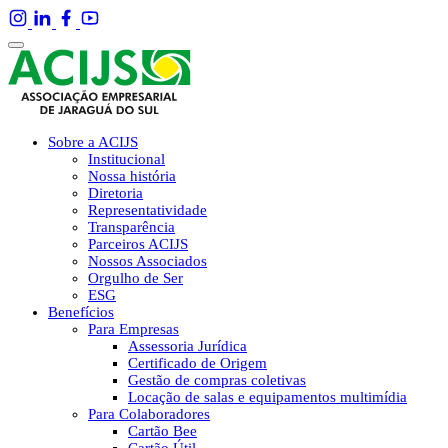
Sobre a ACIJS
Institucional
Nossa história
Diretoria
Representatividade
Transparência
Parceiros ACIJS
Nossos Associados
Orgulho de Ser
ESG
Benefícios
Para Empresas
Assessoria Jurídica
Certificado de Origem
Gestão de compras coletivas
Locação de salas e equipamentos multimídia
Para Colaboradores
Cartão Bee