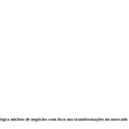
tegra núcleos de negócios com foco nas transformações no mercado