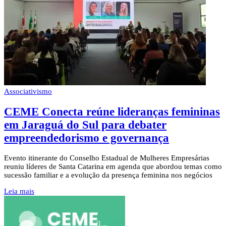
Associativismo
CEME Conecta reúne lideranças femininas
em Jaraguá do Sul para debater
empreendedorismo e governança
Evento itinerante do Conselho Estadual de Mulheres Empresárias
reuniu líderes de Santa Catarina em agenda que abordou temas como
sucessão familiar e a evolução da presença feminina nos negócios
Leia mais