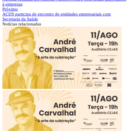
à empresas
Próximo
ACIJS participa de encontro de entidades empresariais com
Secretaria da Saúde
Notícias
relacionadas