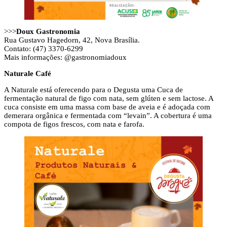
>>>
Doux Gastronomia
Rua Gustavo Hagedorn, 42, Nova Brasília.
Contato: (47) 3370-6299
Mais informações: @gastronomiadoux
Naturale Café
A Naturale está oferecendo para o Degusta uma Cuca de
fermentação natural de figo com nata, sem glúten e sem lactose. A
cuca consiste em uma massa com base de aveia e é adoçada com
demerara orgânica e fermentada com “levain”. A cobertura é uma
compota de figos frescos, com nata e farofa.