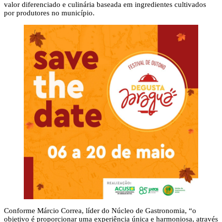
valor diferenciado e culinária baseada em ingredientes cultivados
por produtores no município.
Conforme Márcio Correa, líder do Núcleo de Gastronomia, “o
objetivo é proporcionar uma experiência única e harmoniosa, através