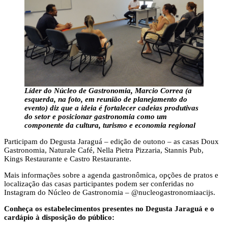
Líder do Núcleo de Gastronomia, Marcio Correa (a
esquerda, na foto, em reunião de planejamento do
evento) diz que a ideia é fortalecer cadeias produtivas
do setor e posicionar gastronomia como um
componente da cultura, turismo e economia regional
Participam do Degusta Jaraguá – edição de outono – as casas Doux
Gastronomia, Naturale Café, Nella Pietra Pizzaria, Stannis Pub,
Kings Restaurante e Castro Restaurante.
Mais informações sobre a agenda gastronômica, opções de pratos e
localização das casas participantes podem ser conferidas no
Instagram do Núcleo de Gastronomia – @nucleogastronomiaacijs.
Conheça os estabelecimentos presentes no Degusta Jaraguá e o
cardápio à disposição do público: