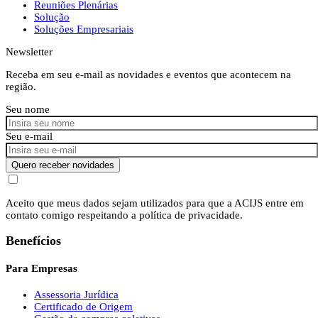
Reuniões Plenárias
Solução
Soluções Empresariais
Newsletter
Receba em seu e-mail as novidades e eventos que acontecem na
região.
Seu nome
Seu e-mail
Quero receber novidades
Aceito que meus dados sejam utilizados para que a ACIJS entre em
contato comigo respeitando a política de privacidade.
Benefícios
Para Empresas
Assessoria Jurídica
Certificado de Origem