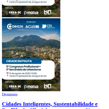
Destaques
Cidades Inteligentes, Sustentabilidade e