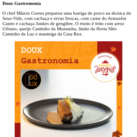
Doux Gastronomia
O chef Márcio Correa preparou uma barriga de porco na técnica do
Sous-Vide, com cachaça e ervas frescas, com carne do Armazém
Castro e cachaça Junkes de gengibre. O risoto é feito com arroz
Urbano, queijo Cantinho da Montanha, limão da Horta Sítio
Caminho de Luz e manteiga da Casa Rux.