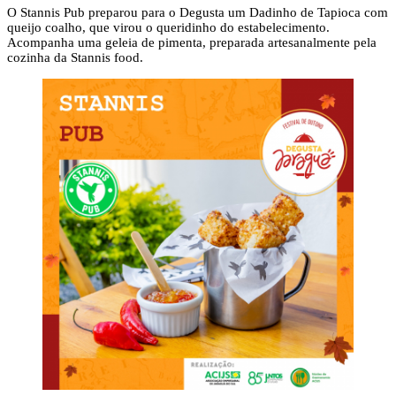
O Stannis Pub preparou para o Degusta um Dadinho de Tapioca com
queijo coalho, que virou o queridinho do estabelecimento.
Acompanha uma geleia de pimenta, preparada artesanalmente pela
cozinha da Stannis food.