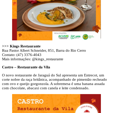
>>> Kings Restaurante
Rua Pastor Albert Schneider, 851, Barra do Rio Cerro
Contato: (47) 3376-4043
Mais informações: @kings_restaurante
Castro – Restaurante da Vila
O novo restaurante de Jaraguá do Sul apresenta um Entrecot, um
corte nobre da raça britânica, acompanhado de pimentão recheado
com ovo e queijo gorgonzola. A sobremesa é uma banana assada
com chocolate, abacaxi com canela e leite condensado.