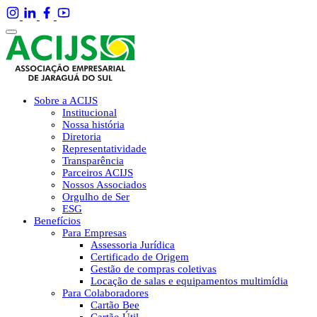
Sobre a ACIJS
Institucional
Nossa história
Diretoria
Representatividade
Transparência
Parceiros ACIJS
Nossos Associados
Orgulho de Ser
ESG
Benefícios
Para Empresas
Assessoria Jurídica
Certificado de Origem
Gestão de compras coletivas
Locação de salas e equipamentos multimídia
Para Colaboradores
Cartão Bee