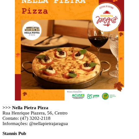
>>> Nella Pietra Pizza
Rua Henrique Piazera, 56, Centro
Contato: (47) 3202-2118
Informações: @nellapietrajaragua
Stannis Pub