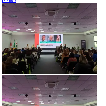
Leia mais