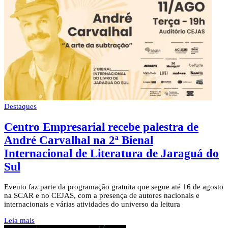
Destaques
Centro Empresarial recebe palestra de
André Carvalhal na 2ª Bienal
Internacional de Literatura de Jaraguá do
Sul
Evento faz parte da programação gratuita que segue até 16 de agosto
na SCAR e no CEJAS, com a presença de autores nacionais e
internacionais e várias atividades do universo da leitura
Leia mais