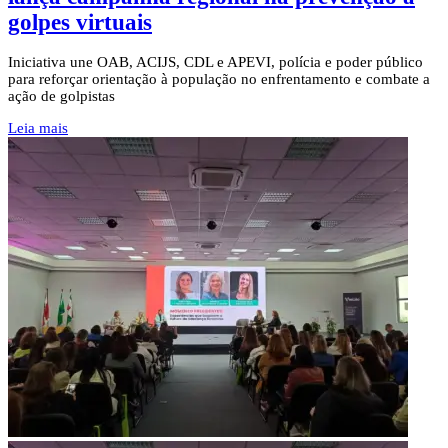
golpes virtuais
Iniciativa une OAB, ACIJS, CDL e APEVI, polícia e poder público
para reforçar orientação à população no enfrentamento e combate a
ação de golpistas
Leia mais