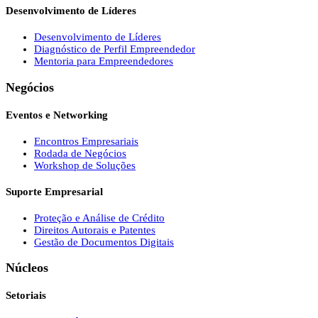
Desenvolvimento de Líderes
Desenvolvimento de Líderes
Diagnóstico de Perfil Empreendedor
Mentoria para Empreendedores
Negócios
Eventos e Networking
Encontros Empresariais
Rodada de Negócios
Workshop de Soluções
Suporte Empresarial
Proteção e Análise de Crédito
Direitos Autorais e Patentes
Gestão de Documentos Digitais
Núcleos
Setoriais