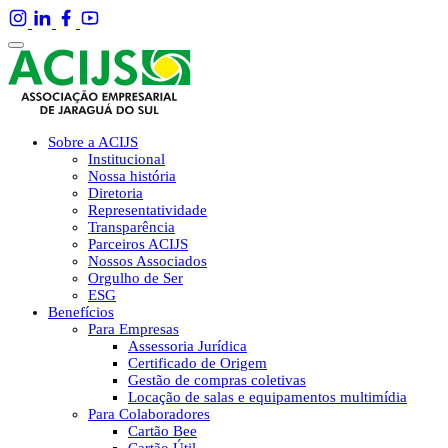
Sobre a ACIJS
Institucional
Nossa história
Diretoria
Representatividade
Transparência
Parceiros ACIJS
Nossos Associados
Orgulho de Ser
ESG
Benefícios
Para Empresas
Assessoria Jurídica
Certificado de Origem
Gestão de compras coletivas
Locação de salas e equipamentos multimídia
Para Colaboradores
Cartão Bee