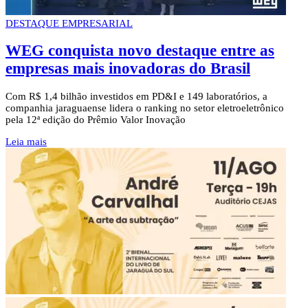
DESTAQUE EMPRESARIAL
WEG conquista novo destaque entre as
empresas mais inovadoras do Brasil
Com R$ 1,4 bilhão investidos em PD&I e 149 laboratórios, a
companhia jaraguaense lidera o ranking no setor eletroeletrônico
pela 12ª edição do Prêmio Valor Inovação
Leia mais