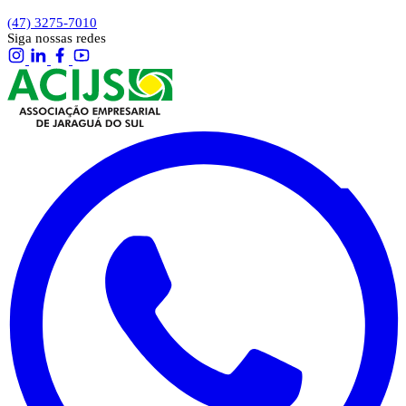
(47) 3275-7010
Siga nossas redes