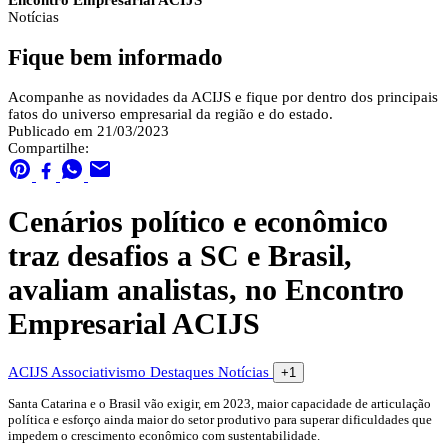
Encontro Empresarial ACIJS
Notícias
Fique bem informado
Acompanhe as novidades da ACIJS e fique por dentro dos principais
fatos do universo empresarial da região e do estado.
Publicado em 21/03/2023
Compartilhe:
Cenários político e econômico
traz desafios a SC e Brasil,
avaliam analistas, no Encontro
Empresarial ACIJS
ACIJS
Associativismo
Destaques
Notícias
+1
Santa Catarina e o Brasil vão exigir, em 2023, maior capacidade de articulação
política e esforço ainda maior do setor produtivo para superar dificuldades que
impedem o crescimento econômico com sustentabilidade.