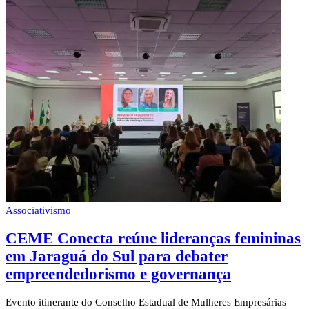
Associativismo
CEME Conecta reúne lideranças femininas
em Jaraguá do Sul para debater
empreendedorismo e governança
Evento itinerante do Conselho Estadual de Mulheres Empresárias