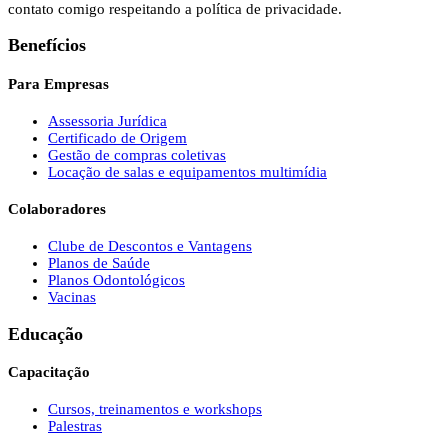
contato comigo respeitando a política de privacidade.
Benefícios
Para Empresas
Assessoria Jurídica
Certificado de Origem
Gestão de compras coletivas
Locação de salas e equipamentos multimídia
Colaboradores
Clube de Descontos e Vantagens
Planos de Saúde
Planos Odontológicos
Vacinas
Educação
Capacitação
Cursos, treinamentos e workshops
Palestras