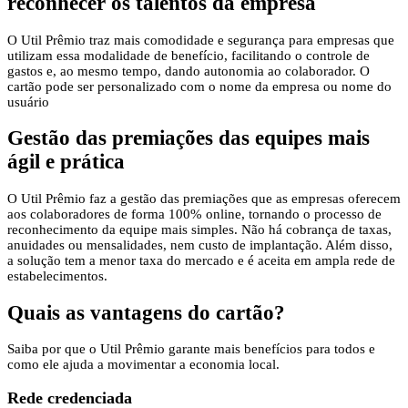
reconhecer os talentos da empresa
O Util Prêmio traz mais comodidade e segurança para empresas que
utilizam essa modalidade de benefício, facilitando o controle de
gastos e, ao mesmo tempo, dando autonomia ao colaborador. O
cartão pode ser personalizado com o nome da empresa ou nome do
usuário
Gestão das premiações das equipes mais
ágil e prática
O Util Prêmio faz a gestão das premiações que as empresas oferecem
aos colaboradores de forma 100% online, tornando o processo de
reconhecimento da equipe mais simples. Não há cobrança de taxas,
anuidades ou mensalidades, nem custo de implantação. Além disso,
a solução tem a menor taxa do mercado e é aceita em ampla rede de
estabelecimentos.
Quais as vantagens
do cartão?
Saiba por que o Util Prêmio garante mais benefícios para todos e
como ele ajuda a movimentar a economia local.
Rede credenciada