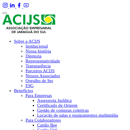
Sobre a ACIJS
Institucional
Nossa história
Diretoria
Representatividade
Transparência
Parceiros ACIJS
Nossos Associados
Orgulho de Ser
ESG
Benefícios
Para Empresas
Assessoria Jurídica
Certificado de Origem
Gestão de compras coletivas
Locação de salas e equipamentos multimídia
Para Colaboradores
Cartão Bee