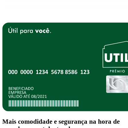
Mais
comodidade
e
segurança
na hora de