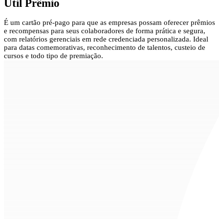
Util Prêmio
É um cartão pré-pago para que as empresas possam oferecer prêmios
e recompensas para seus colaboradores de forma prática e segura,
com relatórios gerenciais em rede credenciada personalizada. Ideal
para datas comemorativas, reconhecimento de talentos, custeio de
cursos e todo tipo de premiação.