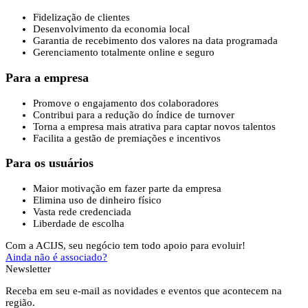
Fidelização de clientes
Desenvolvimento da economia local
Garantia de recebimento dos valores na data programada
Gerenciamento totalmente online e seguro
Para a empresa
Promove o engajamento dos colaboradores
Contribui para a redução do índice de turnover
Torna a empresa mais atrativa para captar novos talentos
Facilita a gestão de premiações e incentivos
Para os usuários
Maior motivação em fazer parte da empresa
Elimina uso de dinheiro físico
Vasta rede credenciada
Liberdade de escolha
Com a ACIJS, seu negócio tem todo apoio para evoluir!
Ainda não é associado?
Newsletter
Receba em seu e-mail as novidades e eventos que acontecem na
região.