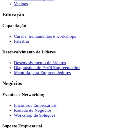
Vacinas
Educação
Capacitação
Cursos, treinamentos e workshops
Palestras
Desenvolvimento de Líderes
Desenvolvimento de Líderes
Diagnóstico de Perfil Empreendedor
Mentoria para Empreendedores
Negócios
Eventos e Networking
Encontros Empresariais
Rodada de Negócios
Workshop de Soluções
Suporte Empresarial