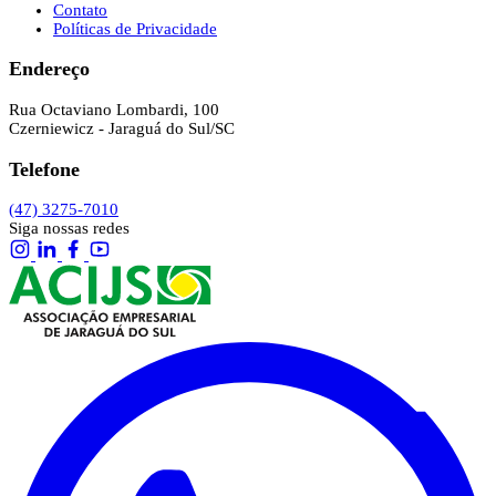
Contato
Políticas de Privacidade
Endereço
Rua Octaviano Lombardi, 100
Czerniewicz - Jaraguá do Sul/SC
Telefone
(47) 3275-7010
Siga nossas redes