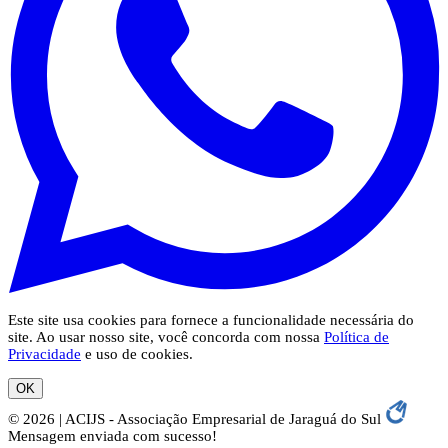
Este site usa cookies para fornece a funcionalidade necessária do
site. Ao usar nosso site, você concorda com nossa
Política de
Privacidade
e uso de cookies.
OK
© 2026 | ACIJS - Associação Empresarial de Jaraguá do Sul
Mensagem enviada com sucesso!