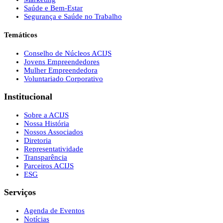
Saúde e Bem-Estar
Segurança e Saúde no Trabalho
Temáticos
Conselho de Núcleos ACIJS
Jovens Empreendedores
Mulher Empreendedora
Voluntariado Corporativo
Institucional
Sobre a ACIJS
Nossa História
Nossos Associados
Diretoria
Representatividade
Transparência
Parceiros ACIJS
ESG
Serviços
Agenda de Eventos
Notícias