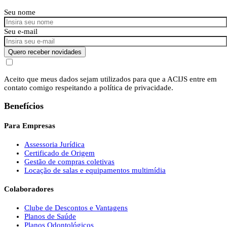
Seu nome
Seu e-mail
Quero receber novidades
Aceito que meus dados sejam utilizados para que a ACIJS entre em
contato comigo respeitando a política de privacidade.
Benefícios
Para Empresas
Assessoria Jurídica
Certificado de Origem
Gestão de compras coletivas
Locação de salas e equipamentos multimídia
Colaboradores
Clube de Descontos e Vantagens
Planos de Saúde
Planos Odontológicos