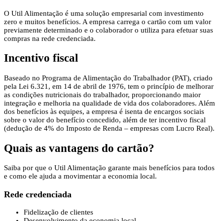
O Util Alimentação é uma solução empresarial com investimento
zero e muitos benefícios. A empresa carrega o cartão com um valor
previamente determinado e o colaborador o utiliza para efetuar suas
compras na rede credenciada.
Incentivo fiscal
Baseado no Programa de Alimentação do Trabalhador (PAT), criado
pela Lei 6.321, em 14 de abril de 1976, tem o princípio de melhorar
as condições nutricionais do trabalhador, proporcionando maior
integração e melhoria na qualidade de vida dos colaboradores. Além
dos benefícios às equipes, a empresa é isenta de encargos sociais
sobre o valor do benefício concedido, além de ter incentivo fiscal
(dedução de 4% do Imposto de Renda – empresas com Lucro Real).
Quais as vantagens
do cartão?
Saiba por que o Util Alimentação garante mais benefícios para todos
e como ele ajuda a movimentar a economia local.
Rede credenciada
Fidelização de clientes
Desenvolvimento da economia local