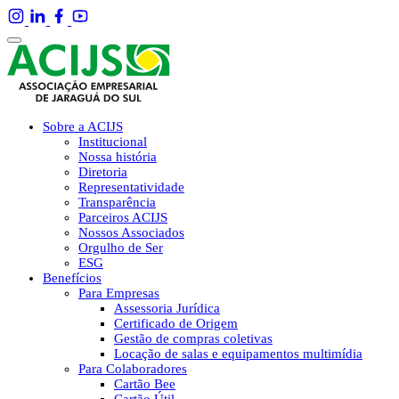
Sobre a ACIJS
Institucional
Nossa história
Diretoria
Representatividade
Transparência
Parceiros ACIJS
Nossos Associados
Orgulho de Ser
ESG
Benefícios
Para Empresas
Assessoria Jurídica
Certificado de Origem
Gestão de compras coletivas
Locação de salas e equipamentos multimídia
Para Colaboradores
Cartão Bee