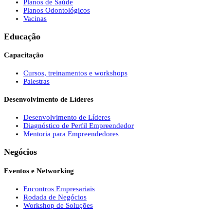
Planos de Saúde
Planos Odontológicos
Vacinas
Educação
Capacitação
Cursos, treinamentos e workshops
Palestras
Desenvolvimento de Líderes
Desenvolvimento de Líderes
Diagnóstico de Perfil Empreendedor
Mentoria para Empreendedores
Negócios
Eventos e Networking
Encontros Empresariais
Rodada de Negócios
Workshop de Soluções