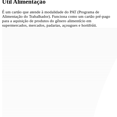
Util Alimentação
É um cartão que atende à modalidade do PAT (Programa de
Alimentação do Trabalhador). Funciona como um cartão pré-pago
para a aquisição de produtos do gênero alimentício em
supermercados, mercados, padarias, açougues e hortifrúti.