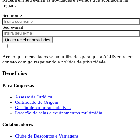
região.
Seu nome
Seu e-mail
Quero receber novidades
Aceito que meus dados sejam utilizados para que a ACIJS entre em
contato comigo respeitando a política de privacidade.
Benefícios
Para Empresas
Assessoria Jurídica
Certificado de Origem
Gestão de compras coletivas
Locação de salas e equipamentos multimídia
Colaboradores
Clube de Descontos e Vantagens