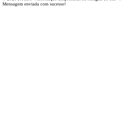
Mensagem enviada com sucesso!