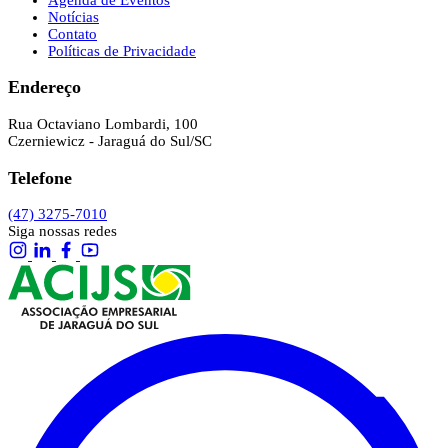
Notícias
Contato
Políticas de Privacidade
Endereço
Rua Octaviano Lombardi, 100
Czerniewicz - Jaraguá do Sul/SC
Telefone
(47) 3275-7010
Siga nossas redes