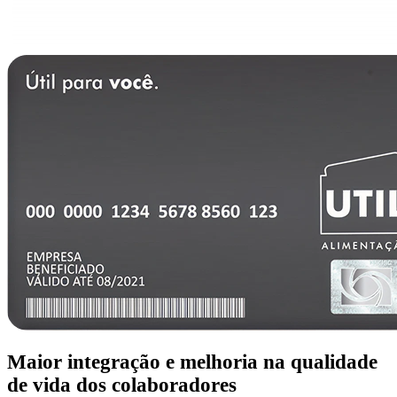
Maior
integração
e
melhoria
na qualidade
de vida dos colaboradores