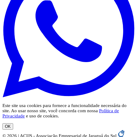
Este site usa cookies para fornece a funcionalidade necessária do
site. Ao usar nosso site, você concorda com nossa
Política de
Privacidade
e uso de cookies.
OK
© 2026 | ACIJS - Associação Empresarial de Jaraguá do Sul