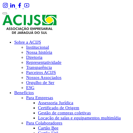
Sobre a ACIJS
Institucional
Nossa história
Diretoria
Representatividade
Transparência
Parceiros ACIJS
Nossos Associados
Orgulho de Ser
ESG
Benefícios
Para Empresas
Assessoria Jurídica
Certificado de Origem
Gestão de compras coletivas
Locação de salas e equipamentos multimídia
Para Colaboradores
Cartão Bee