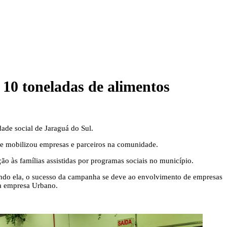
10 toneladas de alimentos
ade social de Jaraguá do Sul.
que mobilizou empresas e parceiros na comunidade.
ção às famílias assistidas por programas sociais no município.
gundo ela, o sucesso da campanha se deve ao envolvimento de empresas
da empresa Urbano.