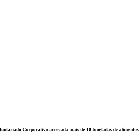
untariado Corporativo arrecada mais de 10 toneladas de alimentos